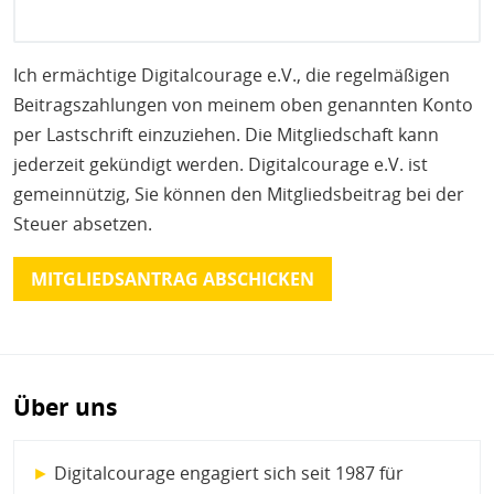
Ich ermächtige Digitalcourage e.V., die regelmäßigen
Beitragszahlungen von meinem oben genannten Konto
per Lastschrift einzuziehen. Die Mitgliedschaft kann
jederzeit gekündigt werden. Digitalcourage e.V. ist
gemeinnützig, Sie können den Mitgliedsbeitrag bei der
Steuer absetzen.
Über uns
►
Digitalcourage engagiert sich seit 1987 für