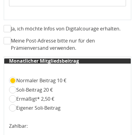
Ja, ich möchte Infos von Digitalcourage erhalten.
Meine Post-Adresse bitte nur für den
Prämienversand verwenden.
Monatlicher Mitgliedsbeitrag
monatlich
Normaler Beitrag 10 €
Soli-Beitrag 20 €
Ermäßigt* 2,50 €
Eigener Soli-Beitrag
Zahlbar: