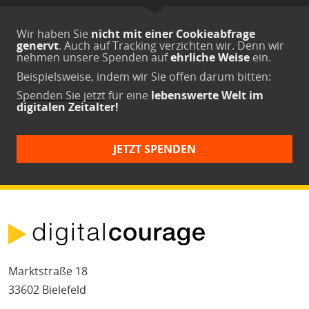
Wir haben Sie
nicht mit einer Cookieabfrage
genervt
. Auch auf Tracking verzichten wir. Denn wir
nehmen unsere Spenden auf
ehrliche Weise
ein.
Beispielsweise, indem wir Sie offen darum bitten:
Spenden Sie jetzt
für eine
lebenswerte Welt im
digitalen Zeitalter!
JETZT SPENDEN
Marktstraße 18
33602 Bielefeld