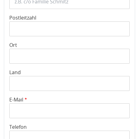
Postleitzahl
Ort
Land
E-Mail
Telefon