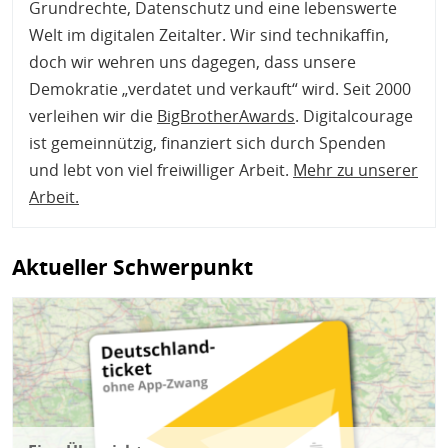
Grundrechte, Datenschutz und eine lebenswerte
Welt im digitalen Zeitalter. Wir sind technikaffin,
doch wir wehren uns dagegen, dass unsere
Demokratie „verdatet und verkauft“ wird. Seit 2000
verleihen wir die
BigBrotherAwards
. Digitalcourage
ist gemeinnützig, finanziert sich durch Spenden
und lebt von viel freiwilliger Arbeit.
Mehr zu unserer
Arbeit
.
Aktueller Schwerpunkt
Bild