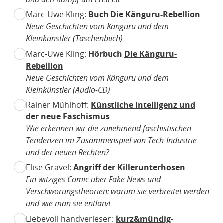
Marc-Uwe Kling:
Buch
Die Känguru-Rebellion
Neue Geschichten vom Känguru und dem
Kleinkünstler (Taschenbuch)
Marc-Uwe Kling:
Hörbuch
Die Känguru-
Rebellion
Neue Geschichten vom Känguru und dem
Kleinkünstler (Audio-CD)
Rainer Mühlhoff:
Künstliche Intelligenz und
der neue Faschismus
Wie erkennen wir die zunehmend faschistischen
Tendenzen im Zusammenspiel von Tech-Industrie
und der neuen Rechten?
Elise Gravel:
Angriff der Killerunterhosen
Ein witziges Comic über Fake News und
Verschwörungstheorien: warum sie verbreitet werden
und wie man sie entlarvt
Liebevoll handverlesen:
kurz&mündig
-