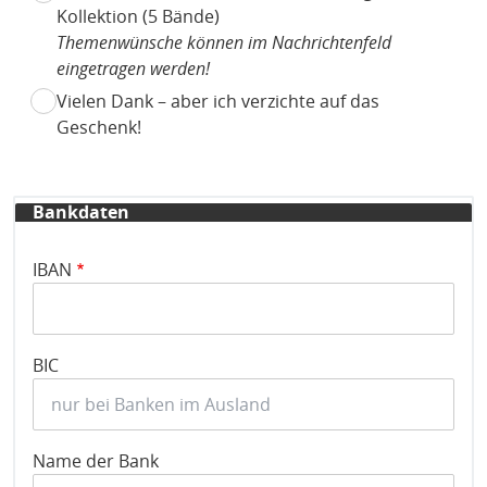
Kollektion (5 Bände)
Themenwünsche können im Nachrichtenfeld
eingetragen werden!
Vielen Dank – aber ich verzichte auf das
Geschenk!
Bankdaten
IBAN
BIC
Name der Bank