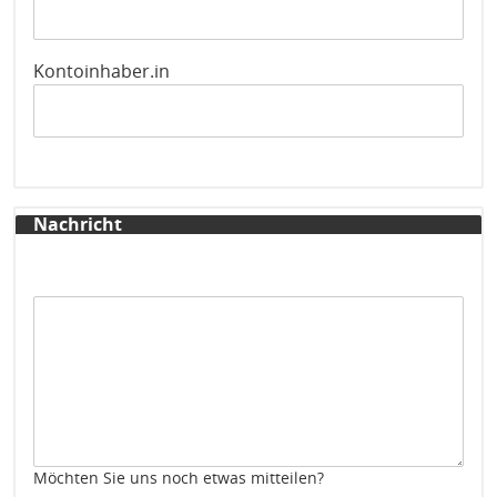
Kontoinhaber.in
Nachricht
Möchten Sie uns noch etwas mitteilen?