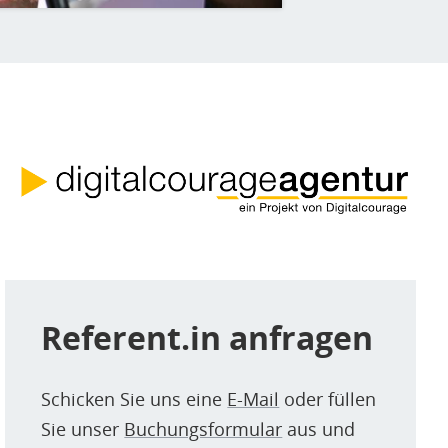
Referent.in anfragen
Schicken Sie uns eine
E-Mail
oder füllen
Sie unser
Buchungsformular
aus und