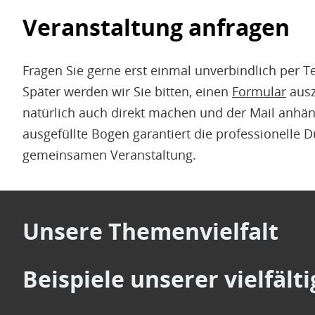
Veranstaltung anfragen
Fragen Sie gerne erst einmal unverbindlich per T
Später werden wir Sie bitten, einen
Formular
ausz
natürlich auch direkt machen und der Mail anhän
ausgefüllte Bogen garantiert die professionelle 
gemeinsamen Veranstaltung.
Unsere Themenvielfalt
Beispiele unserer vielfäl