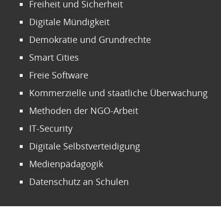
Freiheit und Sicherheit
Digitale Mündigkeit
Demokratie und Grundrechte
Smart Cities
Freie Software
Kommerzielle und staatliche Überwachung
Methoden der NGO-Arbeit
IT-Security
Digitale Selbstverteidigung
Medienpädagogik
Datenschutz an Schulen