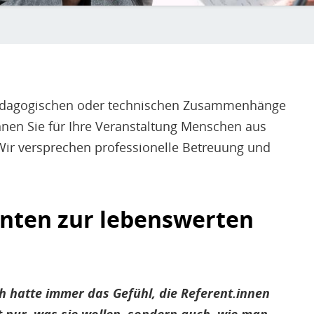
npädagogischen oder technischen Zusammenhänge
nnen Sie für Ihre Veranstaltung Menschen aus
r versprechen professionelle Betreuung und
nten zur lebenswerten
ch hatte immer das Gefühl, die Referent.innen