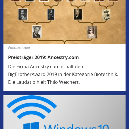
Panthermedia
Preisträger 2019: Ancestry.com
Die Firma Ancestry.com erhält den
BigBrotherAward 2019 in der Kategorie Biotechnik.
Die Laudatio hielt Thilo Weichert.