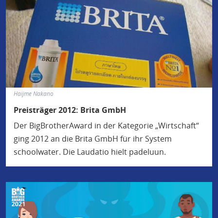
Haijme Nakano
Preisträger 2012: Brita GmbH
Der BigBrotherAward in der Kategorie „Wirtschaft“
ging 2012 an die Brita GmbH für ihr System
schoolwater. Die Laudatio hielt padeluun.