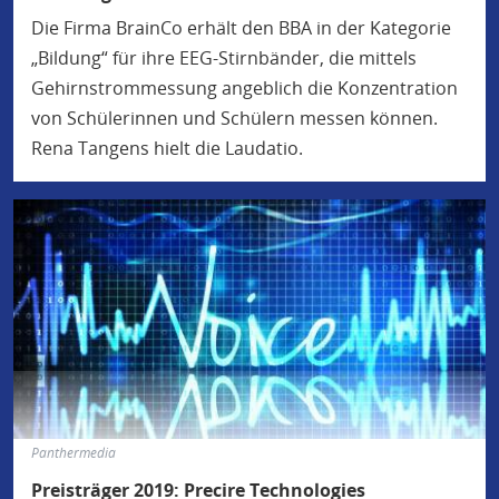
Die Firma BrainCo erhält den BBA in der Kategorie
„Bildung“ für ihre EEG-Stirnbänder, die mittels
Gehirnstrommessung angeblich die Konzentration
von Schülerinnen und Schülern messen können.
Rena Tangens hielt die Laudatio.
Panthermedia
Preisträger 2019: Precire Technologies