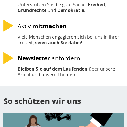
Unterstützen Sie die gute Sache:
Freiheit
,
Grundrechte
und
Demokratie
.
Aktiv
mitmachen
Viele Menschen engagieren sich bei uns in ihrer
Freizeit,
seien auch Sie dabei!
Newsletter
anfordern
Bleiben Sie auf dem Laufenden
über unsere
Arbeit und unsere Themen.
So schützen wir uns
Bild