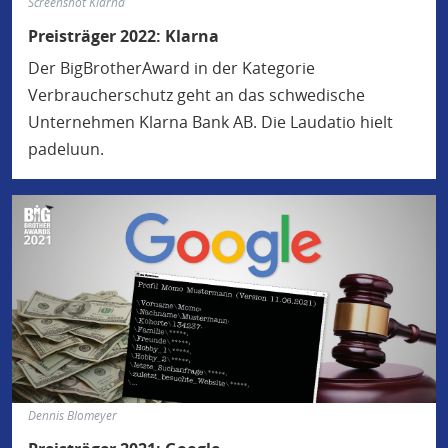
Screenshot Klarna
Preisträger 2022: Klarna
Der BigBrotherAward in der Kategorie
Verbraucherschutz geht an das schwedische
Unternehmen Klarna Bank AB. Die Laudatio hielt
padeluun.
Dennis Blomeyer