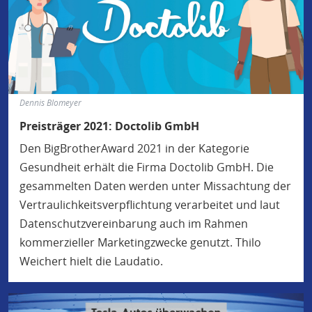
Dennis Blomeyer
Preisträger 2021: Doctolib GmbH
Den BigBrotherAward 2021 in der Kategorie
Gesundheit erhält die Firma Doctolib GmbH. Die
gesammelten Daten werden unter Missachtung der
Vertraulichkeitsverpflichtung verarbeitet und laut
Datenschutzvereinbarung auch im Rahmen
kommerzieller Marketingzwecke genutzt. Thilo
Weichert hielt die Laudatio.