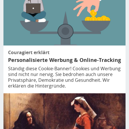
Couragiert erklärt
Personalisierte Werbung & Online-Tracking
Ständig diese Cookie-Banner! Cookies und Werbung
sind nicht nur nervig. Sie bedrohen auch unsere
Privatsphäre, Demokratie und Gesundheit. Wir
erklären die Hintergründe.
Bild