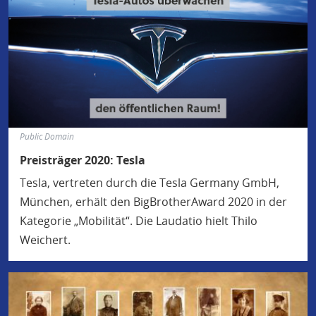
Public Domain
Preisträger 2020: Tesla
Tesla, vertreten durch die Tesla Germany GmbH,
München, erhält den BigBrotherAward 2020 in der
Kategorie „Mobilität“. Die Laudatio hielt Thilo
Weichert.