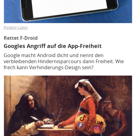
Pixabay-Lizenz
Rettet F-Droid
Googles Angriff auf die App-Freiheit
Google macht Android dicht und nennt den
verbleibenden Hindernisparcours dann Freiheit. Wie
frech kann Verhinderungs-Design sein?
Bild