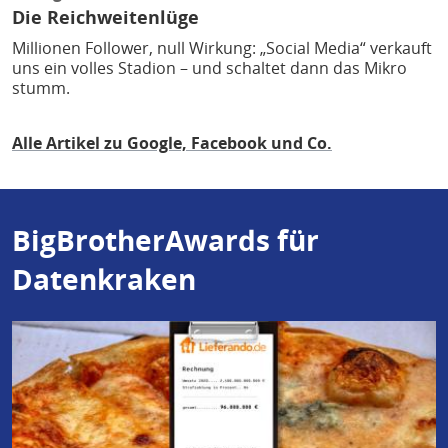
Die Reichweitenlüge
Millionen Follower, null Wirkung: „Social Media“ verkauft
uns ein volles Stadion – und schaltet dann das Mikro
stumm.
Alle Artikel zu Google, Facebook und Co.
BigBrotherAwards für
Datenkraken