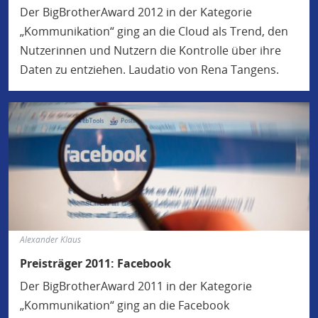
Der BigBrotherAward 2012 in der Kategorie
„Kommunikation“ ging an die Cloud als Trend, den
Nutzerinnen und Nutzern die Kontrolle über ihre
Daten zu entziehen. Laudatio von Rena Tangens.
Alexander Klaus
Preisträger 2011: Facebook
Der BigBrotherAward 2011 in der Kategorie
„Kommunikation“ ging an die Facebook