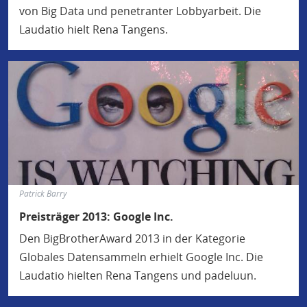
von Big Data und penetranter Lobbyarbeit. Die
Laudatio hielt Rena Tangens.
Patrick Barry
Preisträger 2013: Google Inc.
Den BigBrotherAward 2013 in der Kategorie
Globales Datensammeln erhielt Google Inc. Die
Laudatio hielten Rena Tangens und padeluun.