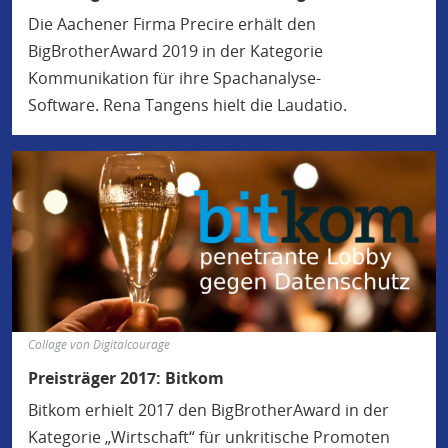
Die Aachener Firma Precire erhält den
BigBrotherAward 2019 in der Kategorie
Kommunikation für ihre Spachanalyse-
Software. Rena Tangens hielt die Laudatio.
Collage von Digitalcourage
Preisträger 2017: Bitkom
Bitkom erhielt 2017 den BigBrotherAward in der
Kategorie „Wirtschaft“ für unkritische Promoten