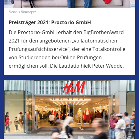
Dennis Blomeyer
Preisträger 2021: Proctorio GmbH
Die Proctorio-GmbH erhält den BigBrotherAward
2021 für den angebotenen „vollautomatischen
Prüfungsaufsichtsservice“, der eine Totalkontrolle
von Studierenden bei Online-Prüfungen
ermöglichen soll. Die Laudatio hielt Peter Wedde.