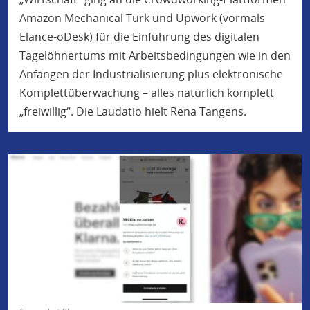
Amazon Mechanical Turk und Upwork (vormals
Elance-oDesk) für die Einführung des digitalen
Tagelöhnertums mit Arbeitsbedingungen wie in den
Anfängen der Industrialisierung plus elektronische
Komplettüberwachung – alles natürlich komplett
„freiwillig“. Die Laudatio hielt Rena Tangens.