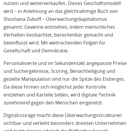
nutzen und weiterverkaufen. Dieses Geschäftsmodell
wird – in Anlehnung an das gleichnahmige Buch von
Shoshana Zuboff – Überwachungskapitalismus
genannt: Gewinne entstehen, indem menschliches
Verhalten beobachtet, berechenbar gemacht und
beeinflusst wird. Mit weitrechenden Folgen für
Gesellschaft und Demokratie.
Personalisierte und im Sekundentakt angepasste Preise
und Suchergebnisse, Scoring, Benachteiligung und
gezielte Manipulation sind nur die Spitze des Eisberges.
Da diese Firmen sich möglichst jeder Kontrolle
entziehen und Kartelle bilden, wird digitale Technik
zunehmend gegen den Menschen eingesetzt.
Digitalcourage macht diese Überwachungsstrukturen
sichtbar und verleiht besonders dreisten Unternehmen