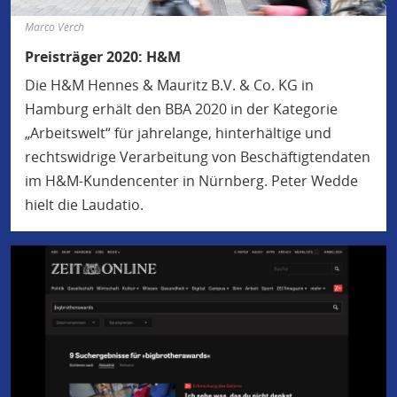
Marco Verch
Preisträger 2020: H&M
Die H&M Hennes & Mauritz B.V. & Co. KG in
Hamburg erhält den BBA 2020 in der Kategorie
„Arbeitswelt“ für jahrelange, hinterhältige und
rechtswidrige Verarbeitung von Beschäftigtendaten
im H&M-Kundencenter in Nürnberg. Peter Wedde
hielt die Laudatio.