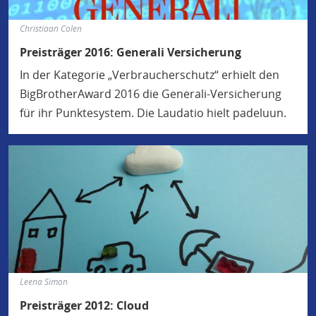
Christiaan Colen
Preisträger 2016: Generali Versicherung
In der Kategorie „Verbraucherschutz“ erhielt den
BigBrotherAward 2016 die Generali-Versicherung
für ihr Punktesystem. Die Laudatio hielt padeluun.
Leena Simon
Preisträger 2012: Cloud