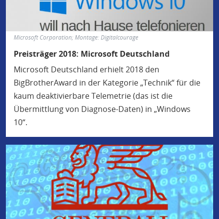
Microsoft Corporation; Montage: Digitalcourage
Preisträger 2018: Microsoft Deutschland
Microsoft Deutschland erhielt 2018 den
BigBrotherAward in der Kategorie „Technik“ für die
kaum deaktivierbare Telemetrie (das ist die
Übermittlung von Diagnose-Daten) in „Windows
10“.