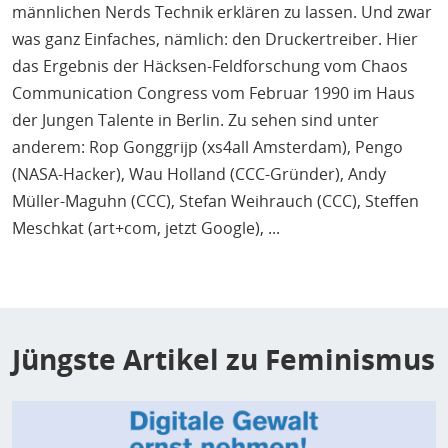
männlichen Nerds Technik erklären zu lassen. Und zwar
was ganz Einfaches, nämlich: den Druckertreiber. Hier
das Ergebnis der Häcksen-Feldforschung vom Chaos
Communication Congress vom Februar 1990 im Haus
der Jungen Talente in Berlin. Zu sehen sind unter
anderem: Rop Gonggrijp (xs4all Amsterdam), Pengo
(NASA-Hacker), Wau Holland (CCC-Gründer), Andy
Müller-Maguhn (CCC), Stefan Weihrauch (CCC), Steffen
Meschkat (art+com, jetzt Google), ...
Jüngste Artikel zu Feminismus
Bild