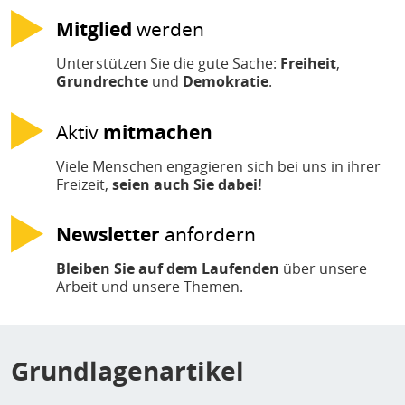
Mitglied
werden
Unterstützen Sie die gute Sache:
Freiheit
,
Grundrechte
und
Demokratie
.
Aktiv
mitmachen
Viele Menschen engagieren sich bei uns in ihrer
Freizeit,
seien auch Sie dabei!
Newsletter
anfordern
Bleiben Sie auf dem Laufenden
über unsere
Arbeit und unsere Themen.
Grundlagenartikel