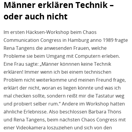
Männer erklären Technik –
oder auch nicht
Im ersten Häcksen-Workshop beim Chaos
Communication Congress in Hamburg anno 1989 fragte
Rena Tangens die anwesenden Frauen, welche
Probleme sie beim Umgang mit Computern erleben.
Eine Frau sagte: „Männer könnnen keine Technik
erklären! Immer wenn ich bei einem technischen
Problem nicht weiterkomme und meinen Freund frage,
erklärt der nicht, woran es liegen könnte und was ich
mal checken sollte, sondern reißt mir die Tastatur weg
und probiert selber rum.“ Andere im Workshop hatten
ähnliche Erlebnisse. Also beschlossen Barbara Thöns
und Rena Tangens, beim nächsten Chaos Congress mit
einer Videokamera loszuziehen und sich von den