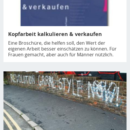
Kopfarbeit kalkulieren & verkaufen
Eine Broschüre, die helfen soll, den Wert der
eigenen Arbeit besser einschätzen zu können. Für
Frauen gemacht, aber auch für Männer nützlich.
Bild