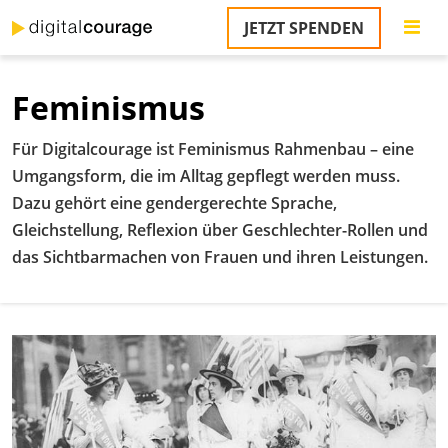
Direkt
JETZT SPENDEN
zum
Inhalt
Feminismus
Für Digitalcourage ist Feminismus Rahmenbau – eine
Umgangsform, die im Alltag gepflegt werden muss.
Dazu gehört eine gendergerechte Sprache,
Gleichstellung, Reflexion über Geschlechter-Rollen und
das Sichtbarmachen von Frauen und ihren Leistungen.