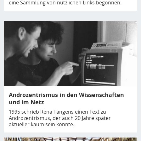
eine Sammlung von nützlichen Links begonnen.
Bild
Androzentrismus in den Wissenschaften
und im Netz
1995 schrieb Rena Tangens einen Text zu
Androzentrismus, der auch 20 Jahre später
aktueller kaum sein könnte.
Bild