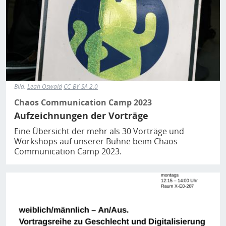
Bild:
Leah Oswald
CC-BY-SA 2.0
Chaos Communication Camp 2023
Aufzeichnungen der Vorträge
Eine Übersicht der mehr als 30 Vorträge und
Workshops auf unserer Bühne beim Chaos
Communication Camp 2023.
Bild