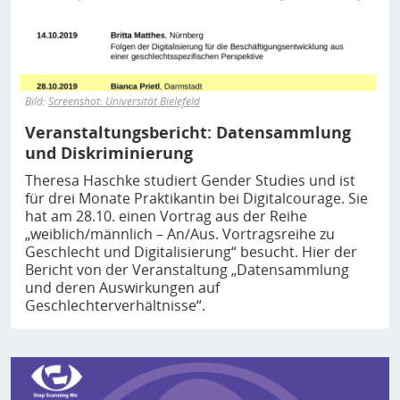
Bild:
Screenshot: Universität Bielefeld
Veranstaltungsbericht: Datensammlung
und Diskriminierung
Theresa Haschke studiert Gender Studies und ist
für drei Monate Praktikantin bei Digitalcourage. Sie
hat am 28.10. einen Vortrag aus der Reihe
„weiblich/männlich – An/Aus. Vortragsreihe zu
Geschlecht und Digitalisierung“ besucht. Hier der
Bericht von der Veranstaltung „Datensammlung
und deren Auswirkungen auf
Geschlechterverhältnisse“.
Bild