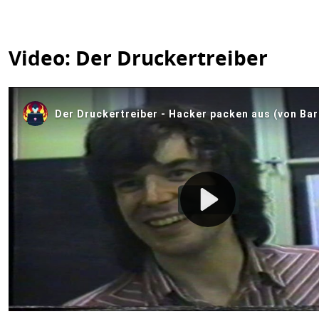
Video: Der Druckertreiber