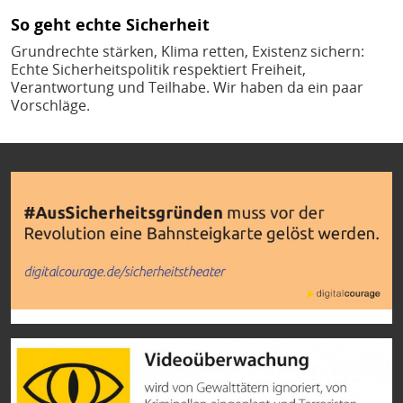
So geht echte Sicherheit
Grundrechte stärken, Klima retten, Existenz sichern:
Echte Sicherheitspolitik respektiert Freiheit,
Verantwortung und Teilhabe. Wir haben da ein paar
Vorschläge.