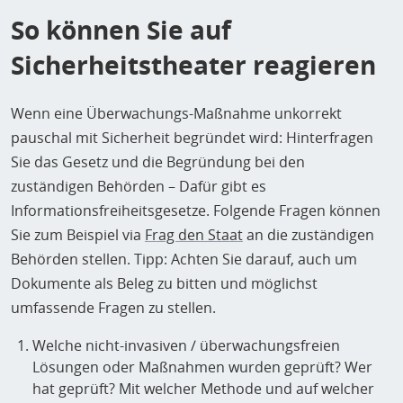
So können Sie auf
Sicherheitstheater reagieren
Wenn eine Überwachungs-Maßnahme unkorrekt
pauschal mit Sicherheit begründet wird: Hinterfragen
Sie das Gesetz und die Begründung bei den
zuständigen Behörden – Dafür gibt es
Informationsfreiheitsgesetze. Folgende Fragen können
Sie zum Beispiel via
Frag den Staat
an die zuständigen
Behörden stellen. Tipp: Achten Sie darauf, auch um
Dokumente als Beleg zu bitten und möglichst
umfassende Fragen zu stellen.
Welche nicht-invasiven / überwachungsfreien
Lösungen oder Maßnahmen wurden geprüft? Wer
hat geprüft? Mit welcher Methode und auf welcher