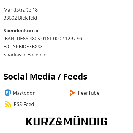
Marktstraße 18
33602 Bielefeld
Spendenkonto:
IBAN: DE66 4805 0161 0002 1297 99
BIC: SPBIDE3BXXX
Sparkasse Bielefeld
Social Media / Feeds
Mastodon
PeerTube
RSS-Feed