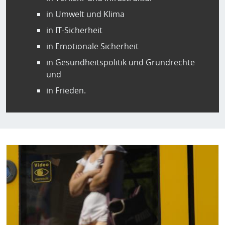
in Umwelt und Klima
in IT-Sicherheit
in Emotionale Sicherheit
in Gesundheitspolitik und Grundrechte
und
in Frieden.
Bild