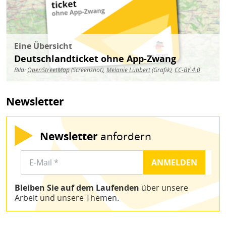
Eine Übersicht
Deutschlandticket ohne App-Zwang
Bild:
OpenStreetMap
(Screenshot),
Melanie Lübbert
(Grafik),
CC-BY 4.0
Newsletter
Newsletter
anfordern
Bleiben Sie auf dem Laufenden
über unsere
Arbeit und unsere Themen.