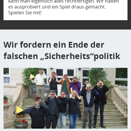
kann man eigentlich alles rechtfertigen. Wir haben
es ausprobiert und ein Spiel draus gemacht.
Spielen Sie mit!
Wir fordern ein Ende der
falschen „Sicherheits“politik