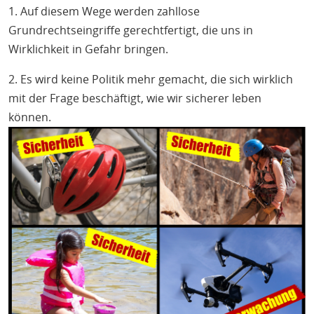
1. Auf diesem Wege werden zahllose
Grundrechtseingriffe gerechtfertigt, die uns in
Wirklichkeit in Gefahr bringen.
2. Es wird keine Politik mehr gemacht, die sich wirklich
mit der Frage beschäftigt, wie wir sicherer leben
können.