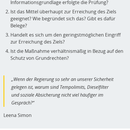
Informationsgrundlage erfolgte die Prüfung?
Ist das Mittel überhaupt zur Erreichung des Ziels
geeignet? Wie begründet sich das? Gibt es dafür
Belege?
Handelt es sich um den geringstmöglichen Eingriff
zur Erreichung des Ziels?
Ist die Maßnahme verhältnismäßig in Bezug auf den
Schutz von Grundrechten?
„
Wenn der Regierung so sehr an unserer Sicherheit
gelegen ist, warum sind Tempolimits, Dieselfilter
und soziale Absicherung nicht viel häufiger im
Gespräch?
“
Leena Simon