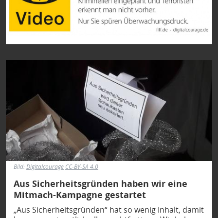
Bild
Bild:
Digitalcourage
CC-BY-SA 4.0
Aus Sicherheitsgründen haben wir eine
Mitmach-Kampagne gestartet
„Aus Sicherheitsgründen“ hat so wenig Inhalt, damit