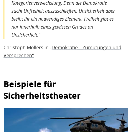
Kategorienverwechslung. Denn die Demokratie
sprechen darf.
sucht Unfreiheit auszuschließen, Unsicherheit aber
bleibt ihr ein notwendiges Element. Freiheit gibt es
nur innerhalb eines gewissen Grades an
Unsicherheit.“
Christoph Möllers in
„Demokratie – Zumutungen und
Versprechen“
Beispiele für
Sicherheitstheater
Bild