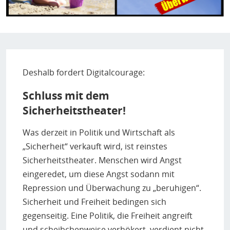
Deshalb fordert Digitalcourage:
Schluss mit dem
Sicherheitstheater!
Was derzeit in Politik und Wirtschaft als
„Sicherheit“ verkauft wird, ist reinstes
Sicherheitstheater. Menschen wird Angst
eingeredet, um diese Angst sodann mit
Repression und Überwachung zu „beruhigen“.
Sicherheit und Freiheit bedingen sich
gegenseitig. Eine Politik, die Freiheit angreift
und scheibchenweise verhökert, verdient nicht