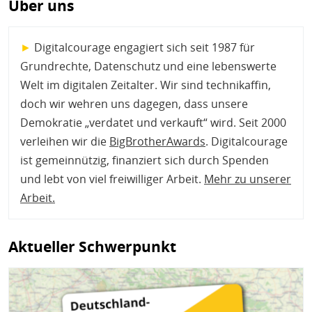
Über uns
►
Digitalcourage engagiert sich seit 1987 für
Grundrechte, Datenschutz und eine lebenswerte
Welt im digitalen Zeitalter. Wir sind technikaffin,
doch wir wehren uns dagegen, dass unsere
Demokratie „verdatet und verkauft“ wird. Seit 2000
verleihen wir die
BigBrotherAwards
. Digitalcourage
ist gemeinnützig, finanziert sich durch Spenden
und lebt von viel freiwilliger Arbeit.
Mehr zu unserer
Arbeit
.
Aktueller Schwerpunkt
Bild