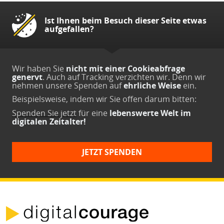
Ist Ihnen beim Besuch dieser Seite etwas
aufgefallen?
Wir haben Sie
nicht mit einer Cookieabfrage
genervt
. Auch auf Tracking verzichten wir. Denn wir
nehmen unsere Spenden auf
ehrliche Weise
ein.
Beispielsweise, indem wir Sie offen darum bitten:
Spenden Sie jetzt
für eine
lebenswerte Welt im
digitalen Zeitalter!
JETZT SPENDEN