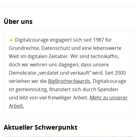
Über uns
►
Digitalcourage engagiert sich seit 1987 für
Grundrechte, Datenschutz und eine lebenswerte
Welt im digitalen Zeitalter. Wir sind technikaffin,
doch wir wehren uns dagegen, dass unsere
Demokratie „verdatet und verkauft“ wird. Seit 2000
verleihen wir die
BigBrotherAwards
. Digitalcourage
ist gemeinnützig, finanziert sich durch Spenden
und lebt von viel freiwilliger Arbeit.
Mehr zu unserer
Arbeit
.
Aktueller Schwerpunkt
Bild