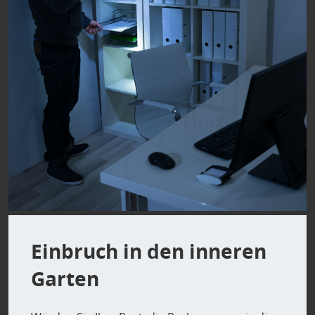
Einbruch in den inneren
Garten