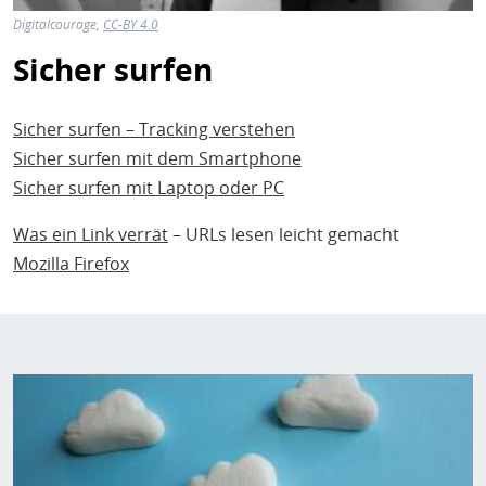
Digitalcourage,
CC-BY 4.0
Sicher surfen
Sicher surfen – Tracking verstehen
Sicher surfen mit dem Smartphone
Sicher surfen mit Laptop oder PC
Was ein Link verrät
– URLs lesen leicht gemacht
Mozilla Firefox