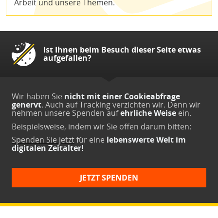
Arbeit und unsere Themen.
Ist Ihnen beim Besuch dieser Seite etwas
aufgefallen?
Wir haben Sie
nicht mit einer Cookieabfrage
genervt
. Auch auf Tracking verzichten wir. Denn wir
nehmen unsere Spenden auf
ehrliche Weise
ein.
Beispielsweise, indem wir Sie offen darum bitten:
Spenden Sie jetzt
für eine
lebenswerte Welt im
digitalen Zeitalter!
JETZT SPENDEN