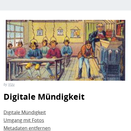
by
Vizu
Digitale Mündigkeit
Digitale Mündigkeit
Umgang mit Fotos
Metadaten entfernen