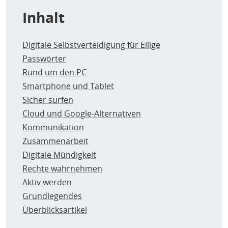
Inhalt
Digitale Selbstverteidigung für Eilige
Passwörter
Rund um den PC
Smartphone und Tablet
Sicher surfen
Cloud und Google-Alternativen
Kommunikation
Zusammenarbeit
Digitale Mündigkeit
Rechte wahrnehmen
Aktiv werden
Grundlegendes
Überblicksartikel