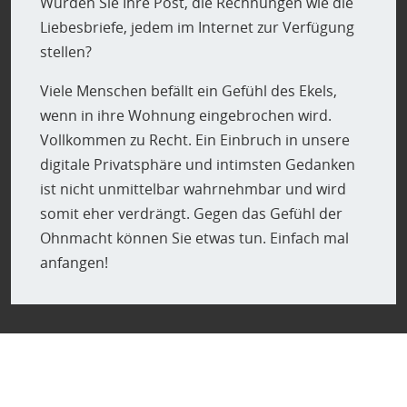
Würden Sie Ihre Post, die Rechnungen wie die
Liebesbriefe, jedem im Internet zur Verfügung
stellen?
Viele Menschen befällt ein Gefühl des Ekels,
wenn in ihre Wohnung eingebrochen wird.
Vollkommen zu Recht. Ein Einbruch in unsere
digitale Privatsphäre und intimsten Gedanken
ist nicht unmittelbar wahrnehmbar und wird
somit eher verdrängt. Gegen das Gefühl der
Ohnmacht können Sie etwas tun. Einfach mal
anfangen!