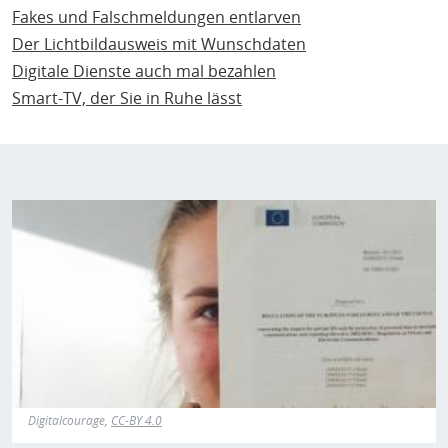
Fakes und Falschmeldungen entlarven
Der Lichtbildausweis mit Wunschdaten
Digitale Dienste auch mal bezahlen
Smart-TV, der Sie in Ruhe lässt
Digitalcourage,
CC-BY 4.0