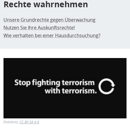
Rechte wahrnehmen
Unsere Grundrechte gegen Überwachung
Nutzen Sie Ihre Auskunftsrechte!
Wie verhalten bei einer Hausdurchsuchung?
Polishirts,
CC-BY-SA 4.0