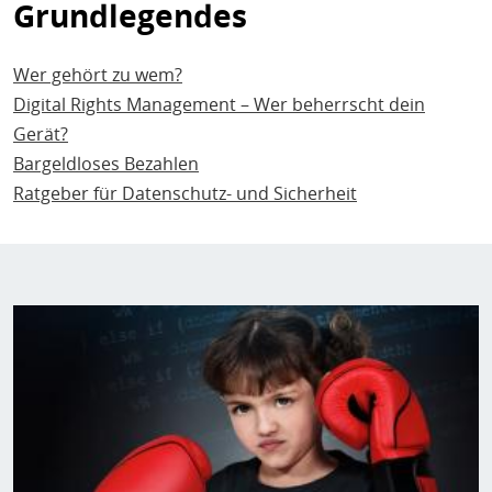
Grundlegendes
Wer gehört zu wem?
Digital Rights Management – Wer beherrscht dein
Gerät?
Bargeldloses Bezahlen
Ratgeber für Datenschutz- und Sicherheit