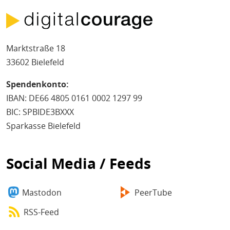
Marktstraße 18
33602 Bielefeld
Spendenkonto:
IBAN: DE66 4805 0161 0002 1297 99
BIC: SPBIDE3BXXX
Sparkasse Bielefeld
Social Media / Feeds
Mastodon
PeerTube
RSS-Feed