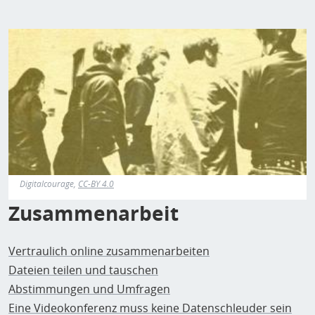
Digitalcourage,
CC-BY 4.0
Zusammenarbeit
Vertraulich online zusammenarbeiten
Dateien teilen und tauschen
Abstimmungen und Umfragen
Eine Videokonferenz muss keine Datenschleuder sein