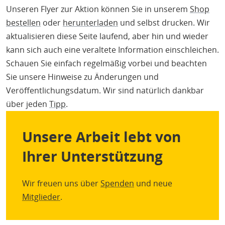
Unseren Flyer zur Aktion können Sie in unserem
Shop
bestellen
oder
herunterladen
und selbst drucken. Wir
aktualisieren diese Seite laufend, aber hin und wieder
kann sich auch eine veraltete Information einschleichen.
Schauen Sie einfach regelmäßig vorbei und beachten
Sie unsere Hinweise zu Änderungen und
Veröffentlichungsdatum. Wir sind natürlich dankbar
über jeden
Tipp
.
Unsere Arbeit lebt von
Ihrer Unterstützung
Wir freuen uns über
Spenden
und neue
Mitglieder
.