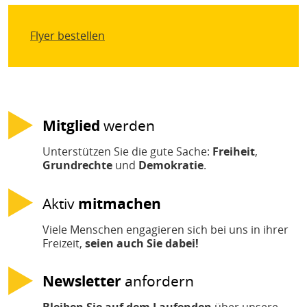
Flyer bestellen
Mitglied
werden
Unterstützen Sie die gute Sache:
Freiheit
,
Grundrechte
und
Demokratie
.
Aktiv
mitmachen
Viele Menschen engagieren sich bei uns in ihrer
Freizeit,
seien auch Sie dabei!
Newsletter
anfordern