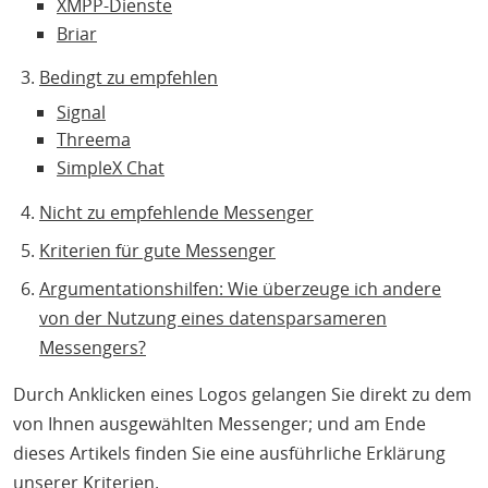
XMPP-Dienste
Briar
Bedingt zu empfehlen
Signal
Threema
SimpleX Chat
Nicht zu empfehlende Messenger
Kriterien für gute Messenger
Argumentationshilfen: Wie überzeuge ich andere
von der Nutzung eines datensparsameren
Messengers?
Durch Anklicken eines Logos gelangen Sie direkt zu dem
von Ihnen ausgewählten Messenger; und am Ende
dieses Artikels finden Sie eine ausführliche Erklärung
unserer
Kriterien
.