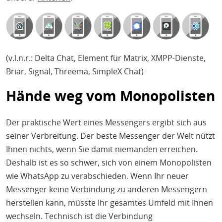
(v.l.n.r.: Delta Chat, Element für Matrix, XMPP-Dienste,
Briar, Signal, Threema, SimpleX Chat)
Hände weg vom Monopolisten
Der praktische Wert eines Messengers ergibt sich aus
seiner Verbreitung. Der beste Messenger der Welt nützt
Ihnen nichts, wenn Sie damit niemanden erreichen.
Deshalb ist es so schwer, sich von einem Monopolisten
wie WhatsApp zu verabschieden. Wenn Ihr neuer
Messenger keine Verbindung zu anderen Messengern
herstellen kann, müsste Ihr gesamtes Umfeld mit Ihnen
wechseln. Technisch ist die Verbindung