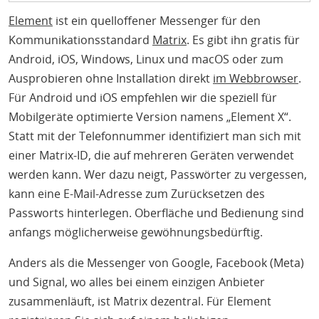
Element
ist ein quelloffener Messenger für den
Kommunikationsstandard
Matrix
. Es gibt ihn gratis für
Android, iOS, Windows, Linux und macOS oder zum
Ausprobieren ohne Installation direkt
im Webbrowser
.
Für Android und iOS empfehlen wir die speziell für
Mobilgeräte optimierte Version namens „Element X“.
Statt mit der Telefonnummer identifiziert man sich mit
einer Matrix-ID, die auf mehreren Geräten verwendet
werden kann. Wer dazu neigt, Passwörter zu vergessen,
kann eine E-Mail-Adresse zum Zurücksetzen des
Passworts hinterlegen. Oberfläche und Bedienung sind
anfangs möglicherweise gewöhnungsbedürftig.
Anders als die Messenger von Google, Facebook (Meta)
und Signal, wo alles bei einem einzigen Anbieter
zusammenläuft, ist Matrix dezentral. Für Element