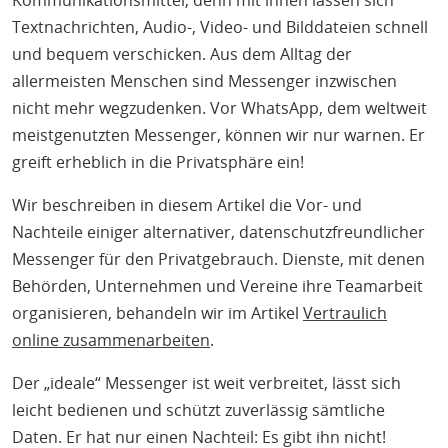
Kommunikationsmittel, denn mit ihnen lassen sich
Textnachrichten, Audio-, Video- und Bilddateien schnell
und bequem verschicken. Aus dem Alltag der
allermeisten Menschen sind Messenger inzwischen
nicht mehr wegzudenken. Vor WhatsApp, dem weltweit
meistgenutzten Messenger, können wir nur warnen. Er
greift erheblich in die Privatsphäre ein!
Wir beschreiben in diesem Artikel die Vor- und
Nachteile einiger alternativer, datenschutzfreundlicher
Messenger für den Privatgebrauch. Dienste, mit denen
Behörden, Unternehmen und Vereine ihre Teamarbeit
organisieren, behandeln wir im Artikel
Vertraulich
online zusammenarbeiten
.
Der „ideale“ Messenger ist weit verbreitet, lässt sich
leicht bedienen und schützt zuverlässig sämtliche
Daten. Er hat nur einen Nachteil: Es gibt ihn nicht!