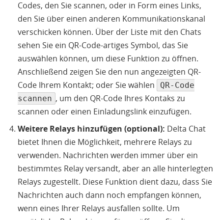
Codes, den Sie scannen, oder in Form eines Links,
den Sie über einen anderen Kommunikationskanal
verschicken können. Über der Liste mit den Chats
sehen Sie ein QR-Code-artiges Symbol, das Sie
auswählen können, um diese Funktion zu öffnen.
Anschließend zeigen Sie den nun angezeigten QR-
Code Ihrem Kontakt; oder Sie wählen
QR-Code
, um den QR-Code Ihres Kontaks zu
scannen
scannen oder einen Einladungslink einzufügen.
Weitere Relays hinzufügen (optional):
Delta Chat
bietet Ihnen die Möglichkeit, mehrere Relays zu
verwenden. Nachrichten werden immer über ein
bestimmtes Relay versandt, aber an alle hinterlegten
Relays zugestellt. Diese Funktion dient dazu, dass Sie
Nachrichten auch dann noch empfangen können,
wenn eines Ihrer Relays ausfallen sollte. Um