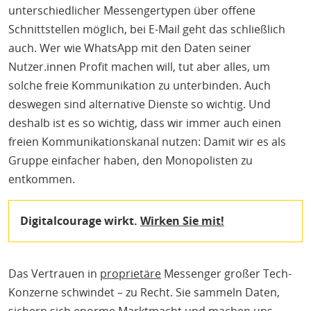
unterschiedlicher Messengertypen über offene
Schnittstellen möglich, bei E-Mail geht das schließlich
auch. Wer wie WhatsApp mit den Daten seiner
Nutzer.innen Profit machen will, tut aber alles, um
solche freie Kommunikation zu unterbinden. Auch
deswegen sind alternative Dienste so wichtig. Und
deshalb ist es so wichtig, dass wir immer auch einen
freien Kommunikationskanal nutzen: Damit wir es als
Gruppe einfacher haben, den Monopolisten zu
entkommen.
Digitalcourage wirkt.
Wirken Sie mit!
Das Vertrauen in
proprietäre
Messenger großer Tech-
Konzerne schwindet – zu Recht. Sie sammeln Daten,