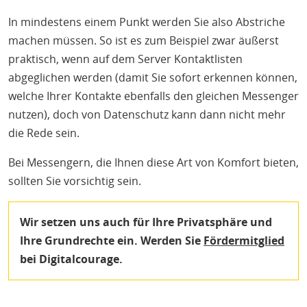
In mindestens einem Punkt werden Sie also Abstriche
machen müssen. So ist es zum Beispiel zwar äußerst
praktisch, wenn auf dem Server Kontaktlisten
abgeglichen werden (damit Sie sofort erkennen können,
welche Ihrer Kontakte ebenfalls den gleichen Messenger
nutzen), doch von Datenschutz kann dann nicht mehr
die Rede sein.
Bei Messengern, die Ihnen diese Art von Komfort bieten,
sollten Sie vorsichtig sein.
Wir setzen uns auch für Ihre Privatsphäre und
Ihre Grundrechte ein. Werden Sie
Fördermitglied
bei Digitalcourage.