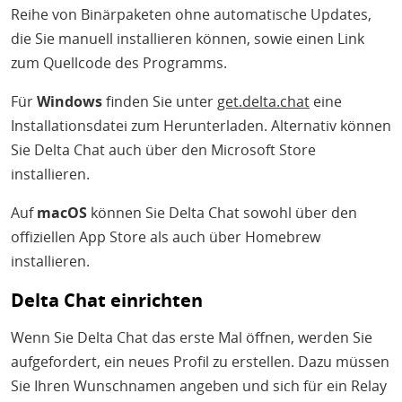
Reihe von Binärpaketen ohne automatische Updates,
die Sie manuell installieren können, sowie einen Link
zum Quellcode des Programms.
Für
Windows
finden Sie unter
get.delta.chat
eine
Installationsdatei zum Herunterladen. Alternativ können
Sie Delta Chat auch über den Microsoft Store
installieren.
Auf
macOS
können Sie Delta Chat sowohl über den
offiziellen App Store als auch über Homebrew
installieren.
Delta Chat einrichten
Wenn Sie Delta Chat das erste Mal öffnen, werden Sie
aufgefordert, ein neues Profil zu erstellen. Dazu müssen
Sie Ihren Wunschnamen angeben und sich für ein Relay