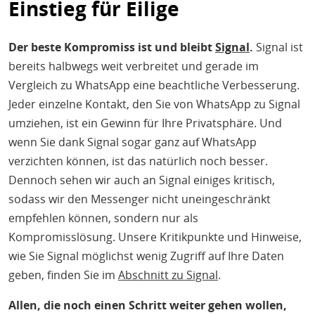
Einstieg für Eilige
Der beste Kompromiss ist und bleibt
Signal
.
Signal ist
bereits halbwegs weit verbreitet und gerade im
Vergleich zu WhatsApp eine beachtliche Verbesserung.
Jeder einzelne Kontakt, den Sie von WhatsApp zu Signal
umziehen, ist ein Gewinn für Ihre Privatsphäre. Und
wenn Sie dank Signal sogar ganz auf WhatsApp
verzichten können, ist das natürlich noch besser.
Dennoch sehen wir auch an Signal einiges kritisch,
sodass wir den Messenger nicht uneingeschränkt
empfehlen können, sondern nur als
Kompromisslösung. Unsere Kritikpunkte und Hinweise,
wie Sie Signal möglichst wenig Zugriff auf Ihre Daten
geben, finden Sie im
Abschnitt zu Signal
.
Allen, die noch einen Schritt weiter gehen wollen,