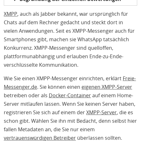
XMPP
, auch als Jabber bekannt, war ursprünglich für
Chats auf dem Rechner gedacht und steckt dort in
vielen Anwendungen. Seit es XMPP-Messenger auch für
Smartphones gibt, machen sie WhatsApp tatsächlich
Konkurrenz. XMPP-Messenger sind quelloffen,
plattformunabhängig und erlauben Ende-zu-Ende-
verschlüsselte Kommunikation.
Wie Sie einen XMPP-Messenger einrichten, erklärt
Freie-
Messenger.de
. Sie können einen
eigenen XMPP-Server
betreiben oder als
Docker-Container
auf einem Home-
Server mitlaufen lassen. Wenn Sie keinen Server haben,
registrieren Sie sich auf einem der
XMPP-Server
, die es
schon gibt. Wählen Sie ihn mit Bedacht, denn selbst hier
fallen Metadaten an, die Sie nur einem
vertrauenswürdigen Betreiber
überlassen sollten.