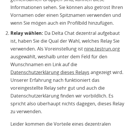
Informationen sehen. Sie können also getrost Ihren
Vornamen oder einen Spitznamen verwenden und
wenn Sie mögen auch ein Profilbild hinzufügen.
Relay wählen:
Da Delta Chat dezentral aufgebaut
ist, haben Sie die Qual der Wahl, welches Relay Sie
verwenden. Als Voreinstellung ist
nine.testrun.org
ausgewählt, weshalb unter dem Feld für den
Wunschnamen ein Link auf die
Datenschutzerklärung dieses Relays
angezeigt wird.
Unserer Erfahrung nach funktioniert das
voreingestellte Relay sehr gut und auch die
Datenschutzerklärung finden wir vorbildlich. Es
spricht also überhaupt nichts dagegen, dieses Relay
zu verwenden.
Leider kommen die Vorteile eines dezentralen