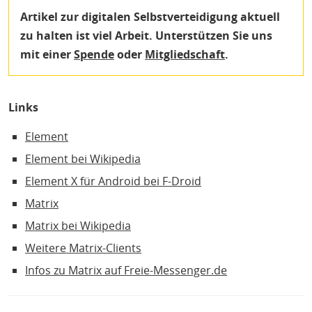
Artikel zur digitalen Selbstverteidigung aktuell
zu halten ist viel Arbeit. Unterstützen Sie uns
mit einer
Spende
oder
Mitgliedschaft
.
Links
Element
Element bei Wikipedia
Element X für Android bei F-Droid
Matrix
Matrix bei Wikipedia
Weitere Matrix-Clients
Infos zu Matrix auf Freie-Messenger.de