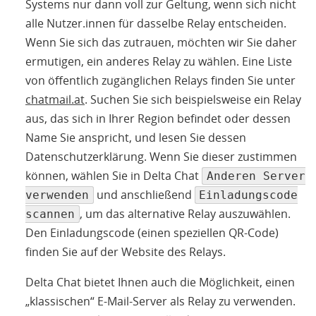
Systems nur dann voll zur Geltung, wenn sich nicht
alle Nutzer.innen für dasselbe Relay entscheiden.
Wenn Sie sich das zutrauen, möchten wir Sie daher
ermutigen, ein anderes Relay zu wählen. Eine Liste
von öffentlich zugänglichen Relays finden Sie unter
chatmail.at
. Suchen Sie sich beispielsweise ein Relay
aus, das sich in Ihrer Region befindet oder dessen
Name Sie anspricht, und lesen Sie dessen
Datenschutzerklärung. Wenn Sie dieser zustimmen
können, wählen Sie in Delta Chat
Anderen Server
und anschließend
verwenden
Einladungscode
, um das alternative Relay auszuwählen.
scannen
Den Einladungscode (einen speziellen QR-Code)
finden Sie auf der Website des Relays.
Delta Chat bietet Ihnen auch die Möglichkeit, einen
„klassischen“ E-Mail-Server als Relay zu verwenden.