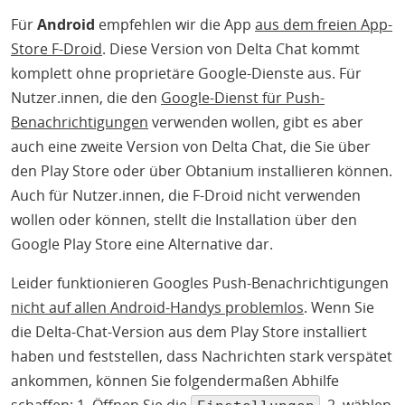
Für
Android
empfehlen wir die App
aus dem freien App-
Store F-Droid
. Diese Version von Delta Chat kommt
komplett ohne proprietäre Google-Dienste aus. Für
Nutzer.innen, die den
Google-Dienst für Push-
Benachrichtigungen
verwenden wollen, gibt es aber
auch eine zweite Version von Delta Chat, die Sie über
den Play Store oder über Obtanium installieren können.
Auch für Nutzer.innen, die F-Droid nicht verwenden
wollen oder können, stellt die Installation über den
Google Play Store eine Alternative dar.
Leider funktionieren Googles Push-Benachrichtigungen
nicht auf allen Android-Handys problemlos
. Wenn Sie
die Delta-Chat-Version aus dem Play Store installiert
haben und feststellen, dass Nachrichten stark verspätet
ankommen, können Sie folgendermaßen Abhilfe