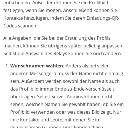
entscheiden. Außerdem können Sie ein Profilbild
festlegen, wenn Sie mögen. Anschließend können Sie
Kontakte hinzufügen, indem Sie deren Einladungs-QR-
Codes scannen.
Alle Angaben, die Sie bei der Erstellung des Profils
machen, können Sie übrigens später beliebig anpassen.
Selbst die Auswahl des Relays können Sie noch ändern.
Wunschnamen wählen:
Anders als bei vielen
anderen Messengern muss der Name nicht einmalig
sein. Außerdem werden sowohl der Name als auch
das Profilbild immer Ende-zu-Ende-verschlüsselt
übertragen. Selbst Server-Admins können nicht
sehen, welchen Namen Sie gewählt haben, ob Sie ein
Profilbild verwenden oder was dieses Bild zeigt. Nur
Ihre Kontakte und Leute, mit denen Sie in
gemeinsamen Gruppen sind, können diese