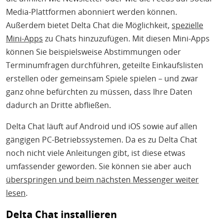
Media-Plattformen abonniert werden können.
Außerdem bietet Delta Chat die Möglichkeit,
spezielle
Mini-Apps
zu Chats hinzuzufügen. Mit diesen Mini-Apps
können Sie beispielsweise Abstimmungen oder
Terminumfragen durchführen, geteilte Einkaufslisten
erstellen oder gemeinsam Spiele spielen – und zwar
ganz ohne befürchten zu müssen, dass Ihre Daten
dadurch an Dritte abfließen.
Delta Chat läuft auf Android und iOS sowie auf allen
gängigen PC-Betriebssystemen. Da es zu Delta Chat
noch nicht viele Anleitungen gibt, ist diese etwas
umfassender geworden. Sie können sie aber auch
überspringen und beim nächsten Messenger weiter
lesen
.
Delta Chat installieren