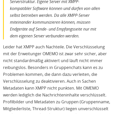
Serverstruktur. Eigene Server mit XMPP-
kompatibler Software können und dürfen von allen
selbst betrieben werden. Da alle XMPP-Server
miteinander kommunizieren können, müssen
Endgeräte auf Sende- und Empfangsseite nur mit
dem eigenen Server verbunden werden.
Leider hat XMPP auch Nachteile. Die Verschlüsselung
mit der Erweitunger OMEMO ist zwar sehr sicher, aber
nicht standardmäßig aktiviert und läuft nicht immer
reibungslos. Besonders in Gruppenchats kann es zu
Problemen kommen, die dann dazu verleiten, die
Verschlüsselung zu deaktivieren. Auch in Sachen
Metadaten kann XMPP nicht punkten. Mit OMEMO
werden lediglich die Nachrichteninhalte verschlüsselt.
Profilbilder und Metadaten zu Gruppen (Gruppenname,
Mitgliederliste, Thread-Struktur) liegen unverschlüsselt