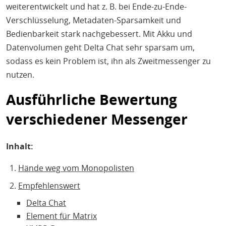
weiterentwickelt und hat z. B. bei Ende-zu-Ende-
Verschlüsselung, Metadaten-Sparsamkeit und
Bedienbarkeit stark nachgebessert. Mit Akku und
Datenvolumen geht Delta Chat sehr sparsam um,
sodass es kein Problem ist, ihn als Zweitmessenger zu
nutzen.
Ausführliche Bewertung
verschiedener Messenger
Inhalt:
Hände weg vom Monopolisten
Empfehlenswert
Delta Chat
Element für Matrix