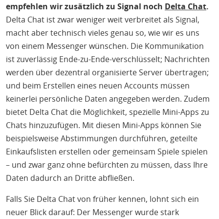
empfehlen wir zusätzlich zu Signal noch
Delta Chat
.
Delta Chat ist zwar weniger weit verbreitet als Signal,
macht aber technisch vieles genau so, wie wir es uns
von einem Messenger wünschen. Die Kommunikation
ist zuverlässig Ende-zu-Ende-verschlüsselt; Nachrichten
werden über dezentral organisierte Server übertragen;
und beim Erstellen eines neuen Accounts müssen
keinerlei persönliche Daten angegeben werden. Zudem
bietet Delta Chat die Möglichkeit, spezielle Mini-Apps zu
Chats hinzuzufügen. Mit diesen Mini-Apps können Sie
beispielsweise Abstimmungen durchführen, geteilte
Einkaufslisten erstellen oder gemeinsam Spiele spielen
– und zwar ganz ohne befürchten zu müssen, dass Ihre
Daten dadurch an Dritte abfließen.
Falls Sie Delta Chat von früher kennen, lohnt sich ein
neuer Blick darauf: Der Messenger wurde stark