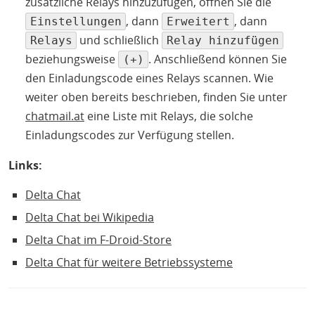
zusätzliche Relays hinzuzufügen, öffnen Sie die
, dann
, dann
Einstellungen
Erweitert
und schließlich
Relays
Relay hinzufügen
beziehungsweise
. Anschließend können Sie
(+)
den Einladungscode eines Relays scannen. Wie
weiter oben bereits beschrieben, finden Sie unter
chatmail.at
eine Liste mit Relays, die solche
Einladungscodes zur Verfügung stellen.
Links:
Delta Chat
Delta Chat bei Wikipedia
Delta Chat im F-Droid-Store
Delta Chat für weitere Betriebssysteme