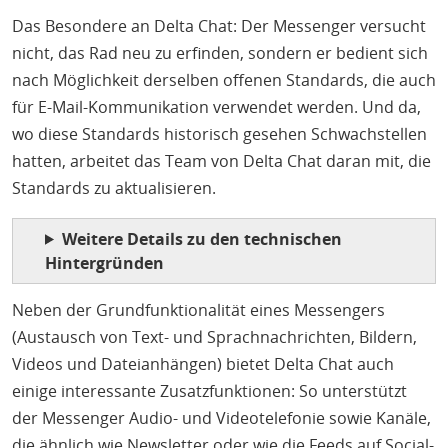
Das Besondere an Delta Chat: Der Messenger versucht
nicht, das Rad neu zu erfinden, sondern er bedient sich
nach Möglichkeit derselben offenen Standards, die auch
für E-Mail-Kommunikation verwendet werden. Und da,
wo diese Standards historisch gesehen Schwachstellen
hatten, arbeitet das Team von Delta Chat daran mit, die
Standards zu aktualisieren.
Weitere Details zu den technischen
Hintergründen
Neben der Grundfunktionalität eines Messengers
(Austausch von Text- und Sprachnachrichten, Bildern,
Videos und Dateianhängen) bietet Delta Chat auch
einige interessante Zusatzfunktionen: So unterstützt
der Messenger Audio- und Videotelefonie sowie Kanäle,
die ähnlich wie Newsletter oder wie die Feeds auf Social-