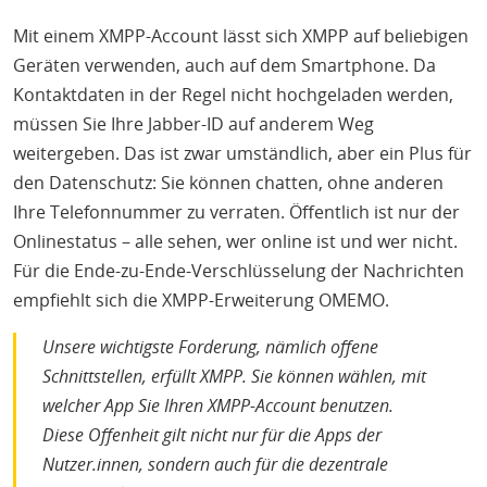
Mit einem XMPP-Account lässt sich XMPP auf beliebigen
Geräten verwenden, auch auf dem Smartphone. Da
Kontaktdaten in der Regel nicht hochgeladen werden,
müssen Sie Ihre Jabber-ID auf anderem Weg
weitergeben. Das ist zwar umständlich, aber ein Plus für
den Datenschutz: Sie können chatten, ohne anderen
Ihre Telefonnummer zu verraten. Öffentlich ist nur der
Onlinestatus – alle sehen, wer online ist und wer nicht.
Für die Ende-zu-Ende-Verschlüsselung der Nachrichten
empfiehlt sich die XMPP-Erweiterung OMEMO.
Unsere wichtigste Forderung, nämlich offene
Schnittstellen, erfüllt XMPP. Sie können wählen, mit
welcher App Sie Ihren XMPP-Account benutzen.
Diese Offenheit gilt nicht nur für die Apps der
Nutzer.innen, sondern auch für die dezentrale