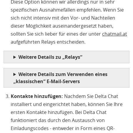
Diese Option können wir allerdings nur in sehr
spezifischen Ausnahmefällen empfehlen. Wenn Sie
sich nicht intensiv mit den Vor- und Nachteilen
dieser Möglichkeit auseinandergesetzt haben,
sollten Sie sich lieber für eines der unter
chatmail.at
aufgeführten Relays entscheiden.
Weitere Details zu „Relays“
Weitere Details zum Verwenden eines
„klassischen“ E-Mail-Servers
Kontakte hinzufügen:
Nachdem Sie Delta Chat
installiert und eingerichtet haben, können Sie Ihre
ersten Kontakte hinzufügen. Bei Delta Chat
funktioniert das durch den Austausch von
Einladungscodes - entweder in Form eines QR-