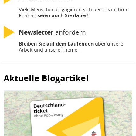
Viele Menschen engagieren sich bei uns in ihrer
Freizeit,
seien auch Sie dabei!
Newsletter
anfordern
Bleiben Sie auf dem Laufenden
über unsere
Arbeit und unsere Themen.
Aktuelle Blogartikel
Bild