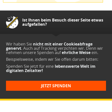
Ist Ihnen beim Besuch dieser Seite etwas
aufgefallen?
Wir haben Sie
nicht mit einer Cookieabfrage
genervt
. Auch auf Tracking verzichten wir. Denn wir
nehmen unsere Spenden auf
ehrliche Weise
ein.
Beispielsweise, indem wir Sie offen darum bitten:
Spenden Sie jetzt
für eine
lebenswerte Welt im
digitalen Zeitalter!
JETZT SPENDEN