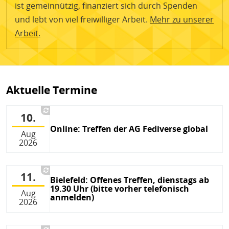
ist gemeinnützig, finanziert sich durch Spenden
und lebt von viel freiwilliger Arbeit.
Mehr zu unserer
Arbeit.
Aktuelle Termine
10.
Online: Treffen der AG Fediverse global
Aug
2026
11.
Bielefeld: Offenes Treffen, dienstags ab
19.30 Uhr (bitte vorher telefonisch
Aug
anmelden)
2026