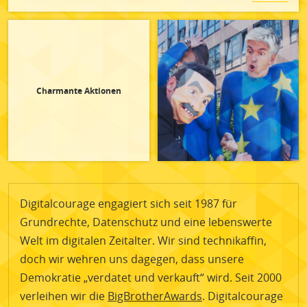
Charmante Aktionen
Digitalcourage engagiert sich seit 1987 für
Grundrechte, Datenschutz und eine lebenswerte
Welt im digitalen Zeitalter. Wir sind technikaffin,
doch wir wehren uns dagegen, dass unsere
Demokratie „verdatet und verkauft“ wird. Seit 2000
verleihen wir die
BigBrotherAwards
. Digitalcourage