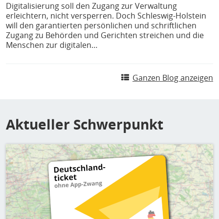
Digitalisierung soll den Zugang zur Verwaltung
erleichtern, nicht versperren. Doch Schleswig-Holstein
will den garantierten persönlichen und schriftlichen
Zugang zu Behörden und Gerichten streichen und die
Menschen zur digitalen…
Ganzen Blog anzeigen
Aktueller Schwerpunkt
Bild