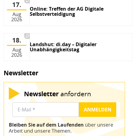
17.
Online: Treffen der AG Digitale
Selbstverteidigung
Aug
2026
18.
Landshut: di.day – Digitaler
Unabhängigkeitstag
Aug
2026
Newsletter
Newsletter
anfordern
Bleiben Sie auf dem Laufenden
über unsere
Arbeit und unsere Themen.