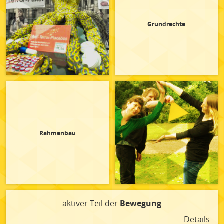
Grundrechte
Rahmenbau
aktiver Teil der
Bewegung
Details