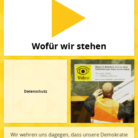
Wofür wir stehen
Datenschutz
Wir wehren uns dagegen, dass unsere Demokratie