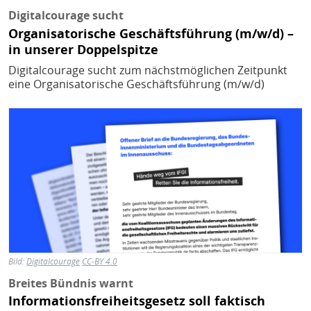
Digitalcourage sucht
Organisatorische Geschäftsführung (m/w/d) –
in unserer Doppelspitze
Digitalcourage sucht zum nächstmöglichen Zeitpunkt
eine Organisatorische Geschäftsführung (m/w/d)
Bild
Bild:
Digitalcourage
CC-BY 4.0
Breites Bündnis warnt
Informationsfreiheitsgesetz soll faktisch