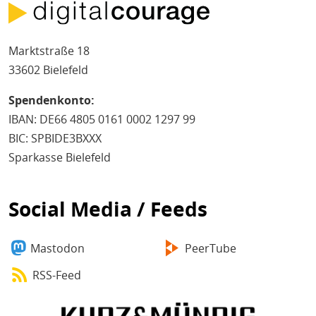
Marktstraße 18
33602 Bielefeld
Spendenkonto:
IBAN: DE66 4805 0161 0002 1297 99
BIC: SPBIDE3BXXX
Sparkasse Bielefeld
Social Media / Feeds
Mastodon
PeerTube
RSS-Feed