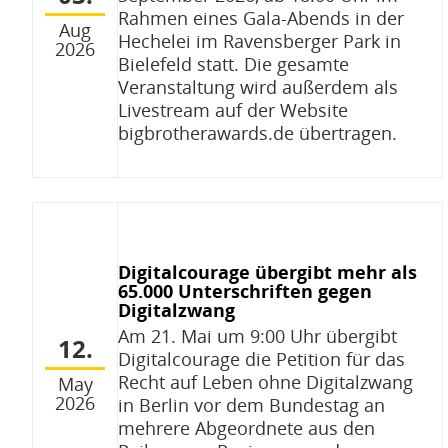
Rahmen eines Gala-Abends in der
Aug
Hechelei im Ravensberger Park in
2026
Bielefeld statt. Die gesamte
Veranstaltung wird außerdem als
Livestream auf der Website
bigbrotherawards.de übertragen.
Digitalcourage übergibt mehr als
65.000 Unterschriften gegen
Digitalzwang
Am 21. Mai um 9:00 Uhr übergibt
12.
Digitalcourage die Petition für das
Recht auf Leben ohne Digitalzwang
May
2026
in Berlin vor dem Bundestag an
mehrere Abgeordnete aus den