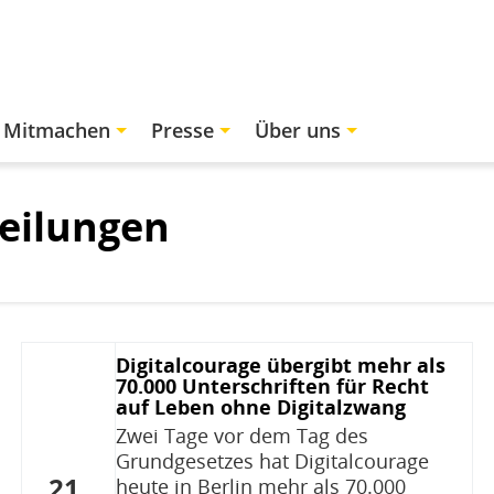
Mitmachen
Presse
Über uns
eilungen
Digitalcourage übergibt mehr als
70.000 Unterschriften für Recht
auf Leben ohne Digitalzwang
Zwei Tage vor dem Tag des
Grundgesetzes hat Digitalcourage
21.
heute in Berlin mehr als 70.000