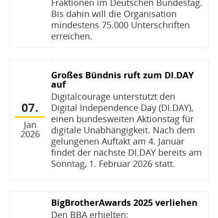
Fraktionen im Deutschen Bundestag.
Bis dahin will die Organisation
mindestens 75.000 Unterschriften
erreichen.
Großes Bündnis ruft zum DI.DAY
auf
Digitalcourage unterstützt den
07.
Digital Independence Day (DI.DAY),
einen bundesweiten Aktionstag für
Jan
digitale Unabhängigkeit. Nach dem
2026
gelungenen Auftakt am 4. Januar
findet der nächste DI.DAY bereits am
Sonntag, 1. Februar 2026 statt.
BigBrotherAwards 2025 verliehen
Den BBA erhielten: