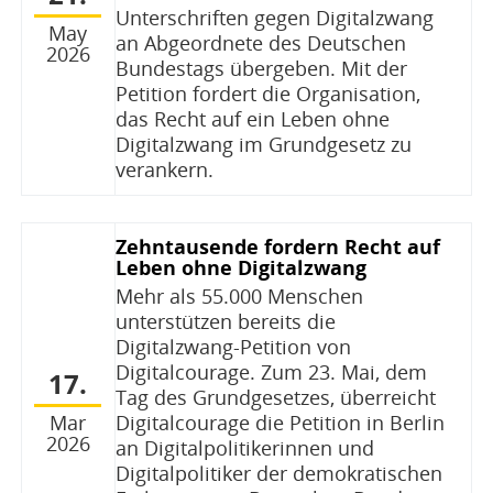
Unterschriften gegen Digitalzwang
May
an Abgeordnete des Deutschen
2026
Bundestags übergeben. Mit der
Petition fordert die Organisation,
das Recht auf ein Leben ohne
Digitalzwang im Grundgesetz zu
verankern.
Zehntausende fordern Recht auf
Leben ohne Digitalzwang
Mehr als 55.000 Menschen
unterstützen bereits die
Digitalzwang-Petition von
Digitalcourage. Zum 23. Mai, dem
17.
Tag des Grundgesetzes, überreicht
Digitalcourage die Petition in Berlin
Mar
2026
an Digitalpolitikerinnen und
Digitalpolitiker der demokratischen