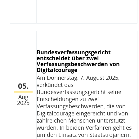
Bundesverfassungsgericht
entscheidet über zwei
Verfassungsbeschwerden von
Digitalcourage
Am Donnerstag, 7. August 2025,
05.
verkündet das
Bundesverfassungsgericht seine
Aug
Entscheidungen zu zwei
2025
Verfassungsbeschwerden, die von
Digitalcourage eingereicht und von
zahlreichen Menschen unterstützt
wurden. In beiden Verfahren geht es
um den Einsatz von Staatstrojanern.