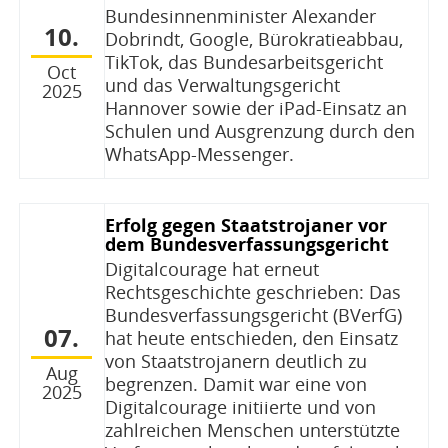
Bundesinnenminister Alexander
10.
Dobrindt, Google, Bürokratieabbau,
TikTok, das Bundesarbeitsgericht
Oct
und das Verwaltungsgericht
2025
Hannover sowie der iPad-Einsatz an
Schulen und Ausgrenzung durch den
WhatsApp-Messenger.
Erfolg gegen Staatstrojaner vor
dem Bundesverfassungsgericht
Digitalcourage hat erneut
Rechtsgeschichte geschrieben: Das
Bundesverfassungsgericht (BVerfG)
07.
hat heute entschieden, den Einsatz
von Staatstrojanern deutlich zu
Aug
begrenzen. Damit war eine von
2025
Digitalcourage initiierte und von
zahlreichen Menschen unterstützte