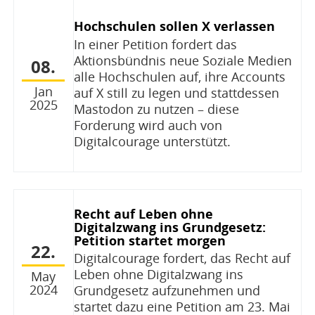
Hochschulen sollen X verlassen
In einer Petition fordert das
Aktionsbündnis neue Soziale Medien
08.
alle Hochschulen auf, ihre Accounts
Jan
auf X still zu legen und stattdessen
2025
Mastodon zu nutzen – diese
Forderung wird auch von
Digitalcourage unterstützt.
Recht auf Leben ohne
Digitalzwang ins Grundgesetz:
Petition startet morgen
22.
Digitalcourage fordert, das Recht auf
Leben ohne Digitalzwang ins
May
2024
Grundgesetz aufzunehmen und
startet dazu eine Petition am 23. Mai