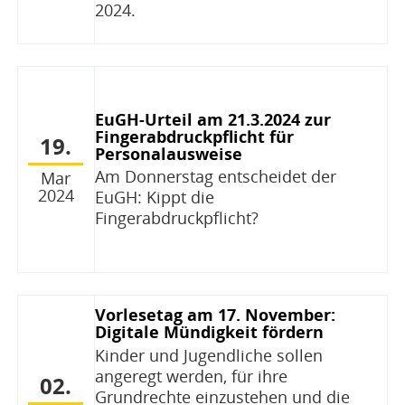
2024.
EuGH-Urteil am 21.3.2024 zur
Fingerabdruckpflicht für
19.
Personalausweise
Am Donnerstag entscheidet der
Mar
2024
EuGH: Kippt die
Fingerabdruckpflicht?
Vorlesetag am 17. November:
Digitale Mündigkeit fördern
Kinder und Jugendliche sollen
angeregt werden, für ihre
02.
Grundrechte einzustehen und die