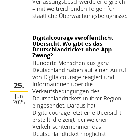
Verfassungsbeschwerde erfolgreich
– mit weitreichenden Folgen für
staatliche Überwachungsbefugnisse.
Digitalcourage veröffentlicht
Übersicht: Wo gibt es das
Deutschlandticket ohne App-
Zwang?
Hunderte Menschen aus ganz
Deutschland haben auf einen Aufruf
von Digitalcourage reagiert und
25.
Informationen über die
Verkaufsbedingungen des
Jun
Deutschlandtickets in ihrer Region
2025
eingesendet. Daraus hat
Digitalcourage jetzt eine Übersicht
erstellt, die zeigt, bei welchen
Verkehrsunternehmen das
Deutschlandticket möglichst