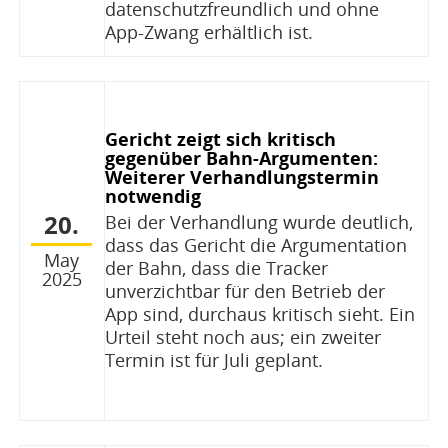
datenschutzfreundlich und ohne
App-Zwang erhältlich ist.
Gericht zeigt sich kritisch
gegenüber Bahn-Argumenten:
Weiterer Verhandlungstermin
notwendig
20.
Bei der Verhandlung wurde deutlich,
dass das Gericht die Argumentation
May
der Bahn, dass die Tracker
2025
unverzichtbar für den Betrieb der
App sind, durchaus kritisch sieht. Ein
Urteil steht noch aus; ein zweiter
Termin ist für Juli geplant.