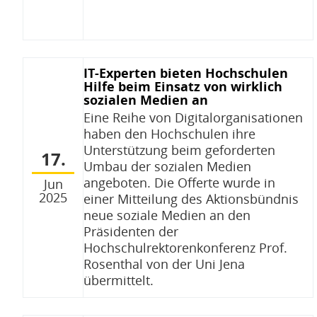
IT-Experten bieten Hochschulen
Hilfe beim Einsatz von wirklich
sozialen Medien an
Eine Reihe von Digitalorganisationen
haben den Hochschulen ihre
Unterstützung beim geforderten
17.
Umbau der sozialen Medien
angeboten. Die Offerte wurde in
Jun
2025
einer Mitteilung des Aktionsbündnis
neue soziale Medien an den
Präsidenten der
Hochschulrektorenkonferenz Prof.
Rosenthal von der Uni Jena
übermittelt.