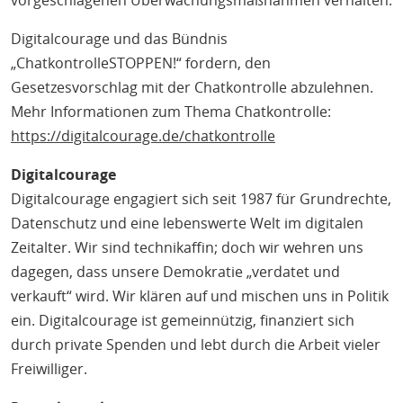
vorgeschlagenen Überwachungsmaßnahmen verhalten.
Digitalcourage und das Bündnis
„ChatkontrolleSTOPPEN!“ fordern, den
Gesetzesvorschlag mit der Chatkontrolle abzulehnen.
Mehr Informationen zum Thema Chatkontrolle:
https://digitalcourage.de/chatkontrolle
Digitalcourage
Digitalcourage engagiert sich seit 1987 für Grundrechte,
Datenschutz und eine lebenswerte Welt im digitalen
Zeitalter. Wir sind technikaffin; doch wir wehren uns
dagegen, dass unsere Demokratie „verdatet und
verkauft“ wird. Wir klären auf und mischen uns in Politik
ein. Digitalcourage ist gemeinnützig, finanziert sich
durch private Spenden und lebt durch die Arbeit vieler
Freiwilliger.