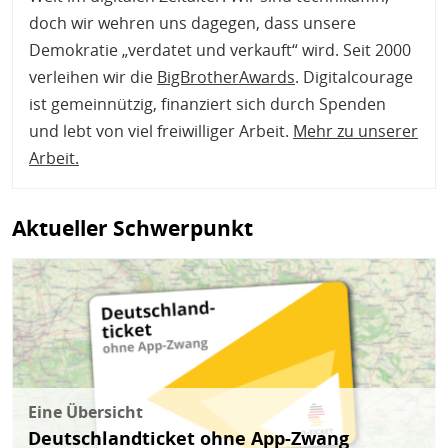
doch wir wehren uns dagegen, dass unsere
Demokratie „verdatet und verkauft“ wird. Seit 2000
verleihen wir die
BigBrotherAwards
. Digitalcourage
ist gemeinnützig, finanziert sich durch Spenden
und lebt von viel freiwilliger Arbeit.
Mehr zu unserer
Arbeit
.
Aktueller Schwerpunkt
Bild
Eine Übersicht
Deutschlandticket ohne App-Zwang