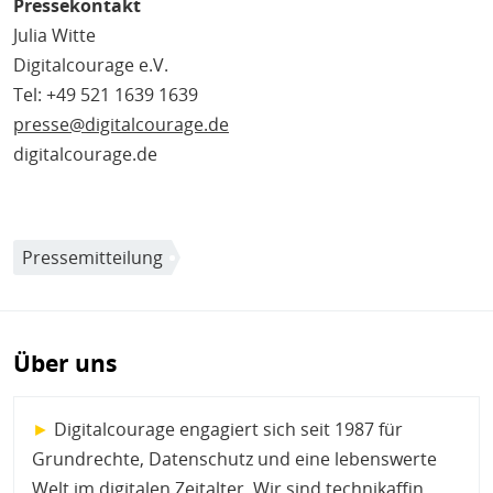
Pressekontakt
Julia Witte
Digitalcourage e.V.
Tel: +49 521 1639 1639
presse@digitalcourage.de
digitalcourage.de
Pressemitteilung
Über uns
►
Digitalcourage engagiert sich seit 1987 für
Grundrechte, Datenschutz und eine lebenswerte
Welt im digitalen Zeitalter. Wir sind technikaffin,