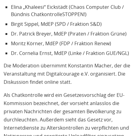
Elina „Khaleesi“ Eickstädt (Chaos Computer Club /
Bündnis ChatkontrolleSTOPPEN!)
Birgit Sippel, MdEP (SPD / Fraktion S&D)
Dr. Patrick Breyer, MdEP (Piraten / Fraktion Grüne)
Moritz Körner, MdEP (FDP / Fraktion Renew)
Dr. Cornelia Ernst, MdEP (Linke / Fraktion GUE/NGL)
Die Moderation übernimmt Konstantin Macher, der die
Veranstaltung mit Digitalcourage e.V. organisiert. Die
Diskussion findet online statt.
Als Chatkontrolle wird ein Gesetzesvorschlag der EU-
Kommission bezeichnet, der vorsieht anlasslos die
privaten Nachrichten der gesamten Bevölkerung zu
durchleuchten. Außerdem sieht das Gesetz vor,
Internetdienste zu Alterskontrollen zu verpflichten und