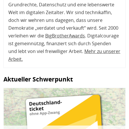
Grundrechte, Datenschutz und eine lebenswerte
Welt im digitalen Zeitalter. Wir sind technikaffin,
doch wir wehren uns dagegen, dass unsere
Demokratie „verdatet und verkauft“ wird. Seit 2000
verleihen wir die
BigBrotherAwards
. Digitalcourage
ist gemeinnützig, finanziert sich durch Spenden
und lebt von viel freiwilliger Arbeit.
Mehr zu unserer
Arbeit
.
Aktueller Schwerpunkt
Bild