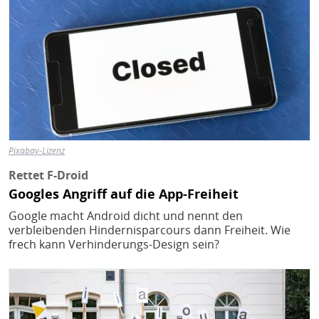
Pixabay-Lizenz
Rettet F-Droid
Googles Angriff auf die App-Freiheit
Google macht Android dicht und nennt den
verbleibenden Hindernisparcours dann Freiheit. Wie
frech kann Verhinderungs-Design sein?
Bild