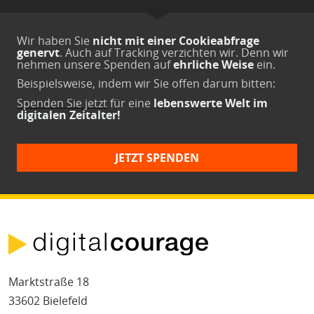
Wir haben Sie
nicht mit einer Cookieabfrage
genervt
. Auch auf Tracking verzichten wir. Denn wir
nehmen unsere Spenden auf
ehrliche Weise
ein.
Beispielsweise, indem wir Sie offen darum bitten:
Spenden Sie jetzt
für eine
lebenswerte Welt im
digitalen Zeitalter!
JETZT SPENDEN
Marktstraße 18
33602 Bielefeld