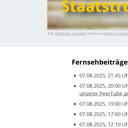
Bild:
Waldemar
(Unsplash)
(Foto) und
Melanie Lübber
Fernsehbeiträge
07.08.2025, 21:45 U
07.08.2025, 20:00 U
unserer PeerTube 
07.08.2025, 19:00 U
07.08.2025, 17:00 U
07.08.2025, 12:10 U