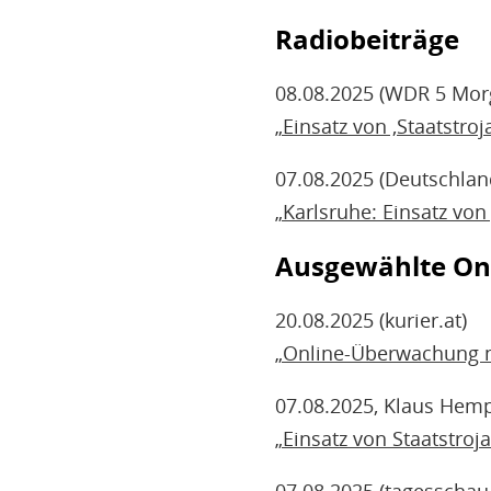
Radiobeiträge
08.08.2025 (WDR 5 Mor
„Einsatz von ‚Staatstroj
07.08.2025 (Deutschlan
„Karlsruhe: Einsatz von 
Ausgewählte Onl
20.08.2025 (kurier.at)
„Online-Überwachung mi
07.08.2025, Klaus Hemp
„Einsatz von Staatstro