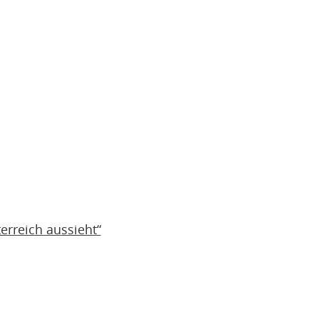
erreich aussieht“