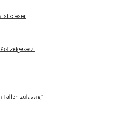
 ist dieser
Polizeigesetz“
 Fällen zulässig“