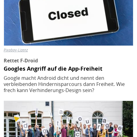
Pixabay-Lizenz
Rettet F-Droid
Googles Angriff auf die App-Freiheit
Google macht Android dicht und nennt den
verbleibenden Hindernisparcours dann Freiheit. Wie
frech kann Verhinderungs-Design sein?
Bild