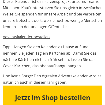
Dieser Kalender ist ein Herzensprojekt unseres Teams.
Mit einem Kauf unterstützen Sie uns gleich in zweifacher
Weise: Sie spenden für unsere Arbeit und Sie verbreiten
unsere Botschaft dort, wo sie noch zu wenige Menschen
kennen – in der analogen Öffentlichkeit.
Adventskalender bestellen
Tipp: Hängen Sie den Kalender zu Hause auf und
nehmen Sie jeden Tag ein Kärtchen ab. Damit Sie das
nächste Kärtchen nicht zu früh sehen, lassen Sie das
Cover-Kärtchen, das obenauf hängt, hängen.
Und keine Sorge: Den digitalen Adventskalender wird es
natürlich auch in diesem Jahr geben.
Jetzt im Shop bestellen