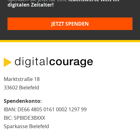
digitalen Zeitalter!
JETZT SPENDEN
Marktstraße 18
33602 Bielefeld
Spendenkonto:
IBAN: DE66 4805 0161 0002 1297 99
BIC: SPBIDE3BXXX
Sparkasse Bielefeld