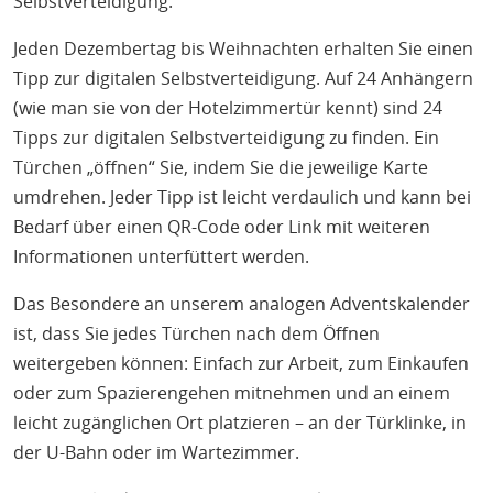
Selbstverteidigung.
Jeden Dezembertag bis Weihnachten erhalten Sie einen
Tipp zur digitalen Selbstverteidigung. Auf 24 Anhängern
(wie man sie von der Hotelzimmertür kennt) sind 24
Tipps zur digitalen Selbstverteidigung zu finden. Ein
Türchen „öffnen“ Sie, indem Sie die jeweilige Karte
umdrehen. Jeder Tipp ist leicht verdaulich und kann bei
Bedarf über einen QR-Code oder Link mit weiteren
Informationen unterfüttert werden.
Das Besondere an unserem analogen Adventskalender
ist, dass Sie jedes Türchen nach dem Öffnen
weitergeben können: Einfach zur Arbeit, zum Einkaufen
oder zum Spazierengehen mitnehmen und an einem
leicht zugänglichen Ort platzieren – an der Türklinke, in
der U-Bahn oder im Wartezimmer.