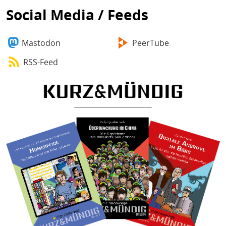
Social Media / Feeds
Mastodon
PeerTube
RSS-Feed