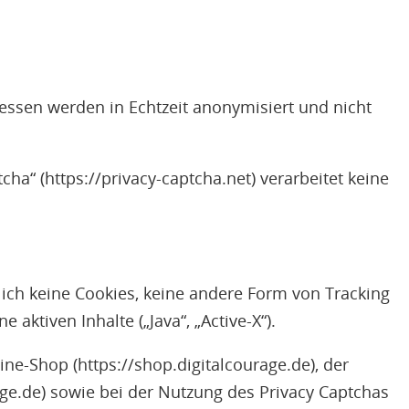
ssen werden in Echtzeit anonymisiert und nicht
ha“ (https://privacy-captcha.net) verarbeitet keine
ich keine Cookies, keine andere Form von Tracking
aktiven Inhalte („Java“, „Active-X“).
e-Shop (https://shop.digitalcourage.de), der
age.de) sowie bei der Nutzung des Privacy Captchas