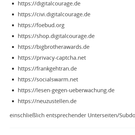
https://digitalcourage.de
https://civi.digitalcourage.de
https://foebud.org
https://shop.digitalcourage.de
https://bigbrotherawards.de
https://privacy-captcha.net
https://frankgehtran.de
https://socialswarm.net
https://lesen-gegen-ueberwachung.de
https://neuzustellen.de
einschließlich entsprechender Unterseiten/Subd