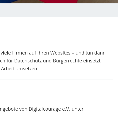
h viele Firmen auf ihren Websites – und tun dann
ich für Datenschutz und Bürgerrechte einsetzt,
 Arbeit umsetzen.
Angebote von Digitalcourage e.V. unter