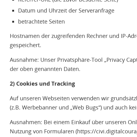
Datum und Uhrzeit der Serveranfrage
betrachtete Seiten
Hostnamen der zugreifenden Rechner und IP-Adre
gespeichert.
Ausnahme: Unser Privatsphäre-Tool „Privacy Captc
der oben genannten Daten.
2) Cookies und Tracking
Auf unseren Webseiten verwenden wir grundsätzl
(z.B. Werbebanner und „Web Bugs“) und auch keine 
Ausnahmen: Bei einem Einkauf über unseren Onlin
Nutzung von Formularen (https://civi.digitalcour