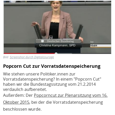
Bild
Bild:
Screenshot durch Digitalcourage
Popcorn Cut zur Vorratsdatenspeicherung
Wie stehen unsere Politiker.innen zur
Vorratsdatenspeicherung? In einem "Popcorn Cut"
haben wir die Bundestagssitzung vom 21.2.2014
verdaulich aufbereitet.
Außerdem: Der
Popcorncut zur Plenarsitzung vom 16.
Oktober 2015
, bei der die Vorratsdatenspeicherung
beschlossen wurde.