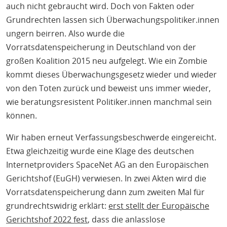
auch nicht gebraucht wird. Doch von Fakten oder
Grundrechten lassen sich Überwachungspolitiker.innen
ungern beirren. Also wurde die
Vorratsdatenspeicherung in Deutschland von der
großen Koalition 2015 neu aufgelegt. Wie ein Zombie
kommt dieses Überwachungsgesetz wieder und wieder
von den Toten zurück und beweist uns immer wieder,
wie beratungsresistent Politiker.innen manchmal sein
können.
Wir haben erneut Verfassungsbeschwerde eingereicht.
Etwa gleichzeitig wurde eine Klage des deutschen
Internetproviders SpaceNet AG an den Europäischen
Gerichtshof (EuGH) verwiesen. In zwei Akten wird die
Vorratsdatenspeicherung dann zum zweiten Mal für
grundrechtswidrig erklärt:
erst stellt der Europäische
Gerichtshof 2022 fest
, dass die anlasslose