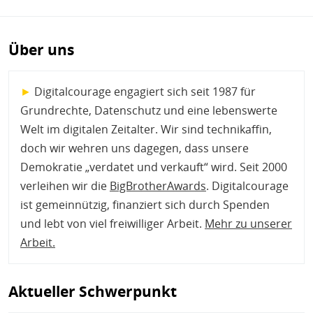
Über uns
►
Digitalcourage engagiert sich seit 1987 für
Grundrechte, Datenschutz und eine lebenswerte
Welt im digitalen Zeitalter. Wir sind technikaffin,
doch wir wehren uns dagegen, dass unsere
Demokratie „verdatet und verkauft“ wird. Seit 2000
verleihen wir die
BigBrotherAwards
. Digitalcourage
ist gemeinnützig, finanziert sich durch Spenden
und lebt von viel freiwilliger Arbeit.
Mehr zu unserer
Arbeit
.
Aktueller Schwerpunkt