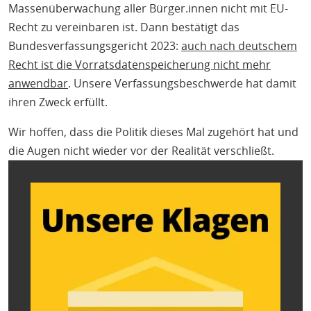
Massenüberwachung aller Bürger.innen nicht mit EU-
Recht zu vereinbaren ist. Dann bestätigt das
Bundesverfassungsgericht 2023:
auch nach deutschem
Recht ist die Vorratsdatenspeicherung nicht mehr
anwendbar
. Unsere Verfassungsbeschwerde hat damit
ihren Zweck erfüllt.
Wir hoffen, dass die Politik dieses Mal zugehört hat und
die Augen nicht wieder vor der Realität verschließt.
Bild