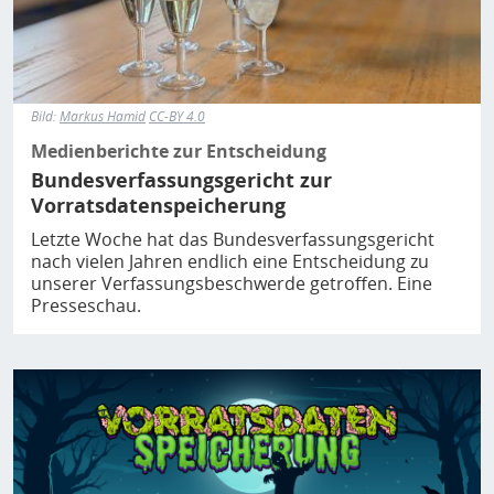
Bild:
Markus Hamid
CC-BY 4.0
Medienberichte zur Entscheidung
Bundesverfassungsgericht zur
Vorratsdatenspeicherung
Letzte Woche hat das Bundesverfassungsgericht
nach vielen Jahren endlich eine Entscheidung zu
unserer Verfassungsbeschwerde getroffen. Eine
Presseschau.
Bild