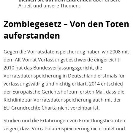
Arbeit und unsere Themen.
Zombiegesetz – Von den Toten
auferstanden
Gegen die Vorratsdatenspeicherung haben wir 2008 mit
dem
AK-Vorrat
Verfassungsbeschwerde eingereicht.
2010 hat das Bundesverfassungsgericht,
die
Vorratsdatenspeicherung in Deutschland erstmals für
verfassungswidrig
und nichtig erklärt.
2014 entschied
der Europäische Gerichtshof zum ersten Mal
, dass die
Richtlinie zur Vorratsdatenspeicherung auch mit der
EU-Grundrechte Charta nicht vereinbar ist.
Studien und die Erfahrungen von Ermittlungsbeamten
zeigen, dass Vorratsdatenspeicherung nicht nützt und