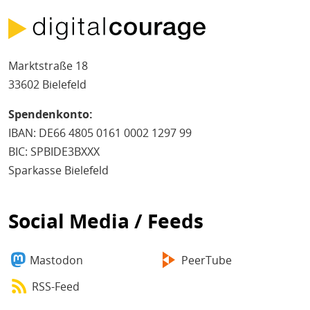
Marktstraße 18
33602 Bielefeld
Spendenkonto:
IBAN: DE66 4805 0161 0002 1297 99
BIC: SPBIDE3BXXX
Sparkasse Bielefeld
Social Media / Feeds
Mastodon
PeerTube
RSS-Feed