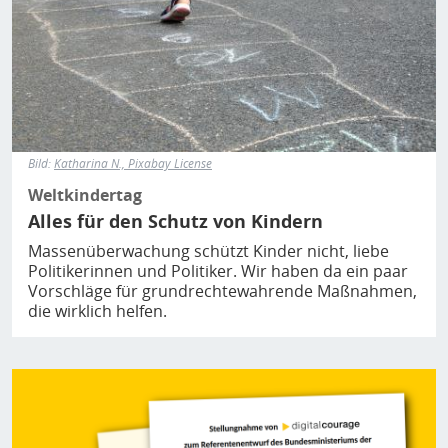
Bild:
Katharina N., Pixabay License
Weltkindertag
Alles für den Schutz von Kindern
Massenüberwachung schützt Kinder nicht, liebe
Politikerinnen und Politiker. Wir haben da ein paar
Vorschläge für grundrechtewahrende Maßnahmen,
die wirklich helfen.
Bild