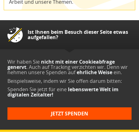
Arbeit und unsere Themen.
Ist Ihnen beim Besuch dieser Seite etwas
aufgefallen?
Wir haben Sie
nicht mit einer Cookieabfrage
genervt
. Auch auf Tracking verzichten wir. Denn wir
nehmen unsere Spenden auf
ehrliche Weise
ein.
Beispielsweise, indem wir Sie offen darum bitten:
Spenden Sie jetzt
für eine
lebenswerte Welt im
digitalen Zeitalter!
JETZT SPENDEN