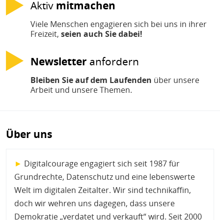
Aktiv
mitmachen
Viele Menschen engagieren sich bei uns in ihrer
Freizeit,
seien auch Sie dabei!
Newsletter
anfordern
Bleiben Sie auf dem Laufenden
über unsere
Arbeit und unsere Themen.
Über uns
►
Digitalcourage engagiert sich seit 1987 für
Grundrechte, Datenschutz und eine lebenswerte
Welt im digitalen Zeitalter. Wir sind technikaffin,
doch wir wehren uns dagegen, dass unsere
Demokratie „verdatet und verkauft“ wird. Seit 2000