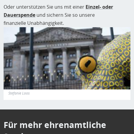
Oder unterstützen Sie uns mit einer
Einzel- oder
Dauerspende
und sichern Sie so unsere
finanzielle Unabhängigkeit.
Stefanie Loos
Für mehr ehrenamtliche