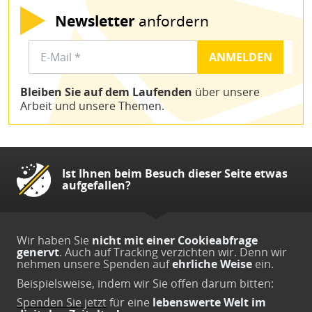
Newsletter
anfordern
Bleiben Sie auf dem Laufenden
über unsere
Arbeit und unsere Themen.
Ist Ihnen beim Besuch dieser Seite etwas
aufgefallen?
Wir haben Sie
nicht mit einer Cookieabfrage
genervt
. Auch auf Tracking verzichten wir. Denn wir
nehmen unsere Spenden auf
ehrliche Weise
ein.
Beispielsweise, indem wir Sie offen darum bitten:
Spenden Sie jetzt
für eine
lebenswerte Welt im