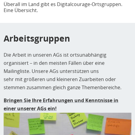
Überall im Land gibt es Digitalcourage-Ortsgruppen.
Eine Übersicht.
Arbeitsgruppen
Die Arbeit in unseren AGs ist ortsunabhängig
organisiert – in den meisten Fällen über eine
Mailingliste. Unsere AGs unterstützen uns
sehr mit größeren und kleineren Zuarbeiten oder
stemmen zusammen gleich ganze Themenbereiche.
Bringen Sie Ihre Erfahrungen und Kenntnisse in
einer unserer AGs ein!
Bild