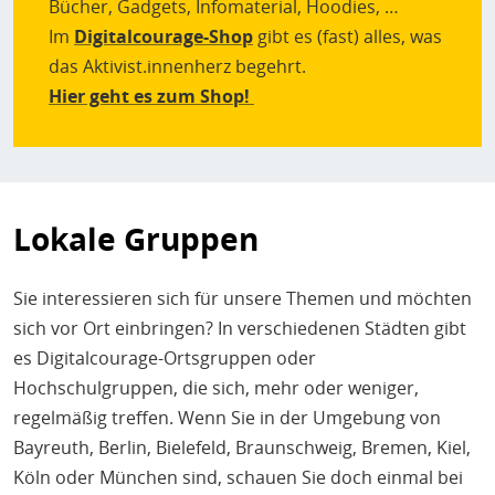
Bücher, Gadgets, Infomaterial, Hoodies, …
Im
Digitalcourage-Shop
gibt es (fast) alles, was
das Aktivist.innenherz begehrt.
Hier geht es zum Shop!
Lokale Gruppen
Sie interessieren sich für unsere Themen und möchten
sich vor Ort einbringen? In verschiedenen Städten gibt
es Digitalcourage-Ortsgruppen oder
Hochschulgruppen, die sich, mehr oder weniger,
regelmäßig treffen. Wenn Sie in der Umgebung von
Bayreuth, Berlin, Bielefeld, Braunschweig, Bremen, Kiel,
Köln oder München sind, schauen Sie doch einmal bei