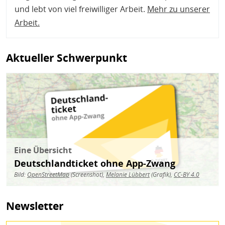
und lebt von viel freiwilliger Arbeit.
Mehr zu unserer
Arbeit
.
Aktueller Schwerpunkt
Bild
Eine Übersicht
Deutschlandticket ohne App-Zwang
Bild:
OpenStreetMap
(Screenshot),
Melanie Lübbert
(Grafik),
CC-BY 4.0
Newsletter