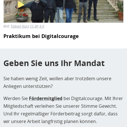
Bild:
Fabian Kurz
CC-BY 4.0
Praktikum bei Digitalcourage
Geben Sie uns Ihr Mandat
Sie haben wenig Zeit, wollen aber trotzdem unsere
Anliegen unterstützen?
Werden Sie
Fördermitglied
bei Digitalcourage. Mit Ihrer
Mitgliedschaft verleihen Sie unserer Stimme Gewicht.
Und Ihr regelmäßiger Förderbeitrag sorgt dafür, dass
wir unsere Arbeit langfristig planen können.