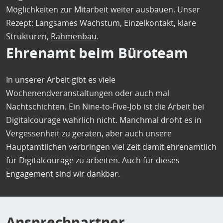
Möglichkeiten zur Mitarbeit weiter ausbauen. Unser
Rezept: Langsames Wachstum, Einzelkontakt, klare
Strukturen,
Rahmenbau
.
Ehrenamt beim Büroteam
In unserer Arbeit gibt es viele
Wochenendveranstaltungen oder auch mal
Nachtschichten. Ein Nine-to-Five-Job ist die Arbeit bei
Digitalcourage wahrlich nicht. Manchmal droht es in
Vergessenheit zu geraten, aber auch unsere
Hauptamtlichen verbringen viel Zeit damit ehrenamtlich
für Digitalcourage zu arbeiten. Auch für dieses
Engagement sind wir dankbar.
Ansprechpartner