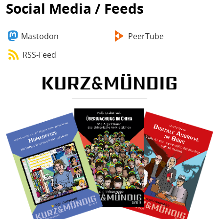
Social Media / Feeds
Mastodon
PeerTube
RSS-Feed