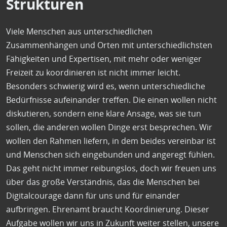
Strukturen
Viele Menschen aus unterschiedlichen
Zusammenhängen und Orten mit unterschiedlichsten
Fähigkeiten und Expertisen, mit mehr oder weniger
Freizeit zu koordinieren ist nicht immer leicht.
Besonders schwierig wird es, wenn unterschiedliche
Bedürfnisse aufeinander treffen. Die einen wollen nicht
diskutieren, sondern eine klare Ansage, was sie tun
sollen, die anderen wollen Dinge erst besprechen. Wir
wollen den Rahmen liefern, in dem beides vereinbar ist
und Menschen sich eingebunden und angeregt fühlen.
Das geht nicht immer reibungslos, doch wir freuen uns
über das große Verständnis, das die Menschen bei
Digitalcourage dann für uns und für einander
aufbringen. Ehrenamt braucht Koordinierung. Dieser
Aufgabe wollen wir uns in Zukunft weiter stellen, unsere