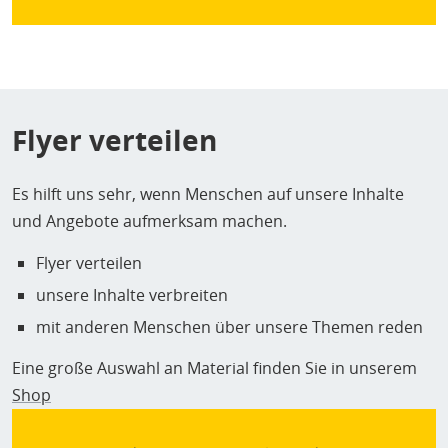
Flyer verteilen
Es hilft uns sehr, wenn Menschen auf unsere Inhalte
und Angebote aufmerksam machen.
Flyer verteilen
unsere Inhalte verbreiten
mit anderen Menschen über unsere Themen reden
Eine große Auswahl an Material finden Sie in unserem
Shop