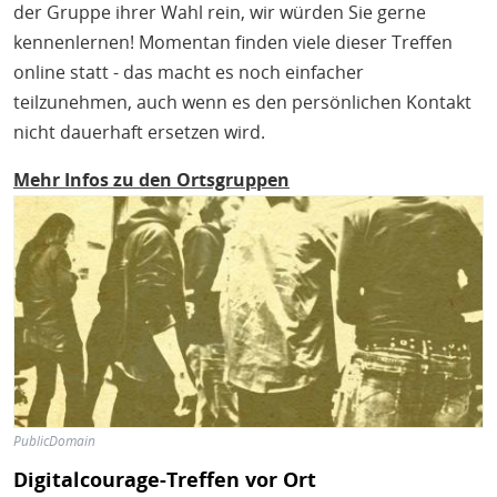
der Gruppe ihrer Wahl rein, wir würden Sie gerne
kennenlernen! Momentan finden viele dieser Treffen
online statt - das macht es noch einfacher
teilzunehmen, auch wenn es den persönlichen Kontakt
nicht dauerhaft ersetzen wird.
Mehr Infos zu den Ortsgruppen
Bild
PublicDomain
Digitalcourage-Treffen vor Ort