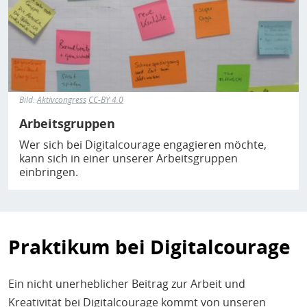
Bild:
Aktivcongress
CC-BY 4.0
Arbeitsgruppen
Wer sich bei Digitalcourage engagieren möchte,
kann sich in einer unserer Arbeitsgruppen
einbringen.
Praktikum bei Digitalcourage
Ein nicht unerheblicher Beitrag zur Arbeit und
Kreativität bei Digitalcourage kommt von unseren