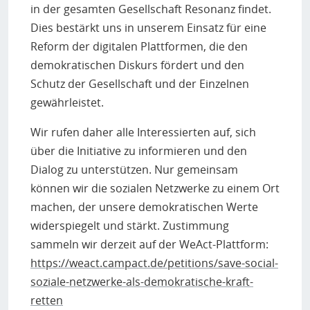
in der gesamten Gesellschaft Resonanz findet.
Dies bestärkt uns in unserem Einsatz für eine
Reform der digitalen Plattformen, die den
demokratischen Diskurs fördert und den
Schutz der Gesellschaft und der Einzelnen
gewährleistet.
Wir rufen daher alle Interessierten auf, sich
über die Initiative zu informieren und den
Dialog zu unterstützen. Nur gemeinsam
können wir die sozialen Netzwerke zu einem Ort
machen, der unsere demokratischen Werte
widerspiegelt und stärkt. Zustimmung
sammeln wir derzeit auf der WeAct-Plattform:
https://weact.campact.de/petitions/save-social-
soziale-netzwerke-als-demokratische-kraft-
retten