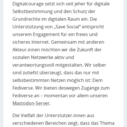
Digitalcourage setzt sich seit jeher für digitale
Selbstbestimmung und den Schutz der
Grundrechte im digitalen Raum ein. Die
Unterstützung von „Save Social“ entspricht
unserem Engagement für ein freies und
sicheres Internet. Gemeinsam mit anderen
Akteur.innen möchten wir die Zukunft der
sozialen Netzwerke aktiv und
verantwortungsvoll mitgestalten. Wir selber
sind zutiefst überzeugt, dass das nur mit
selbsbestimmten Netzen möglich ist: Dem
Fediverse. Wir bieten deswegen Zugänge zum
Fediverse an – momentan vor allem unseren
Mastodon-Server
.
Die Vielfalt der Unterstützer.innen aus
verschiedenen Bereichen zeigt, dass das Thema