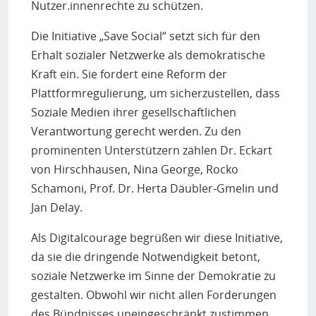
Nutzer.innenrechte zu schützen.
Die Initiative „Save Social“ setzt sich für den
Erhalt sozialer Netzwerke als demokratische
Kraft ein. Sie fordert eine Reform der
Plattformregulierung, um sicherzustellen, dass
Soziale Medien ihrer gesellschaftlichen
Verantwortung gerecht werden. Zu den
prominenten Unterstützern zählen Dr. Eckart
von Hirschhausen, Nina George, Rocko
Schamoni, Prof. Dr. Herta Däubler-Gmelin und
Jan Delay.
Als Digitalcourage begrüßen wir diese Initiative,
da sie die dringende Notwendigkeit betont,
soziale Netzwerke im Sinne der Demokratie zu
gestalten. Obwohl wir nicht allen Forderungen
des Bündnisses uneingeschränkt zustimmen,