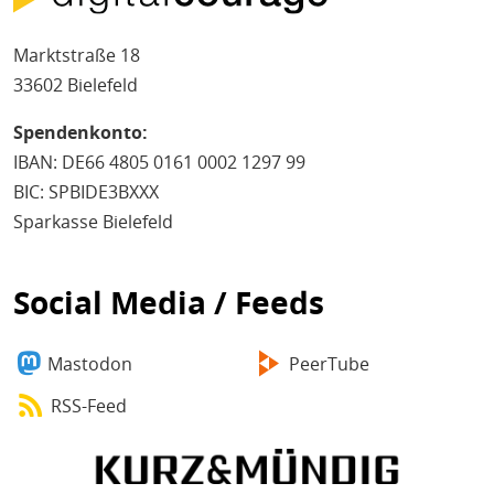
Marktstraße 18
33602 Bielefeld
Spendenkonto:
IBAN: DE66 4805 0161 0002 1297 99
BIC: SPBIDE3BXXX
Sparkasse Bielefeld
Social Media / Feeds
Mastodon
PeerTube
RSS-Feed