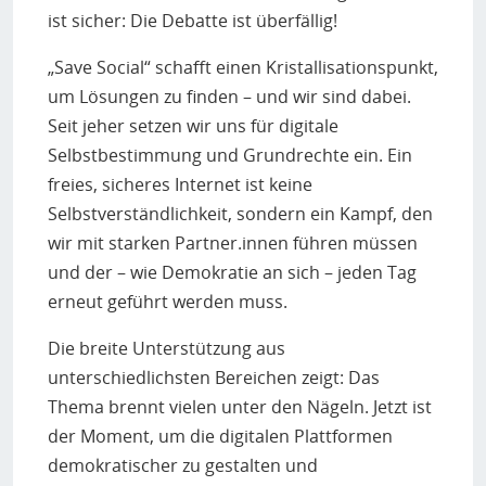
ist sicher: Die Debatte ist überfällig!
„Save Social“ schafft einen Kristallisationspunkt,
um Lösungen zu finden – und wir sind dabei.
Seit jeher setzen wir uns für digitale
Selbstbestimmung und Grundrechte ein. Ein
freies, sicheres Internet ist keine
Selbstverständlichkeit, sondern ein Kampf, den
wir mit starken Partner.innen führen müssen
und der – wie Demokratie an sich – jeden Tag
erneut geführt werden muss.
Die breite Unterstützung aus
unterschiedlichsten Bereichen zeigt: Das
Thema brennt vielen unter den Nägeln. Jetzt ist
der Moment, um die digitalen Plattformen
demokratischer zu gestalten und