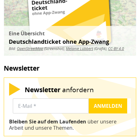
Eine Übersicht
Deutschlandticket ohne App-Zwang
Bild:
OpenStreetMap
(Screenshot),
Melanie Lübbert
(Grafik),
CC-BY 4.0
Newsletter
Newsletter
anfordern
Bleiben Sie auf dem Laufenden
über unsere
Arbeit und unsere Themen.