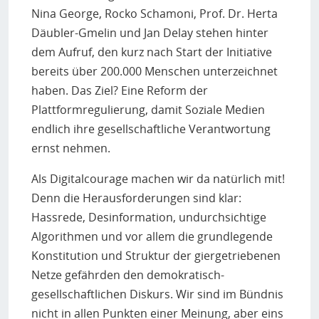
Nina George, Rocko Schamoni, Prof. Dr. Herta
Däubler-Gmelin und Jan Delay stehen hinter
dem Aufruf, den kurz nach Start der Initiative
bereits über 200.000 Menschen unterzeichnet
haben. Das Ziel? Eine Reform der
Plattformregulierung, damit Soziale Medien
endlich ihre gesellschaftliche Verantwortung
ernst nehmen.
Als Digitalcourage machen wir da natürlich mit!
Denn die Herausforderungen sind klar:
Hassrede, Desinformation, undurchsichtige
Algorithmen und vor allem die grundlegende
Konstitution und Struktur der giergetriebenen
Netze gefährden den demokratisch-
gesellschaftlichen Diskurs. Wir sind im Bündnis
nicht in allen Punkten einer Meinung, aber eins