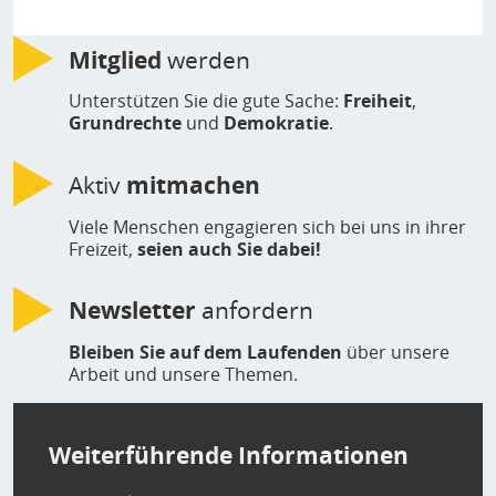
Mitglied
werden
Unterstützen Sie die gute Sache:
Freiheit
,
Grundrechte
und
Demokratie
.
Aktiv
mitmachen
Viele Menschen engagieren sich bei uns in ihrer
Freizeit,
seien auch Sie dabei!
Newsletter
anfordern
Bleiben Sie auf dem Laufenden
über unsere
Arbeit und unsere Themen.
Weiterführende Informationen