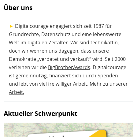
Über uns
►
Digitalcourage engagiert sich seit 1987 für
Grundrechte, Datenschutz und eine lebenswerte
Welt im digitalen Zeitalter. Wir sind technikaffin,
doch wir wehren uns dagegen, dass unsere
Demokratie „verdatet und verkauft“ wird. Seit 2000
verleihen wir die
BigBrotherAwards
. Digitalcourage
ist gemeinnützig, finanziert sich durch Spenden
und lebt von viel freiwilliger Arbeit.
Mehr zu unserer
Arbeit
.
Aktueller Schwerpunkt
Bild