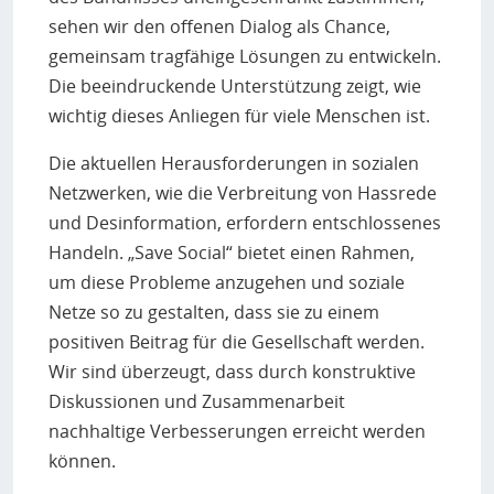
sehen wir den offenen Dialog als Chance,
gemeinsam tragfähige Lösungen zu entwickeln.
Die beeindruckende Unterstützung zeigt, wie
wichtig dieses Anliegen für viele Menschen ist.
Die aktuellen Herausforderungen in sozialen
Netzwerken, wie die Verbreitung von Hassrede
und Desinformation, erfordern entschlossenes
Handeln. „Save Social“ bietet einen Rahmen,
um diese Probleme anzugehen und soziale
Netze so zu gestalten, dass sie zu einem
positiven Beitrag für die Gesellschaft werden.
Wir sind überzeugt, dass durch konstruktive
Diskussionen und Zusammenarbeit
nachhaltige Verbesserungen erreicht werden
können.