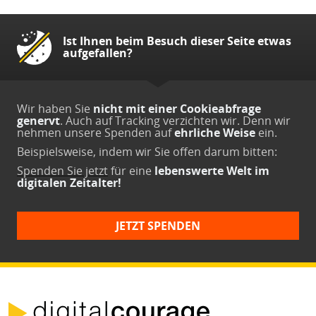
Ist Ihnen beim Besuch dieser Seite etwas
aufgefallen?
Wir haben Sie
nicht mit einer Cookieabfrage
genervt
. Auch auf Tracking verzichten wir. Denn wir
nehmen unsere Spenden auf
ehrliche Weise
ein.
Beispielsweise, indem wir Sie offen darum bitten:
Spenden Sie jetzt
für eine
lebenswerte Welt im
digitalen Zeitalter!
JETZT SPENDEN