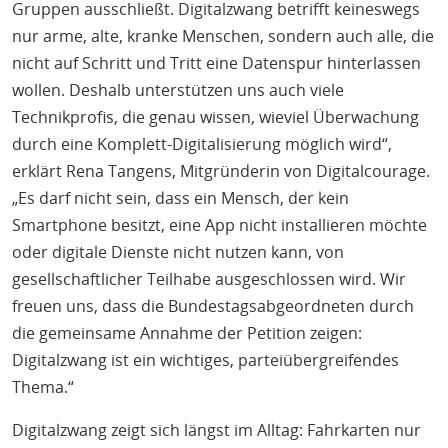
Gruppen ausschließt. Digitalzwang betrifft keineswegs
nur arme, alte, kranke Menschen, sondern auch alle, die
nicht auf Schritt und Tritt eine Datenspur hinterlassen
wollen. Deshalb unterstützen uns auch viele
Technikprofis, die genau wissen, wieviel Überwachung
durch eine Komplett-Digitalisierung möglich wird“,
erklärt Rena Tangens, Mitgründerin von Digitalcourage.
„Es darf nicht sein, dass ein Mensch, der kein
Smartphone besitzt, eine App nicht installieren möchte
oder digitale Dienste nicht nutzen kann, von
gesellschaftlicher Teilhabe ausgeschlossen wird. Wir
freuen uns, dass die Bundestagsabgeordneten durch
die gemeinsame Annahme der Petition zeigen:
Digitalzwang ist ein wichtiges, parteiübergreifendes
Thema.“
Digitalzwang zeigt sich längst im Alltag: Fahrkarten nur