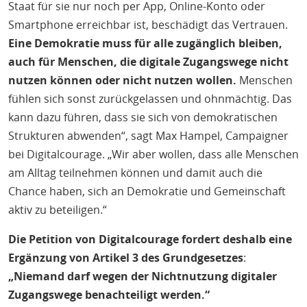
Staat für sie nur noch per App, Online-Konto oder
Smartphone erreichbar ist, beschädigt das Vertrauen.
Eine Demokratie muss für alle zugänglich bleiben,
auch für Menschen, die digitale Zugangswege nicht
nutzen können oder nicht nutzen wollen.
Menschen
fühlen sich sonst zurückgelassen und ohnmächtig. Das
kann dazu führen, dass sie sich von demokratischen
Strukturen abwenden“, sagt Max Hampel, Campaigner
bei Digitalcourage. „Wir aber wollen, dass alle Menschen
am Alltag teilnehmen können und damit auch die
Chance haben, sich an Demokratie und Gemeinschaft
aktiv zu beteiligen.“
Die Petition von Digitalcourage fordert deshalb eine
Ergänzung von Artikel 3 des Grundgesetzes
:
„Niemand darf wegen der Nichtnutzung digitaler
Zugangswege benachteiligt werden.“