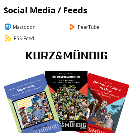
Social Media / Feeds
Mastodon
PeerTube
RSS-Feed