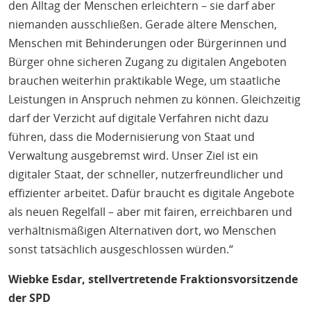
den Alltag der Menschen erleichtern – sie darf aber
niemanden ausschließen. Gerade ältere Menschen,
Menschen mit Behinderungen oder Bürgerinnen und
Bürger ohne sicheren Zugang zu digitalen Angeboten
brauchen weiterhin praktikable Wege, um staatliche
Leistungen in Anspruch nehmen zu können. Gleichzeitig
darf der Verzicht auf digitale Verfahren nicht dazu
führen, dass die Modernisierung von Staat und
Verwaltung ausgebremst wird. Unser Ziel ist ein
digitaler Staat, der schneller, nutzerfreundlicher und
effizienter arbeitet. Dafür braucht es digitale Angebote
als neuen Regelfall – aber mit fairen, erreichbaren und
verhältnismäßigen Alternativen dort, wo Menschen
sonst tatsächlich ausgeschlossen würden.“
Wiebke Esdar, stellvertretende Fraktionsvorsitzende
der SPD