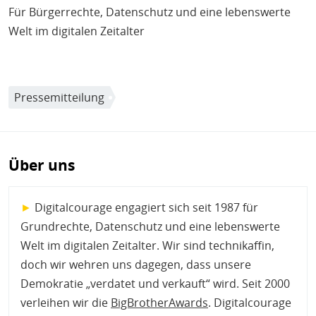
Für Bürgerrechte, Datenschutz und eine lebenswerte
Welt im digitalen Zeitalter
Pressemitteilung
Über uns
►
Digitalcourage engagiert sich seit 1987 für
Grundrechte, Datenschutz und eine lebenswerte
Welt im digitalen Zeitalter. Wir sind technikaffin,
doch wir wehren uns dagegen, dass unsere
Demokratie „verdatet und verkauft“ wird. Seit 2000
verleihen wir die
BigBrotherAwards
. Digitalcourage