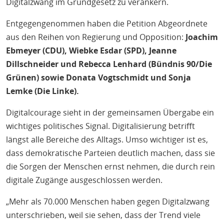
Digitalzwang im Grundgesetz zu verankern.
Entgegengenommen haben die Petition Abgeordnete
aus den Reihen von Regierung und Opposition:
Joachim
Ebmeyer (CDU), Wiebke Esdar (SPD), Jeanne
Dillschneider und Rebecca Lenhard (Bündnis 90/Die
Grünen) sowie Donata Vogtschmidt und Sonja
Lemke (Die Linke).
Digitalcourage sieht in der gemeinsamen Übergabe ein
wichtiges politisches Signal. Digitalisierung betrifft
längst alle Bereiche des Alltags. Umso wichtiger ist es,
dass demokratische Parteien deutlich machen, dass sie
die Sorgen der Menschen ernst nehmen, die durch rein
digitale Zugänge ausgeschlossen werden.
„Mehr als 70.000 Menschen haben gegen Digitalzwang
unterschrieben, weil sie sehen, dass der Trend viele