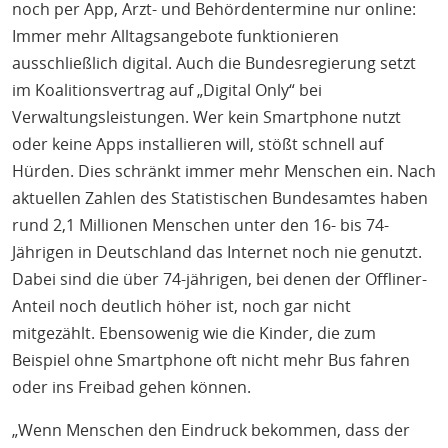
noch per App, Arzt- und Behördentermine nur online:
Immer mehr Alltagsangebote funktionieren
ausschließlich digital. Auch die Bundesregierung setzt
im Koalitionsvertrag auf „Digital Only“ bei
Verwaltungsleistungen. Wer kein Smartphone nutzt
oder keine Apps installieren will, stößt schnell auf
Hürden. Dies schränkt immer mehr Menschen ein. Nach
aktuellen Zahlen des Statistischen Bundesamtes haben
rund 2,1 Millionen Menschen unter den 16- bis 74-
Jährigen in Deutschland das Internet noch nie genutzt.
Dabei sind die über 74-jährigen, bei denen der Offliner-
Anteil noch deutlich höher ist, noch gar nicht
mitgezählt. Ebensowenig wie die Kinder, die zum
Beispiel ohne Smartphone oft nicht mehr Bus fahren
oder ins Freibad gehen können.
„Wenn Menschen den Eindruck bekommen, dass der