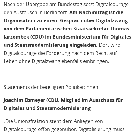
Nach der Übergabe am Bundestag setzt Digitalcourage
den Austausch in Berlin fort.
Am Nachmittag ist die
Organisation zu einem Gespräch über Digitalzwang
von dem Parlamentarischen Staatssekretär Thomas
Jarzombek (CDU) im Bundesministerium für Digitales
und Staatsmodernisierung eingeladen.
Dort wird
Digitalcourage die Forderung nach dem Recht auf
Leben ohne Digitalzwang ebenfalls einbringen.
Statements der beteiligten Politiker:innen:
Joachim Ebmeyer (CDU, Mitglied im Ausschuss für
Digitales und Staatsmodernisierung
„Die Unionsfraktion steht dem Anliegen von
Digitalcourage offen gegenüber. Digitalisierung muss