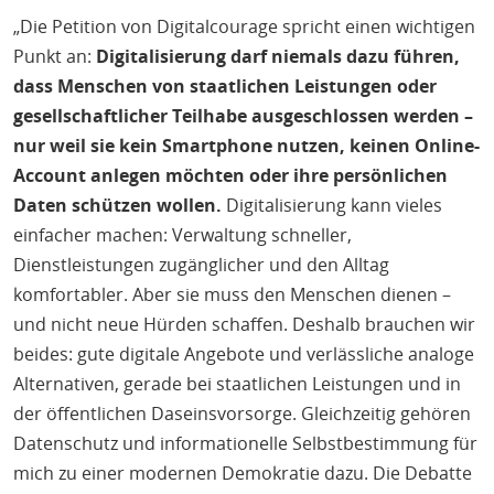
„Die Petition von Digitalcourage spricht einen wichtigen
Punkt an:
Digitalisierung darf niemals dazu führen,
dass Menschen von staatlichen Leistungen oder
gesellschaftlicher Teilhabe ausgeschlossen werden –
nur weil sie kein Smartphone nutzen, keinen Online-
Account anlegen möchten oder ihre persönlichen
Daten schützen wollen.
Digitalisierung kann vieles
einfacher machen: Verwaltung schneller,
Dienstleistungen zugänglicher und den Alltag
komfortabler. Aber sie muss den Menschen dienen –
und nicht neue Hürden schaffen. Deshalb brauchen wir
beides: gute digitale Angebote und verlässliche analoge
Alternativen, gerade bei staatlichen Leistungen und in
der öffentlichen Daseinsvorsorge. Gleichzeitig gehören
Datenschutz und informationelle Selbstbestimmung für
mich zu einer modernen Demokratie dazu. Die Debatte