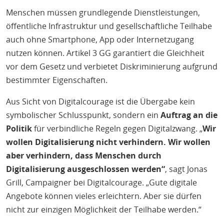
Menschen müssen grundlegende Dienstleistungen,
öffentliche Infrastruktur und gesellschaftliche Teilhabe
auch ohne Smartphone, App oder Internetzugang
nutzen können. Artikel 3 GG garantiert die Gleichheit
vor dem Gesetz und verbietet Diskriminierung aufgrund
bestimmter Eigenschaften.
Aus Sicht von Digitalcourage ist die Übergabe kein
symbolischer Schlusspunkt, sondern ein
Auftrag an die
Politik
für verbindliche Regeln gegen Digitalzwang. „
Wir
wollen Digitalisierung nicht verhindern. Wir wollen
aber verhindern, dass Menschen durch
Digitalisierung ausgeschlossen werden“
, sagt Jonas
Grill, Campaigner bei Digitalcourage. „Gute digitale
Angebote können vieles erleichtern. Aber sie dürfen
nicht zur einzigen Möglichkeit der Teilhabe werden.“