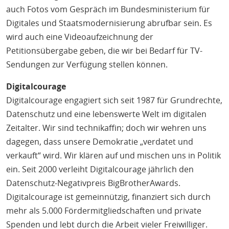
auch Fotos vom Gespräch im Bundesministerium für
Digitales und Staatsmodernisierung abrufbar sein. Es
wird auch eine Videoaufzeichnung der
Petitionsübergabe geben, die wir bei Bedarf für TV-
Sendungen zur Verfügung stellen können.
Digitalcourage
Digitalcourage engagiert sich seit 1987 für Grundrechte,
Datenschutz und eine lebenswerte Welt im digitalen
Zeitalter. Wir sind technikaffin; doch wir wehren uns
dagegen, dass unsere Demokratie „verdatet und
verkauft“ wird. Wir klären auf und mischen uns in Politik
ein. Seit 2000 verleiht Digitalcourage jährlich den
Datenschutz-Negativpreis BigBrotherAwards.
Digitalcourage ist gemeinnützig, finanziert sich durch
mehr als 5.000 Fördermitgliedschaften und private
Spenden und lebt durch die Arbeit vieler Freiwilliger.