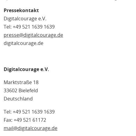
Pressekontakt
Digitalcourage e.V.
Tel: +49 521 1639 1639
presse@digitalcourage.de
digitalcourage.de
Digitalcourage e.V.
Marktstraße 18
33602 Bielefeld
Deutschland
Tel: +49 521 1639 1639
Fax: +49 521 61172
mail@digitalcourage.de