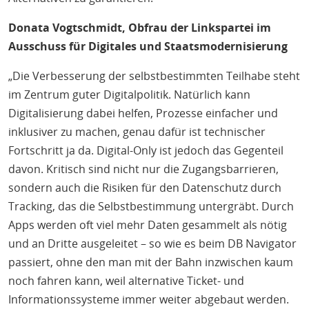
Donata Vogtschmidt, Obfrau der Linkspartei im
Ausschuss für Digitales und Staatsmodernisierung
„Die Verbesserung der selbstbestimmten Teilhabe steht
im Zentrum guter Digitalpolitik. Natürlich kann
Digitalisierung dabei helfen, Prozesse einfacher und
inklusiver zu machen, genau dafür ist technischer
Fortschritt ja da. Digital-Only ist jedoch das Gegenteil
davon. Kritisch sind nicht nur die Zugangsbarrieren,
sondern auch die Risiken für den Datenschutz durch
Tracking, das die Selbstbestimmung untergräbt. Durch
Apps werden oft viel mehr Daten gesammelt als nötig
und an Dritte ausgeleitet – so wie es beim DB Navigator
passiert, ohne den man mit der Bahn inzwischen kaum
noch fahren kann, weil alternative Ticket- und
Informationssysteme immer weiter abgebaut werden.