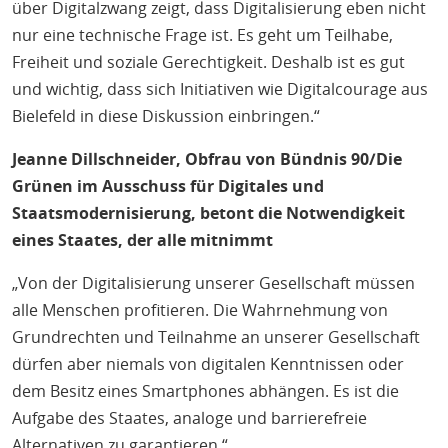
über Digitalzwang zeigt, dass Digitalisierung eben nicht
nur eine technische Frage ist. Es geht um Teilhabe,
Freiheit und soziale Gerechtigkeit. Deshalb ist es gut
und wichtig, dass sich Initiativen wie Digitalcourage aus
Bielefeld in diese Diskussion einbringen.“
Jeanne Dillschneider, Obfrau von Bündnis 90/Die
Grünen im Ausschuss für Digitales und
Staatsmodernisierung, betont die Notwendigkeit
eines Staates, der alle mitnimmt
„Von der Digitalisierung unserer Gesellschaft müssen
alle Menschen profitieren. Die Wahrnehmung von
Grundrechten und Teilnahme an unserer Gesellschaft
dürfen aber niemals von digitalen Kenntnissen oder
dem Besitz eines Smartphones abhängen. Es ist die
Aufgabe des Staates, analoge und barrierefreie
Alternativen zu garantieren.“