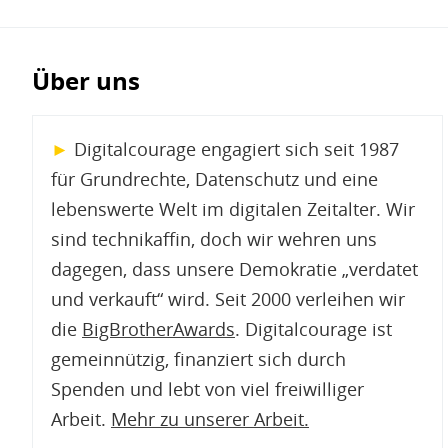
Über uns
►
Digitalcourage engagiert sich seit 1987
für Grundrechte, Datenschutz und eine
lebenswerte Welt im digitalen Zeitalter. Wir
sind technikaffin, doch wir wehren uns
dagegen, dass unsere Demokratie „verdatet
und verkauft“ wird. Seit 2000 verleihen wir
die
BigBrotherAwards
. Digitalcourage ist
gemeinnützig, finanziert sich durch
Spenden und lebt von viel freiwilliger
Arbeit.
Mehr zu unserer Arbeit
.