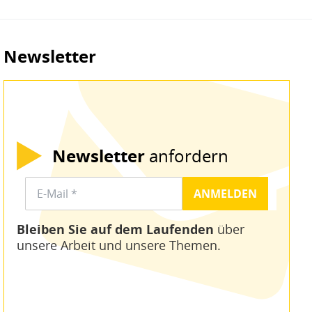
Newsletter
Newsletter
anfordern
Bleiben Sie auf dem Laufenden
über
unsere Arbeit und unsere Themen.