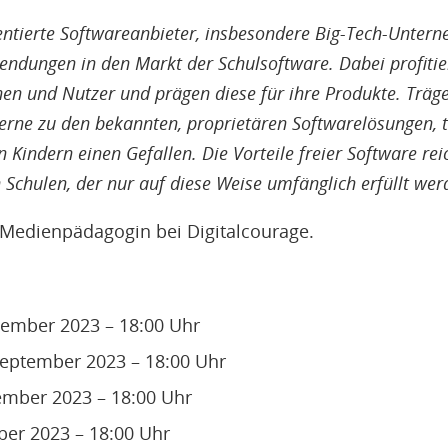
rientierte Softwareanbieter, insbesondere Big-Tech-Unter
ndungen in den Markt der Schulsoftware. Dabei profitie
en und Nutzer und prägen diese für ihre Produkte. Träge
gerne zu den bekannten, proprietären Softwarelösungen, 
 Kindern einen Gefallen. Die Vorteile freier Software re
 Schulen, der nur auf diese Weise umfänglich erfüllt wer
 Medienpädagogin bei Digitalcourage.
ptember 2023 – 18:00 Uhr
September 2023 – 18:00 Uhr
ember 2023 – 18:00 Uhr
er 2023 – 18:00 Uhr