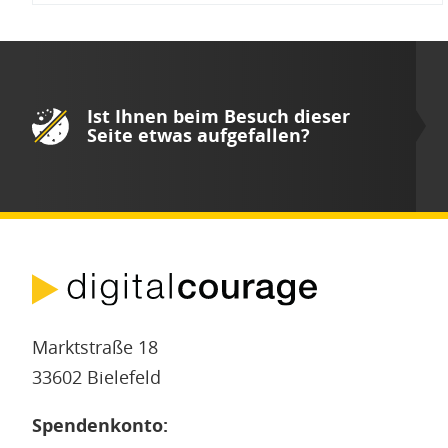
Ist Ihnen beim Besuch dieser
Seite etwas aufgefallen?
Marktstraße 18
33602 Bielefeld
Spendenkonto: