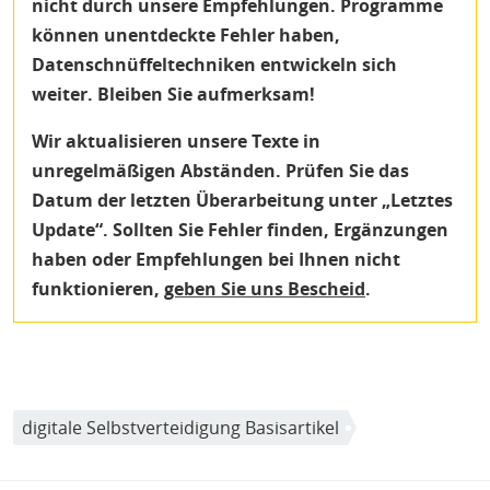
nicht durch unsere Empfehlungen. Programme
können unentdeckte Fehler haben,
Datenschnüffeltechniken entwickeln sich
weiter. Bleiben Sie aufmerksam!
Wir aktualisieren unsere Texte in
unregelmäßigen Abständen. Prüfen Sie das
Datum der letzten Überarbeitung unter „Letztes
Update“. Sollten Sie Fehler finden, Ergänzungen
haben oder Empfehlungen bei Ihnen nicht
funktionieren,
geben Sie uns Bescheid
.
digitale Selbstverteidigung Basisartikel