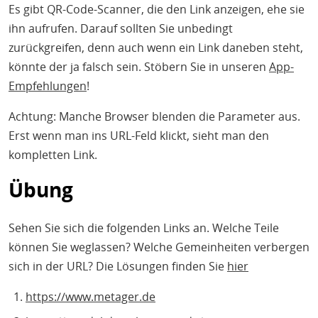
Es gibt QR-Code-Scanner, die den Link anzeigen, ehe sie
ihn aufrufen. Darauf sollten Sie unbedingt
zurückgreifen, denn auch wenn ein Link daneben steht,
könnte der ja falsch sein. Stöbern Sie in unseren
App-
Empfehlungen
!
Achtung: Manche Browser blenden die Parameter aus.
Erst wenn man ins URL-Feld klickt, sieht man den
kompletten Link.
Übung
Sehen Sie sich die folgenden Links an. Welche Teile
können Sie weglassen? Welche Gemeinheiten verbergen
sich in der URL? Die Lösungen finden Sie
hier
https://www.metager.de