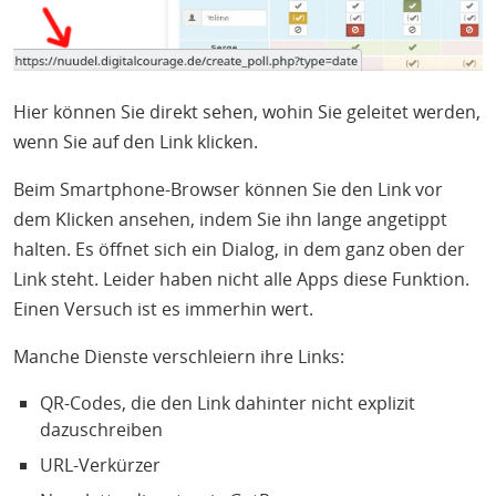
Hier können Sie direkt sehen, wohin Sie geleitet werden,
wenn Sie auf den Link klicken.
Beim Smartphone-Browser können Sie den Link vor
dem Klicken ansehen, indem Sie ihn lange angetippt
halten. Es öffnet sich ein Dialog, in dem ganz oben der
Link steht. Leider haben nicht alle Apps diese Funktion.
Einen Versuch ist es immerhin wert.
Manche Dienste verschleiern ihre Links:
QR-Codes, die den Link dahinter nicht explizit
dazuschreiben
URL-Verkürzer