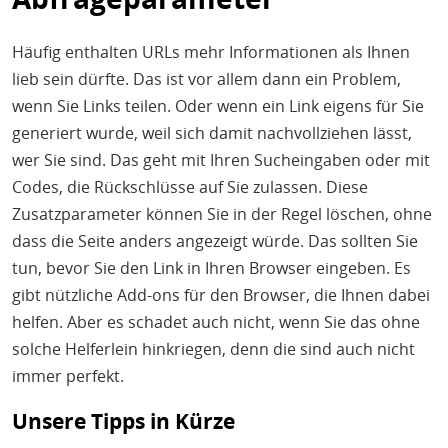
Häufig enthalten URLs mehr Informationen als Ihnen
lieb sein dürfte. Das ist vor allem dann ein Problem,
wenn Sie Links teilen. Oder wenn ein Link eigens für Sie
generiert wurde, weil sich damit nachvollziehen lässt,
wer Sie sind. Das geht mit Ihren Sucheingaben oder mit
Codes, die Rückschlüsse auf Sie zulassen. Diese
Zusatzparameter können Sie in der Regel löschen, ohne
dass die Seite anders angezeigt würde. Das sollten Sie
tun, bevor Sie den Link in Ihren Browser eingeben. Es
gibt nützliche Add-ons für den Browser, die Ihnen dabei
helfen. Aber es schadet auch nicht, wenn Sie das ohne
solche Helferlein hinkriegen, denn die sind auch nicht
immer perfekt.
Unsere Tipps in Kürze