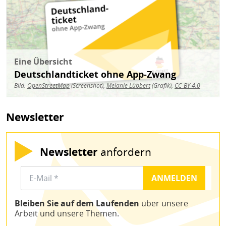
Eine Übersicht
Deutschlandticket ohne App-Zwang
Bild:
OpenStreetMap
(Screenshot),
Melanie Lübbert
(Grafik),
CC-BY 4.0
Newsletter
Newsletter
anfordern
Bleiben Sie auf dem Laufenden
über unsere
Arbeit und unsere Themen.