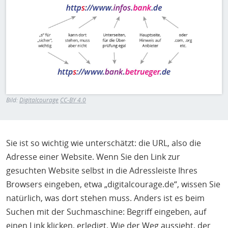
Bild:
Digitalcourage
CC-BY 4.0
Sie ist so wichtig wie unterschätzt: die URL, also die
Adresse einer Website. Wenn Sie den Link zur
gesuchten Website selbst in die Adressleiste Ihres
Browsers eingeben, etwa „digitalcourage.de“, wissen Sie
natürlich, was dort stehen muss. Anders ist es beim
Suchen mit der Suchmaschine: Begriff eingeben, auf
einen Link klicken, erledigt. Wie der Weg aussieht, der