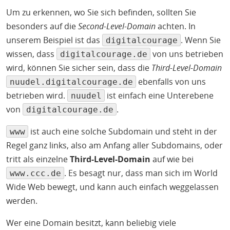
Um zu erkennen, wo Sie sich befinden, sollten Sie
besonders auf die
Second-Level-Domain
achten. In
unserem Beispiel ist das
. Wenn Sie
digitalcourage
wissen, dass
von uns betrieben
digitalcourage.de
wird, können Sie sicher sein, dass die
Third-Level-Domain
ebenfalls von uns
nuudel.digitalcourage.de
betrieben wird.
ist einfach eine Unterebene
nuudel
von
.
digitalcourage.de
ist auch eine solche Subdomain und steht in der
www
Regel ganz links, also am Anfang aller Subdomains, oder
tritt als einzelne
Third-Level-Domain
auf wie bei
. Es besagt nur, dass man sich im World
www.ccc.de
Wide Web bewegt, und kann auch einfach weggelassen
werden.
Wer eine Domain besitzt, kann beliebig viele