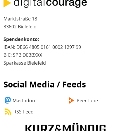
Marktstraße 18
33602 Bielefeld
Spendenkonto:
IBAN: DE66 4805 0161 0002 1297 99
BIC: SPBIDE3BXXX
Sparkasse Bielefeld
Social Media / Feeds
Mastodon
PeerTube
RSS-Feed