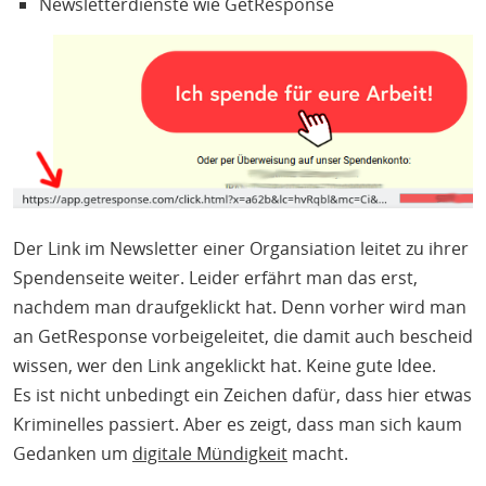
Newsletterdienste wie GetResponse
Der Link im Newsletter einer Organsiation leitet zu ihrer
Spendenseite weiter. Leider erfährt man das erst,
nachdem man draufgeklickt hat. Denn vorher wird man
an GetResponse vorbeigeleitet, die damit auch bescheid
wissen, wer den Link angeklickt hat. Keine gute Idee.
Es ist nicht unbedingt ein Zeichen dafür, dass hier etwas
Kriminelles passiert. Aber es zeigt, dass man sich kaum
Gedanken um
digitale Mündigkeit
macht.