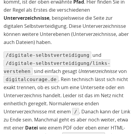
kommt, ist der oben erwähnte
Pfad
. Hier finden Sie in
der Regel als Erstes die verschiedenen
Unterverzeichnisse
, beispielsweise die Seite zur
digitalen Selbstverteidigung. Diese Unterverzeichnisse
können weitere Unterebenen (Unterverzeichnisse, aber
auch Dateien) haben.
und
/digitale-selbstverteidigung
/digitale-selbstverteidigung/links-
sind einfach gesagt
Unterverzeichnisse
von
verstehen
. Rein technisch lässt sich nicht
digitalcourage.de
exakt trennen, ob es sich um eine Unterseite oder ein
Unterverzeichnis handelt. Leider ist das im Netz nicht
einheitlich geregelt. Normalerweise enden
Unterverzeichnisse mit einem
. Danach kann der Link
/
zu Ende sein. Manchmal geht es aber noch weiter, etwa
mit einer
Datei
wie einem PDF oder eben einer HTML-