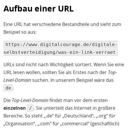
Aufbau einer URL
Eine URL hat verschiedene Bestandteile und sieht zum
Beispiel so aus:
https://www.digitalcourage.de/digitale-
selbstverteidigung/was-ein-link-verraet
URLs sind nicht nach Wichtigkeit sortiert. Wenn Sie eine
URL lesen wollen, sollten Sie als Erstes nach der
Top-
Level-Domain
suchen. In unserem Beispiel wäre das
.
de
Die
Top-Level-Domain
findet man vor dem ersten
einzelnen
. Sie unterteilt das Internet in größere
/
Bereiche. So steht „.de“ für „Deutschland“, „.org“ für
„Organisation“, „.com“ für „commercial“ (geschäftlich)