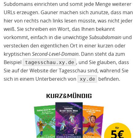
Subdomains einrichten und somit jede Menge weiterer
URLs erzeugen. Gauner machen sich zunutze, dass man
hier von rechts nach links lesen müsste, was nicht jeder
weiß. Sie schreiben ein Wort, das Ihnen bekannt
vorkommt, einfach in die unwichtige
Subsubdomain
und
verstecken den eigentlichen Ort in einer kurzen oder
kryptischen
Second-Level-Domain
. Dann steht da zum
Beispiel
, und Sie glauben, dass
tagesschau.xy.de
Sie auf der Website der Tagesschau sind, während Sie
sich in einem Unterbereich von
befinden.
xy.de