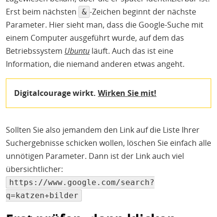
Erst beim nächsten
-Zeichen beginnt der nächste
&
Parameter. Hier sieht man, dass die Google-Suche mit
einem Computer ausgeführt wurde, auf dem das
Betriebssystem
Ubuntu
läuft. Auch das ist eine
Information, die niemand anderen etwas angeht.
Digitalcourage wirkt.
Wirken Sie mit!
Sollten Sie also jemandem den Link auf die Liste Ihrer
Suchergebnisse schicken wollen, löschen Sie einfach alle
unnötigen Parameter. Dann ist der Link auch viel
übersichtlicher:
https://www.google.com/search?
q=katzen+bilder