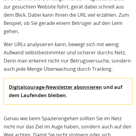
zur gesuchten Website führt, gerät dabei schnell aus
dem Blick. Dabei kann Ihnen die URL viel erzählen. Zum
Beispiel, ob Sie gerade einem Betrüger auf den Leim
gehen.
Wer URLs analysieren kann, bewegt sich mit wenig
Aufwand selbstbestimmter und sicherer durchs Netz.
Denn man erkennt nicht nur Betrugsversuche, sondern
auch jede Menge Überwachung durch Tracking.
Digitalcourage-Newsletter abonnieren
und auf
dem Laufenden bleiben.
Genau wie beim Spazierengehen sollten Sie im Netz
nicht nur das Ziel im Auge haben, sondern auch auf den
Weg achten. Damit Sie nicht stolpern oder sich