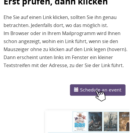
Erst prüfen, dann klicken
Ehe Sie auf einen Link klicken, sollten Sie ihn genau
betrachten. Jedenfalls dort, wo das möglich ist.
Im Browser oder in Ihrem Mailprogramm wird Ihnen
schon angezeigt, wohin ein Link führt, wenn sie den
Mauszeiger ohne zu klicken auf den Link legen (hovern).
Dann erscheint unten links im Fenster ein kleiner
Textstreifen mit der Adresse, zu der Sie der Link führt.