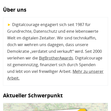
Über uns
►
Digitalcourage engagiert sich seit 1987 für
Grundrechte, Datenschutz und eine lebenswerte
Welt im digitalen Zeitalter. Wir sind technikaffin,
doch wir wehren uns dagegen, dass unsere
Demokratie „verdatet und verkauft“ wird. Seit 2000
verleihen wir die
BigBrotherAwards
. Digitalcourage
ist gemeinnützig, finanziert sich durch Spenden
und lebt von viel freiwilliger Arbeit.
Mehr zu unserer
Arbeit
.
Aktueller Schwerpunkt
Bild