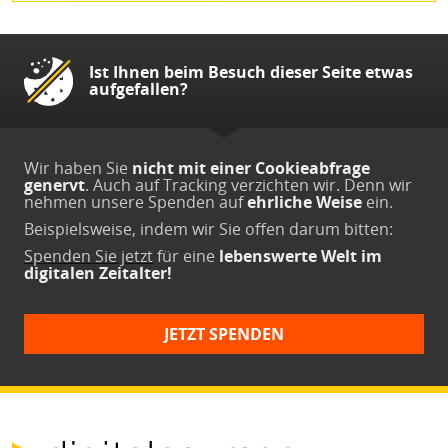
Ist Ihnen beim Besuch dieser Seite etwas
aufgefallen?
Wir haben Sie
nicht mit einer Cookieabfrage
genervt
. Auch auf Tracking verzichten wir. Denn wir
nehmen unsere Spenden auf
ehrliche Weise
ein.
Beispielsweise, indem wir Sie offen darum bitten:
Spenden Sie jetzt
für eine
lebenswerte Welt im
digitalen Zeitalter!
JETZT SPENDEN