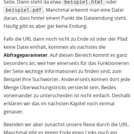
Seite. Dann steht da etwa
oder
beispiel.html
. Manchmal erkennt man eine Datei
beispiel.pdf
daran, dass hinter einem Punkt die Dateiendung steht.
Häufig gibt es aber gar keine Endung.
Falls die URL dann noch nicht zu Ende ist oder der Pfad
keine Datei enthält, kommen als nächstes die
Abfrageparameter
. Auf diesen Bereich kommt es ganz
besonders an, weil hier einerseits für das Funktionieren
der Seite wichtige Informationen zu finden sind, zum
Beispiel Ihre Suchwörter. Andererseits können dort jede
Menge Überwachungstricks versteckt sein. Beides
voneinander zu unterscheiden ist nicht einfach. Deshalb
erklären wir das im nächsten Kapitel noch einmal
genauer.
Beenden wir aber zunächst unsere Reise durch die URL.
Manchmal gibt es gegen Ende eines Links noch ein