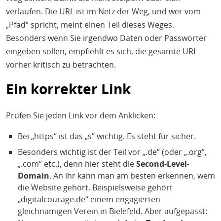
verlaufen. Die URL ist im Netz der Weg, und wer vom
„Pfad“ spricht, meint einen Teil dieses Weges.
Besonders wenn Sie irgendwo Daten oder Passwörter
eingeben sollen, empfiehlt es sich, die gesamte URL
vorher kritisch zu betrachten.
Ein korrekter Link
Prüfen Sie jeden Link vor dem Anklicken:
Bei „https“ ist das „s“ wichtig. Es steht für sicher.
Besonders wichtig ist der Teil vor „.de” (oder „.org”,
„.com” etc.), denn hier steht die
Second-Level-
Domain
. An ihr kann man am besten erkennen, wem
die Website gehört. Beispielsweise gehört
„digitalcourage.de“ einem engagierten
gleichnamigen Verein in Bielefeld. Aber aufgepasst: