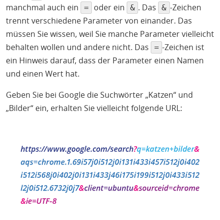
manchmal auch ein
oder ein
. Das
-Zeichen
=
&
&
trennt verschiedene Parameter von einander. Das
müssen Sie wissen, weil Sie manche Parameter vielleicht
behalten wollen und andere nicht. Das
-Zeichen ist
=
ein Hinweis darauf, dass der Parameter einen Namen
und einen Wert hat.
Geben Sie bei Google die Suchwörter „Katzen“ und
„Bilder“ ein, erhalten Sie vielleicht folgende URL: