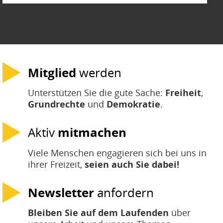
Mitglied
werden
Unterstützen Sie die gute Sache:
Freiheit
,
Grundrechte
und
Demokratie
.
Aktiv
mitmachen
Viele Menschen engagieren sich bei uns in
ihrer Freizeit,
seien auch Sie dabei!
Newsletter
anfordern
Bleiben Sie auf dem Laufenden
über