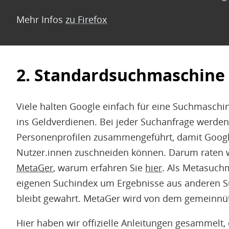
Mehr Infos
zu Firefox
2. Standardsuchmaschine
Viele halten Google einfach für eine Suchmaschin
ins Geldverdienen. Bei jeder Suchanfrage werde
Personenprofilen zusammengeführt, damit Goog
Nutzer.innen zuschneiden können. Darum raten 
MetaGer
, warum erfahren Sie
hier
. Als Metasuch
eigenen Suchindex um Ergebnisse aus anderen S
bleibt gewahrt. MetaGer wird von dem gemeinnüt
Hier haben wir offizielle Anleitungen gesammelt