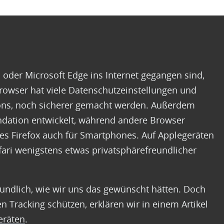
 oder Microsoft Edge ins Internet gegangen sind,
rowser hat viele Datenschutzeinstellungen und
ns, noch sicherer gemacht werden. Außerdem
ndation entwickelt, während andere Browser
s Firefox auch für Smartphones. Auf Applegeräten
afari wenigstens etwas privatsphärefreundlicher
reundlich, wie wir uns das gewünscht hätten. Doch
n Tracking schützen, erklären wir in einem Artikel
eräten
.