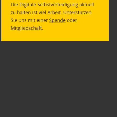
Die Digitale Selbstverteidigung aktuell
zu halten ist viel Arbeit. Unterstützen
Sie uns mit einer
Spende
oder
Mitgliedschaft
.