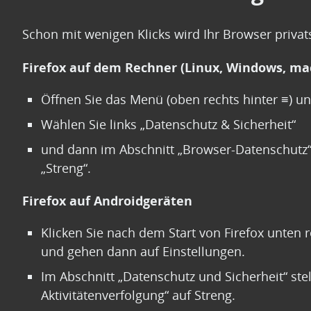
Schon mit wenigen Klicks wird Ihr Browser privat
Firefox auf dem Rechner (Linux, Windows, ma
Öffnen Sie das Menü (oben rechts hinter ≡) und
Wählen Sie links „Datenschutz & Sicherheit“
und dann im Abschnitt „Browser-Datenschutz“ 
„Streng“.
Firefox auf Androidgeräten
Klicken Sie nach dem Start von Firefox unten 
und gehen dann auf Einstellungen.
Im Abschnitt „Datenschutz und Sicherheit“ stel
Aktivitätenverfolgung“ auf Streng.