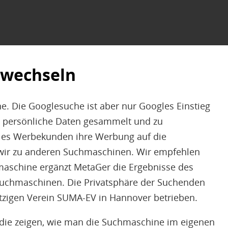
 wechseln
e. Die Googlesuche ist aber nur Googles Einstieg
n persönliche Daten gesammelt und zu
les Werbekunden ihre Werbung auf die
wir zu anderen Suchmaschinen. Wir empfehlen
maschine ergänzt MetaGer die Ergebnisse des
uchmaschinen. Die Privatsphäre der Suchenden
zigen Verein SUMA-EV in Hannover betrieben.
, die zeigen, wie man die Suchmaschine im eigenen