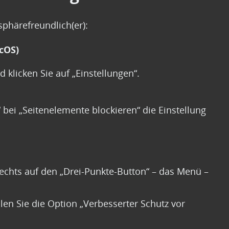
sphärefreundlich(er):
cOS)
 klicken Sie auf „Einstellungen“.
bei „Seitenelemente blockieren“ die Einstellung
rechts auf den „Drei-Punkte-Button“ – das Menü –
len Sie die Option „Verbesserter Schutz vor