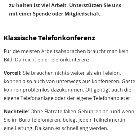
zu halten ist viel Arbeit. Unterstützen Sie uns
mit einer
Spende
oder
Mitgliedschaft
.
Klassische Telefonkonferenz
Für die meisten Arbeitsabsprachen braucht man kein
Bild. Da reicht eine Telefonkonferenz.
Vorteil:
Sie brauchen nichts weiter als ein Telefon,
können also auch von unterwegs aus konferieren. Gäste
können problemlos dazukommen. Oft genügt auch die
eigene Telefonanlage oder der eigene Telefonanbieter.
Nachteile:
Ohne Flatrate fallen Gebühren an, und wenn
Sie im Büro telefonieren, belegt jede.r Teilnehmer.in
eine Leitung. Da kann es schnell eng werden.