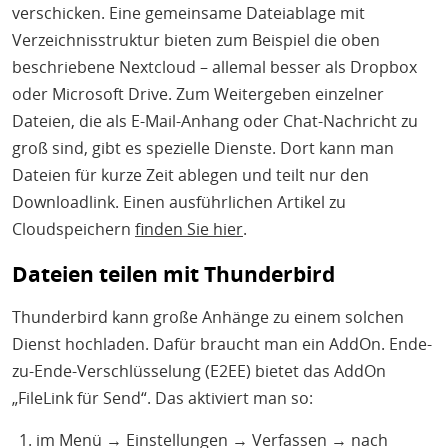
verschicken. Eine gemeinsame Dateiablage mit
Verzeichnisstruktur bieten zum Beispiel die oben
beschriebene Nextcloud – allemal besser als Dropbox
oder Microsoft Drive. Zum Weitergeben einzelner
Dateien, die als E-Mail-Anhang oder Chat-Nachricht zu
groß sind, gibt es spezielle Dienste. Dort kann man
Dateien für kurze Zeit ablegen und teilt nur den
Downloadlink. Einen ausführlichen Artikel zu
Cloudspeichern
finden Sie hier
.
Dateien teilen mit Thunderbird
Thunderbird kann große Anhänge zu einem solchen
Dienst hochladen. Dafür braucht man ein AddOn. Ende-
zu-Ende-Verschlüsselung (E2EE) bietet das AddOn
„FileLink für Send“. Das aktiviert man so:
im Menü → Einstellungen → Verfassen → nach