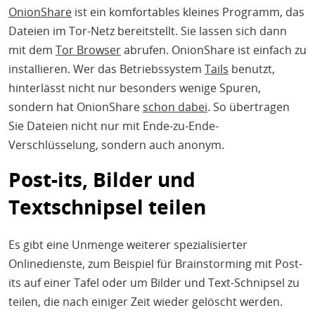
OnionShare
ist ein komfortables kleines Programm, das
Dateien im Tor-Netz bereitstellt. Sie lassen sich dann
mit dem
Tor Browser
abrufen. OnionShare ist einfach zu
installieren. Wer das Betriebssystem
Tails
benutzt,
hinterlässt nicht nur besonders wenige Spuren,
sondern hat OnionShare
schon dabei
. So übertragen
Sie Dateien nicht nur mit Ende-zu-Ende-
Verschlüsselung, sondern auch anonym.
Post-its, Bilder und
Textschnipsel teilen
Es gibt eine Unmenge weiterer spezialisierter
Onlinedienste, zum Beispiel für Brainstorming mit Post-
its auf einer Tafel oder um Bilder und Text-Schnipsel zu
teilen, die nach einiger Zeit wieder gelöscht werden.