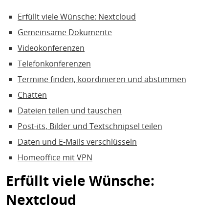
Erfüllt viele Wünsche: Nextcloud
Gemeinsame Dokumente
Videokonferenzen
Telefonkonferenzen
Termine finden, koordinieren und abstimmen
Chatten
Dateien teilen und tauschen
Post-its, Bilder und Textschnipsel teilen
Daten und E-Mails verschlüsseln
Homeoffice mit VPN
Erfüllt viele Wünsche:
Nextcloud