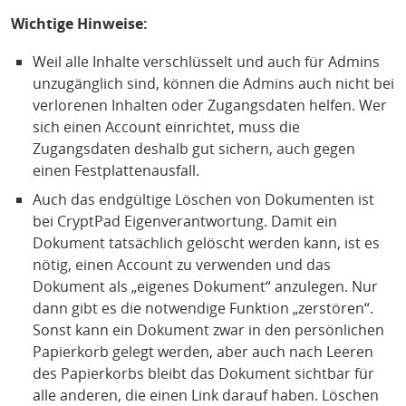
Wichtige Hinweise:
Weil alle Inhalte verschlüsselt und auch für Admins
unzugänglich sind, können die Admins auch nicht bei
verlorenen Inhalten oder Zugangsdaten helfen. Wer
sich einen Account einrichtet, muss die
Zugangsdaten deshalb gut sichern, auch gegen
einen Festplattenausfall.
Auch das endgültige Löschen von Dokumenten ist
bei CryptPad Eigenverantwortung. Damit ein
Dokument tatsächlich gelöscht werden kann, ist es
nötig, einen Account zu verwenden und das
Dokument als „eigenes Dokument“ anzulegen. Nur
dann gibt es die notwendige Funktion „zerstören“.
Sonst kann ein Dokument zwar in den persönlichen
Papierkorb gelegt werden, aber auch nach Leeren
des Papierkorbs bleibt das Dokument sichtbar für
alle anderen, die einen Link darauf haben. Löschen