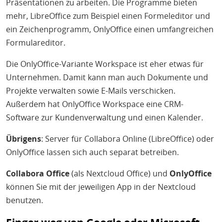
Präsentationen zu arbeiten. Die Programme bieten
mehr, LibreOffice zum Beispiel einen Formeleditor und
ein Zeichenprogramm, OnlyOffice einen umfangreichen
Formulareditor.
Die OnlyOffice-Variante Workspace ist eher etwas für
Unternehmen. Damit kann man auch Dokumente und
Projekte verwalten sowie E-Mails verschicken.
Außerdem hat OnlyOffice Workspace eine CRM-
Software zur Kundenverwaltung und einen Kalender.
Übrigens
: Server für Collabora Online (LibreOffice) oder
OnlyOffice lassen sich auch separat betreiben.
Collabora Office
(als Nextcloud Office) und
OnlyOffice
können Sie mit der jeweiligen App in der Nextcloud
benutzen.