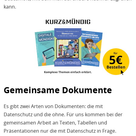
kann.
Gemeinsame Dokumente
Es gibt zwei Arten von Dokumenten: die mit
Datenschutz und die ohne. Für uns kommen bei der
gemeinsamen Arbeit an Texten, Tabellen und
Präsentationen nur die mit Datenschutz in Frage.