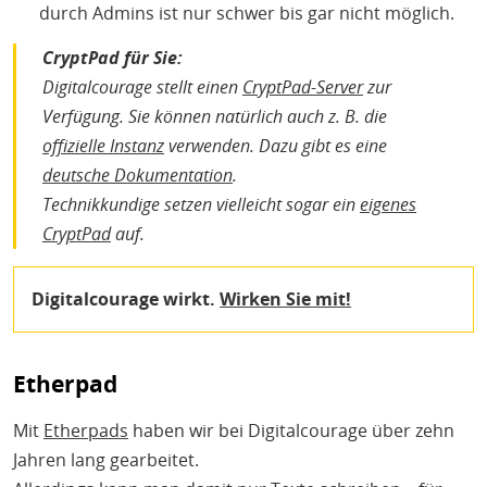
durch Admins ist nur schwer bis gar nicht möglich.
CryptPad für Sie:
Digitalcourage stellt einen
CryptPad-Server
zur
Verfügung. Sie können natürlich auch z. B. die
offizielle Instanz
verwenden. Dazu gibt es eine
deutsche Dokumentation
.
Technikkundige setzen vielleicht sogar ein
eigenes
CryptPad
auf.
Digitalcourage wirkt.
Wirken Sie mit!
Etherpad
Mit
Etherpads
haben wir bei Digitalcourage über zehn
Jahren lang gearbeitet.