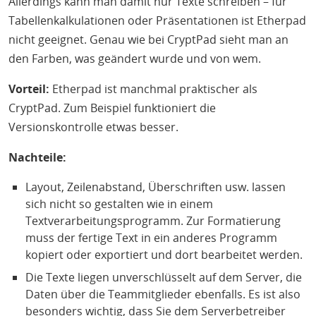
Allerdings kann man damit nur Texte schreiben – für
Tabellenkalkulationen oder Präsentationen ist Etherpad
nicht geeignet. Genau wie bei CryptPad sieht man an
den Farben, was geändert wurde und von wem.
Vorteil:
Etherpad ist manchmal praktischer als
CryptPad. Zum Beispiel funktioniert die
Versionskontrolle etwas besser.
Nachteile:
Layout, Zeilenabstand, Überschriften usw. lassen
sich nicht so gestalten wie in einem
Textverarbeitungsprogramm. Zur Formatierung
muss der fertige Text in ein anderes Programm
kopiert oder exportiert und dort bearbeitet werden.
Die Texte liegen unverschlüsselt auf dem Server, die
Daten über die Teammitglieder ebenfalls. Es ist also
besonders wichtig, dass Sie dem Serverbetreiber