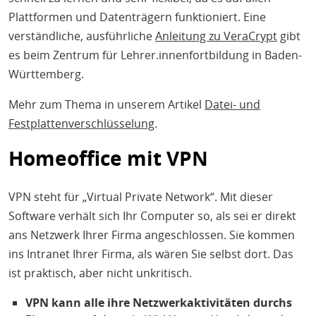
Plattformen und Datenträgern funktioniert. Eine
verständliche, ausführliche
Anleitung zu VeraCrypt
gibt
es beim Zentrum für Lehrer.innenfortbildung in Baden-
Württemberg.
Mehr zum Thema in unserem Artikel
Datei- und
Festplattenverschlüsselung
.
Homeoffice mit VPN
VPN steht für „Virtual Private Network“. Mit dieser
Software verhält sich Ihr Computer so, als sei er direkt
ans Netzwerk Ihrer Firma angeschlossen. Sie kommen
ins Intranet Ihrer Firma, als wären Sie selbst dort. Das
ist praktisch, aber nicht unkritisch.
VPN kann alle ihre Netzwerkaktivitäten durchs