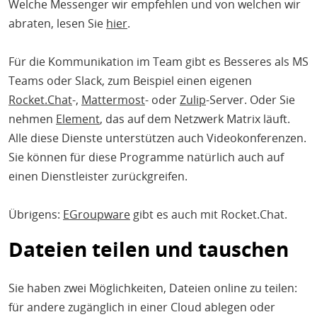
Welche Messenger wir empfehlen und von welchen wir
abraten, lesen Sie
hier
.
Für die Kommunikation im Team gibt es Besseres als MS
Teams oder Slack, zum Beispiel einen eigenen
Rocket.Chat
-,
Mattermost
- oder
Zulip
-Server. Oder Sie
nehmen
Element
, das auf dem Netzwerk Matrix läuft.
Alle diese Dienste unterstützen auch Videokonferenzen.
Sie können für diese Programme natürlich auch auf
einen Dienstleister zurückgreifen.
Übrigens:
EGroupware
gibt es auch mit Rocket.Chat.
Dateien teilen und tauschen
Sie haben zwei Möglichkeiten, Dateien online zu teilen:
für andere zugänglich in einer Cloud ablegen oder