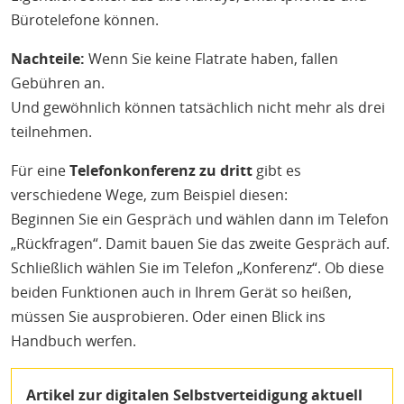
Bürotelefone können.
Nachteile:
Wenn Sie keine Flatrate haben, fallen
Gebühren an.
Und gewöhnlich können tatsächlich nicht mehr als drei
teilnehmen.
Für eine
Telefonkonferenz zu dritt
gibt es
verschiedene Wege, zum Beispiel diesen:
Beginnen Sie ein Gespräch und wählen dann im Telefon
„Rückfragen“. Damit bauen Sie das zweite Gespräch auf.
Schließlich wählen Sie im Telefon „Konferenz“. Ob diese
beiden Funktionen auch in Ihrem Gerät so heißen,
müssen Sie ausprobieren. Oder einen Blick ins
Handbuch werfen.
Artikel zur digitalen Selbstverteidigung aktuell