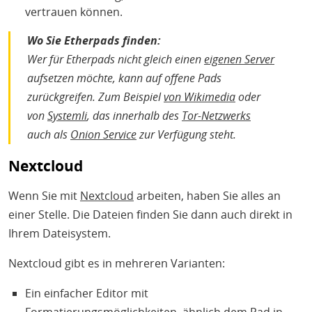
vertrauen können.
Wo Sie Etherpads finden:
Wer für Etherpads nicht gleich einen
eigenen Server
aufsetzen möchte, kann auf offene Pads
zurückgreifen. Zum Beispiel
von Wikimedia
oder
von
Systemli
, das innerhalb des
Tor-Netzwerks
auch als
Onion Service
zur Verfügung steht.
Nextcloud
Wenn Sie mit
Nextcloud
arbeiten, haben Sie alles an
einer Stelle. Die Dateien finden Sie dann auch direkt in
Ihrem Dateisystem.
Nextcloud gibt es in mehreren Varianten:
Ein einfacher Editor mit