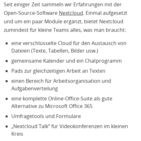
Seit einiger Zeit sammeln wir Erfahrungen mit der
Open-Source-Software
Nextcloud
. Einmal aufgesetzt
und um ein paar Module ergänzt, bietet Nextcloud
zumindest für kleine Teams alles, was man braucht:
eine verschlüsselte Cloud für den Austausch von
Dateien (Texte, Tabellen, Bilder usw.)
gemeinsame Kalender und ein Chatprogramm
Pads zur gleichzeitigen Arbeit an Texten
einen Bereich für Arbeitsorganisation und
Aufgabenverteilung
eine komplette Online-Office-Suite als gute
Alternative zu Microsoft Office 365
Umfragetools und Formulare
„Nextcloud Talk“ für Videokonferenzen im kleinen
Kreis