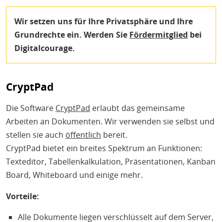
Wir setzen uns für Ihre Privatsphäre und Ihre
Grundrechte ein. Werden Sie
Fördermitglied
bei
Digitalcourage.
CryptPad
Die Software
CryptPad
erlaubt das gemeinsame
Arbeiten an Dokumenten. Wir verwenden sie selbst und
stellen sie auch
öffentlich
bereit.
CryptPad bietet ein breites Spektrum an Funktionen:
Texteditor, Tabellenkalkulation, Präsentationen, Kanban
Board, Whiteboard und einige mehr.
Vorteile:
Alle Dokumente liegen verschlüsselt auf dem Server,