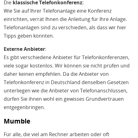
Die
klassische Telefonkonferenz:
Wie Sie auf Ihrer Telefonanlage eine Konferenz
einrichten, verrät Ihnen die Anleitung für Ihre Anlage.
Telefonanlagen sind zu verschieden, als dass wir hier
Tipps geben könnten.
Externe Anbieter
:
Es gibt verschiedene Anbieter für Telefonkonferenzen,
viele sogar kostenlos. Wir können sie nicht prüfen und
daher keinen empfehlen. Da die Anbieter von
Telefonkonferenz in Deutschland denselben Gesetzen
unterliegen wie die Anbieter von Telefonanschlüssen,
dürfen Sie ihnen wohl ein gewisses Grundvertrauen
entgegenbringen.
Mumble
Für alle, die viel am Rechner arbeiten oder oft