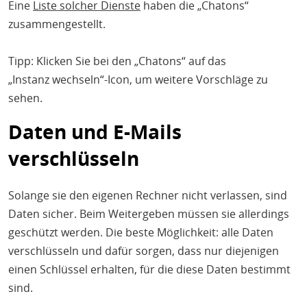
Eine
Liste solcher Dienste
haben die „Chatons“
zusammengestellt.
Tipp: Klicken Sie bei den „Chatons“ auf das
„Instanz wechseln“-Icon, um weitere Vorschläge zu
sehen.
Daten und E-Mails
verschlüsseln
Solange sie den eigenen Rechner nicht verlassen, sind
Daten sicher. Beim Weitergeben müssen sie allerdings
geschützt werden. Die beste Möglichkeit: alle Daten
verschlüsseln und dafür sorgen, dass nur diejenigen
einen Schlüssel erhalten, für die diese Daten bestimmt
sind.