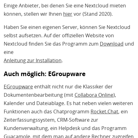
Einige Anbieter, bei denen Sie eine Nextcloud mieten
können, stellen wir Ihnen
hier
vor (Stand 2020).
Haben Sie einen eigenen Server, können Sie Nextcloud
selbst aufsetzen. Auf der offiziellen Website von
Nextcloud finden Sie das Programm zum
Download
und
eine
Anleitung zur Installation
.
Auch möglich: EGroupware
EGroupware
enthält nicht nur die Klassiker der
Dokumentenbearbeitung (mit
Collabora Online
),
Kalender und Dateiablage. Es hat neben vielen weiteren
Funktionen auch das Chatprogramm
Rocket.Chat
, ein
Zeiterfassungssystem, CRM-Software zur
Kundenverwaltung, ein Helpdesk und das Programm
Guacamole, mit dem man auf andere Rechner zugreifen