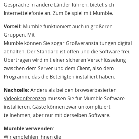
Gespräche in andere Länder führen, bietet sich
Internettelefonie an. Zum Beispiel mit Mumble.
Vorteil:
Mumble funktioniert auch in größeren
Gruppen. Mit
Mumble können Sie sogar Großveranstaltungen digital
abhalten. Der Standard ist offen und die Software frei.
Übertragen wird mit einer sicheren Verschlüsselung
zwischen dem Server und dem Client, also dem
Programm, das die Beteiligten installiert haben.
Nachteile:
Anders als bei den browserbasierten
Videokonferenzen
müssen Sie für Mumble Software
installieren. Gäste können zwar unkompliziert
teilnehmen, aber nur mit derselben Software.
Mumble verwenden:
Wir empfehlen Ihnen die