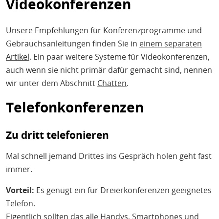
Videokonferenzen
Unsere Empfehlungen für Konferenzprogramme und
Gebrauchsanleitungen finden Sie in
einem separaten
Artikel
. Ein paar weitere Systeme für Videokonferenzen,
auch wenn sie nicht primär dafür gemacht sind, nennen
wir unter dem Abschnitt
Chatten
.
Telefonkonferenzen
Zu dritt telefonieren
Mal schnell jemand Drittes ins Gespräch holen geht fast
immer.
Vorteil:
Es genügt ein für Dreierkonferenzen geeignetes
Telefon.
Eigentlich sollten das alle Handys, Smartphones und