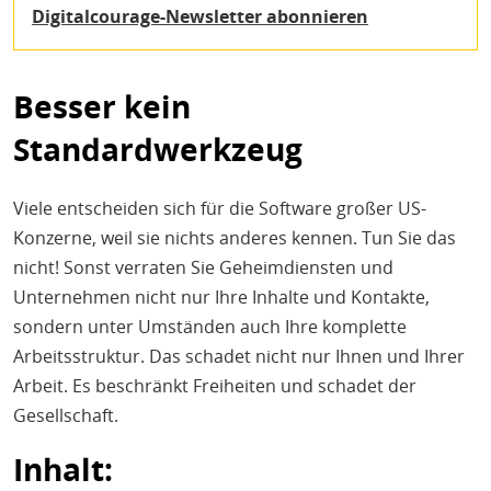
Digitalcourage-Newsletter abonnieren
Besser kein
Standardwerkzeug
Viele entscheiden sich für die Software großer US-
Konzerne, weil sie nichts anderes kennen. Tun Sie das
nicht! Sonst verraten Sie Geheimdiensten und
Unternehmen nicht nur Ihre Inhalte und Kontakte,
sondern unter Umständen auch Ihre komplette
Arbeitsstruktur. Das schadet nicht nur Ihnen und Ihrer
Arbeit. Es beschränkt Freiheiten und schadet der
Gesellschaft.
Inhalt: