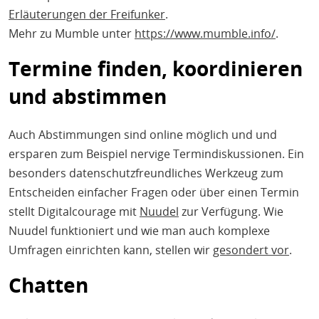
Erläuterungen der Freifunker
.
Mehr zu Mumble unter
https://www.mumble.info/
.
Termine finden, koordinieren
und abstimmen
Auch Abstimmungen sind online möglich und und
ersparen zum Beispiel nervige Termindiskussionen. Ein
besonders datenschutzfreundliches Werkzeug zum
Entscheiden einfacher Fragen oder über einen Termin
stellt Digitalcourage mit
Nuudel
zur Verfügung. Wie
Nuudel funktioniert und wie man auch komplexe
Umfragen einrichten kann, stellen wir
gesondert vor
.
Chatten