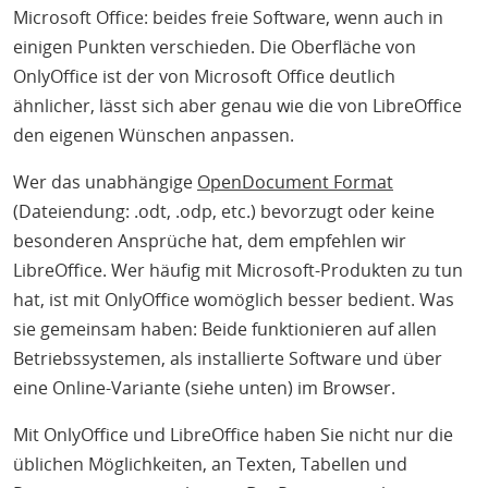
Microsoft Office: beides freie Software, wenn auch in
einigen Punkten verschieden. Die Oberfläche von
OnlyOffice ist der von Microsoft Office deutlich
ähnlicher, lässt sich aber genau wie die von LibreOffice
den eigenen Wünschen anpassen.
Wer das unabhängige
OpenDocument Format
(Dateiendung: .odt, .odp, etc.) bevorzugt oder keine
besonderen Ansprüche hat, dem empfehlen wir
LibreOffice. Wer häufig mit Microsoft-Produkten zu tun
hat, ist mit OnlyOffice womöglich besser bedient. Was
sie gemeinsam haben: Beide funktionieren auf allen
Betriebssystemen, als installierte Software und über
eine Online-Variante (siehe unten) im Browser.
Mit OnlyOffice und LibreOffice haben Sie nicht nur die
üblichen Möglichkeiten, an Texten, Tabellen und