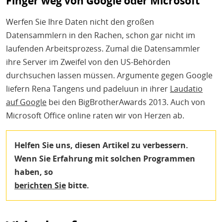
Finger weg von Google oder Microsoft
Werfen Sie Ihre Daten nicht den großen
Datensammlern in den Rachen, schon gar nicht im
laufenden Arbeitsprozess. Zumal die Datensammler
ihre Server im Zweifel von den US-Behörden
durchsuchen lassen müssen. Argumente gegen Google
liefern Rena Tangens und padeluun in ihrer
Laudatio
auf Google
bei den BigBrotherAwards 2013. Auch von
Microsoft Office online raten wir von Herzen ab.
Helfen Sie uns, diesen Artikel zu verbessern.
Wenn Sie Erfahrung mit solchen Programmen
haben, so
berichten Sie
bitte.