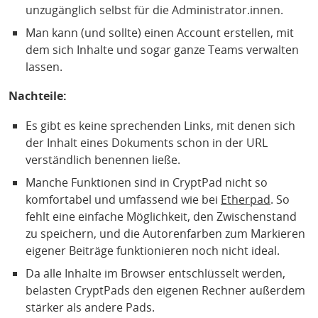
unzugänglich selbst für die Administrator.innen.
Man kann (und sollte) einen Account erstellen, mit
dem sich Inhalte und sogar ganze Teams verwalten
lassen.
Nachteile:
Es gibt es keine sprechenden Links, mit denen sich
der Inhalt eines Dokuments schon in der URL
verständlich benennen ließe.
Manche Funktionen sind in CryptPad nicht so
komfortabel und umfassend wie bei
Etherpad
. So
fehlt eine einfache Möglichkeit, den Zwischenstand
zu speichern, und die Autorenfarben zum Markieren
eigener Beiträge funktionieren noch nicht ideal.
Da alle Inhalte im Browser entschlüsselt werden,
belasten CryptPads den eigenen Rechner außerdem
stärker als andere Pads.