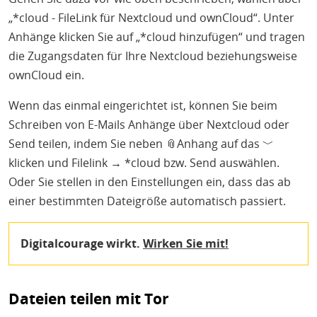
„*cloud - FileLink für Nextcloud und ownCloud“. Unter
Anhänge klicken Sie auf „*cloud hinzufügen“ und tragen
die Zugangsdaten für Ihre Nextcloud beziehungsweise
ownCloud ein.
Wenn das einmal eingerichtet ist, können Sie beim
Schreiben von E-Mails Anhänge über Nextcloud oder
Send teilen, indem Sie neben 📎Anhang auf das ﹀
klicken und Filelink → *cloud bzw. Send auswählen.
Oder Sie stellen in den Einstellungen ein, dass das ab
einer bestimmten Dateigröße automatisch passiert.
Digitalcourage wirkt.
Wirken Sie mit!
Dateien teilen mit Tor