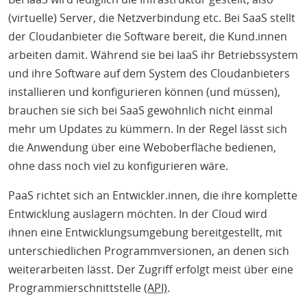
(virtuelle) Server, die Netzverbindung etc. Bei SaaS stellt
der Cloudanbieter die Software bereit, die Kund.innen
arbeiten damit. Während sie bei IaaS ihr Betriebssystem
und ihre Software auf dem System des Cloudanbieters
installieren und konfigurieren können (und müssen),
brauchen sie sich bei SaaS gewöhnlich nicht einmal
mehr um Updates zu kümmern. In der Regel lässt sich
die Anwendung über eine Weboberfläche bedienen,
ohne dass noch viel zu konfigurieren wäre.
PaaS richtet sich an Entwickler.innen, die ihre komplette
Entwicklung auslagern möchten. In der Cloud wird
ihnen eine Entwicklungsumgebung bereitgestellt, mit
unterschiedlichen Programmversionen, an denen sich
weiterarbeiten lässt. Der Zugriff erfolgt meist über eine
Programmierschnittstelle
(API)
.