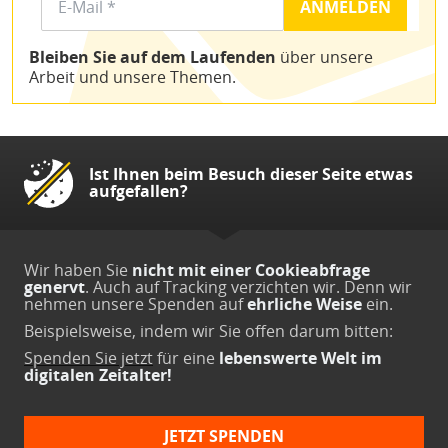
Bleiben Sie auf dem Laufenden
über unsere
Arbeit und unsere Themen.
Ist Ihnen beim Besuch dieser Seite etwas
aufgefallen?
Wir haben Sie
nicht mit einer Cookieabfrage
genervt
. Auch auf Tracking verzichten wir. Denn wir
nehmen unsere Spenden auf
ehrliche Weise
ein.
Beispielsweise, indem wir Sie offen darum bitten:
Spenden Sie jetzt
für eine
lebenswerte Welt im
digitalen Zeitalter!
JETZT SPENDEN