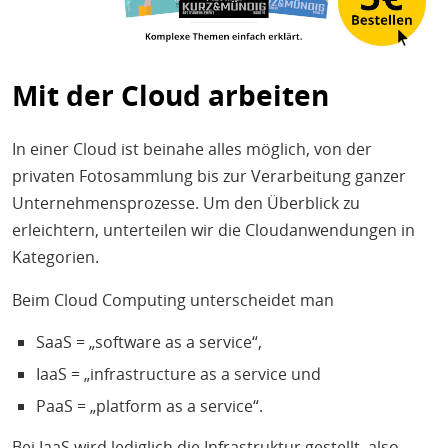
Mit der Cloud arbeiten
In einer Cloud ist beinahe alles möglich, von der
privaten Fotosammlung bis zur Verarbeitung ganzer
Unternehmensprozesse. Um den Überblick zu
erleichtern, unterteilen wir die Cloudanwendungen in
Kategorien.
Beim Cloud Computing unterscheidet man
SaaS = „software as a service“,
IaaS = „infrastructure as a service und
PaaS = „platform as a service“.
Bei IaaS wird lediglich die Infrastruktur gestellt, also