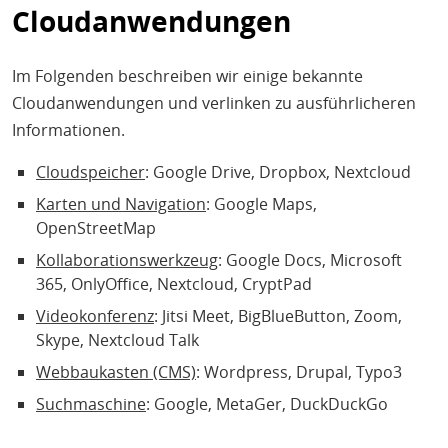
Cloudanwendungen
Im Folgenden beschreiben wir einige bekannte
Cloudanwendungen und verlinken zu ausführlicheren
Informationen.
Cloudspeicher
: Google Drive, Dropbox, Nextcloud
Karten und Navigation
: Google Maps,
OpenStreetMap
Kollaborationswerkzeug
: Google Docs, Microsoft
365, OnlyOffice, Nextcloud, CryptPad
Videokonferenz
: Jitsi Meet, BigBlueButton, Zoom,
Skype, Nextcloud Talk
Webbaukasten (CMS)
: Wordpress, Drupal, Typo3
Suchmaschine
: Google, MetaGer, DuckDuckGo