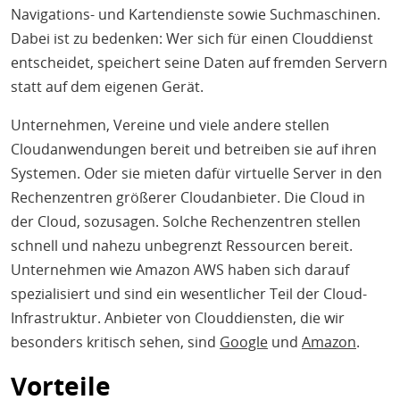
Navigations- und Kartendienste sowie Suchmaschinen.
Dabei ist zu bedenken: Wer sich für einen Clouddienst
entscheidet, speichert seine Daten auf fremden Servern
statt auf dem eigenen Gerät.
Unternehmen, Vereine und viele andere stellen
Cloudanwendungen bereit und betreiben sie auf ihren
Systemen. Oder sie mieten dafür virtuelle Server in den
Rechenzentren größerer Cloudanbieter. Die Cloud in
der Cloud, sozusagen. Solche Rechenzentren stellen
schnell und nahezu unbegrenzt Ressourcen bereit.
Unternehmen wie Amazon AWS haben sich darauf
spezialisiert und sind ein wesentlicher Teil der Cloud-
Infrastruktur. Anbieter von Clouddiensten, die wir
besonders kritisch sehen, sind
Google
und
Amazon
.
Vorteile