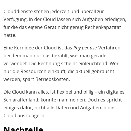
Clouddienste stehen jederzeit und überall zur
Verfügung. In der Cloud lassen sich Aufgaben erledigen,
für die das eigene Gerät nicht genug Rechenkapazität
hätte.
Eine Kernidee der Cloud ist das
Pay per use
-Verfahren,
bei dem man nur das bezahlt, was man gerade
verwendet. Die Rechnung scheint einleuchtend: Wer
nur die Ressourcen einkauft, die aktuell gebraucht
werden, spart Betriebskosten.
Die Cloud kann alles, ist flexibel und billig – ein digitales
Schlaraffenland, könnte man meinen. Doch es spricht
einiges dafür, nicht alle Daten und Aufgaben in die
Cloud auszulagern.
Nachteile