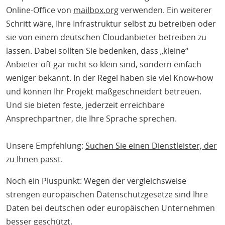
Online-Office von
mailbox.org
verwenden. Ein weiterer
Schritt wäre, Ihre Infrastruktur selbst zu betreiben oder
sie von einem deutschen Cloudanbieter betreiben zu
lassen. Dabei sollten Sie bedenken, dass „kleine“
Anbieter oft gar nicht so klein sind, sondern einfach
weniger bekannt. In der Regel haben sie viel Know-how
und können Ihr Projekt maßgeschneidert betreuen.
Und sie bieten feste, jederzeit erreichbare
Ansprechpartner, die Ihre Sprache sprechen.
Unsere Empfehlung:
Suchen Sie einen Dienstleister, der
zu Ihnen passt
.
Noch ein Pluspunkt: Wegen der vergleichsweise
strengen europäischen Datenschutzgesetze sind Ihre
Daten bei deutschen oder europäischen Unternehmen
besser geschützt.