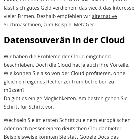
lässt sich gutes Geld verdienen, das weckt das Interesse
vieler Firmen. Deshalb empfehlen wir
alternative
Suchmaschinen
, zum Beispiel MetaGer.
Datensouverän in der Cloud
Wir haben die Probleme der Cloud eingehend
beschrieben. Doch die Cloud hat ja auch ihre Vorteile.
Wie können Sie also von der Cloud profitieren, ohne
gleich ein eigenes Rechenzentrum betreiben zu
müssen?
Da gibt es einige Möglichkeiten. Am besten gehen Sie
Schritt für Schritt vor.
Wechseln Sie im ersten Schritt zu einem europäischen
oder noch besser einem deutschen Cloudanbieter.
Beispielsweise könnten Sie statt Google Docs das