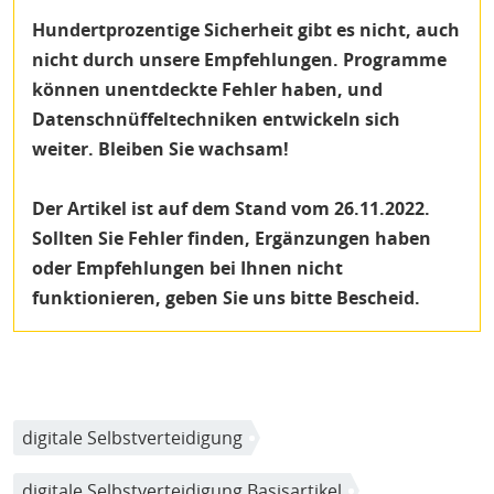
Hundertprozentige Sicherheit gibt es nicht, auch
nicht durch unsere Empfehlungen. Programme
können unentdeckte Fehler haben, und
Datenschnüffeltechniken entwickeln sich
weiter. Bleiben Sie wachsam!
Der Artikel ist auf dem Stand vom 26.11.2022.
Sollten Sie Fehler finden, Ergänzungen haben
oder Empfehlungen bei Ihnen nicht
funktionieren, geben Sie uns bitte Bescheid.
digitale Selbstverteidigung
digitale Selbstverteidigung Basisartikel