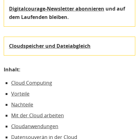
Digitalcourage-Newsletter abonnieren
und auf
dem Laufenden bleiben.
Cloudspeicher und Dateiabgleich
Inhalt:
Cloud Computing
Vorteile
Nachteile
Mit der Cloud arbeiten
Cloudanwendungen
Datensouverän in der Cloud