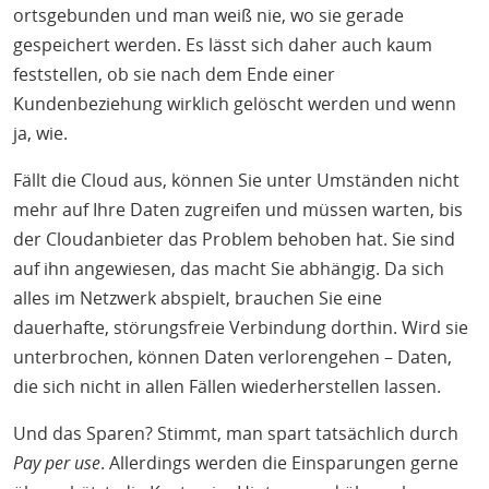
ortsgebunden und man weiß nie, wo sie gerade
gespeichert werden. Es lässt sich daher auch kaum
feststellen, ob sie nach dem Ende einer
Kundenbeziehung wirklich gelöscht werden und wenn
ja, wie.
Fällt die Cloud aus, können Sie unter Umständen nicht
mehr auf Ihre Daten zugreifen und müssen warten, bis
der Cloudanbieter das Problem behoben hat. Sie sind
auf ihn angewiesen, das macht Sie abhängig. Da sich
alles im Netzwerk abspielt, brauchen Sie eine
dauerhafte, störungsfreie Verbindung dorthin. Wird sie
unterbrochen, können Daten verlorengehen – Daten,
die sich nicht in allen Fällen wiederherstellen lassen.
Und das Sparen? Stimmt, man spart tatsächlich durch
Pay per use
. Allerdings werden die Einsparungen gerne