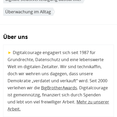
Überwachung im Alltag
Über uns
►
Digitalcourage engagiert sich seit 1987 für
Grundrechte, Datenschutz und eine lebenswerte
Welt im digitalen Zeitalter. Wir sind technikaffin,
doch wir wehren uns dagegen, dass unsere
Demokratie „verdatet und verkauft“ wird. Seit 2000
verleihen wir die
BigBrotherAwards
. Digitalcourage
ist gemeinnützig, finanziert sich durch Spenden
und lebt von viel freiwilliger Arbeit.
Mehr zu unserer
Arbeit
.