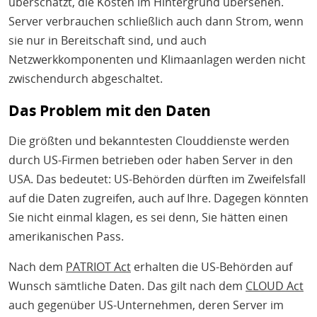
überschätzt, die Kosten im Hintergrund übersehen.
Server verbrauchen schließlich auch dann Strom, wenn
sie nur in Bereitschaft sind, und auch
Netzwerkkomponenten und Klimaanlagen werden nicht
zwischendurch abgeschaltet.
Das Problem mit den Daten
Die größten und bekanntesten Clouddienste werden
durch US-Firmen betrieben oder haben Server in den
USA. Das bedeutet: US-Behörden dürften im Zweifelsfall
auf die Daten zugreifen, auch auf Ihre. Dagegen könnten
Sie nicht einmal klagen, es sei denn, Sie hätten einen
amerikanischen Pass.
Nach dem
PATRIOT Act
erhalten die US-Behörden auf
Wunsch sämtliche Daten. Das gilt nach dem
CLOUD Act
auch gegenüber US-Unternehmen, deren Server im