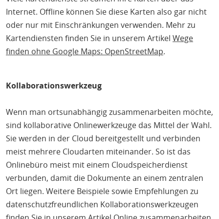
Internet. Offline können Sie diese Karten also gar nicht
oder nur mit Einschränkungen verwenden. Mehr zu
Kartendiensten finden Sie in unserem Artikel
Wege
finden ohne Google Maps: OpenStreetMap
.
Kollaborationswerkzeug
Wenn man ortsunabhängig zusammenarbeiten möchte,
sind kollaborative Onlinewerkzeuge das Mittel der Wahl.
Sie werden in der Cloud bereitgestellt und verbinden
meist mehrere Cloudarten miteinander. So ist das
Onlinebüro meist mit einem Cloudspeicherdienst
verbunden, damit die Dokumente an einem zentralen
Ort liegen. Weitere Beispiele sowie Empfehlungen zu
datenschutzfreundlichen Kollaborationswerkzeugen
finden Sie in unserem Artikel
Online zusammenarbeiten
.