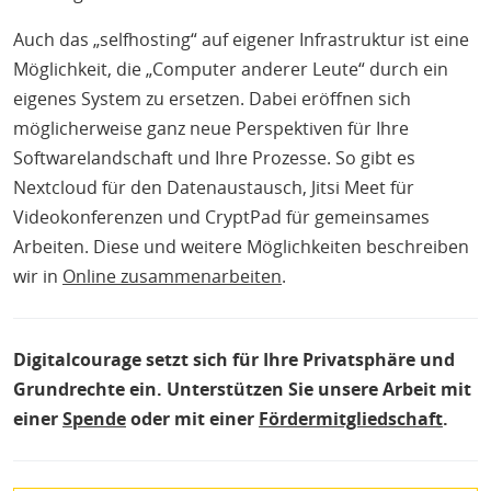
Auch das „selfhosting“ auf eigener Infrastruktur ist eine
Möglichkeit, die „Computer anderer Leute“ durch ein
eigenes System zu ersetzen. Dabei eröffnen sich
möglicherweise ganz neue Perspektiven für Ihre
Softwarelandschaft und Ihre Prozesse. So gibt es
Nextcloud für den Datenaustausch, Jitsi Meet für
Videokonferenzen und CryptPad für gemeinsames
Arbeiten. Diese und weitere Möglichkeiten beschreiben
wir in
Online zusammenarbeiten
.
Digitalcourage setzt sich für Ihre Privatsphäre und
Grundrechte ein. Unterstützen Sie unsere Arbeit mit
einer
Spende
oder mit einer
Fördermitgliedschaft
.