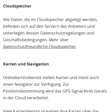
Cloudspeicher
Alle Daten, die im Cloudspeicher abgelegt werden,
befinden sich auf den Servern des Anbieters und
unterliegen dessen Datenschutzregelungen und
Geschäftsbedingungen. Mehr über
datenschutzfreundliche Cloudspeicher
.
Karten und Navigation
Onlinekartendienste stellen Karten und meist auch
einen Navigator zur Verfügung. Zur
Positionsbestimmung wird das GPS-Signal Ihres Geräts
in der Cloud verarbeitet.
Viele Kartendienste streamen ihre Karten über das