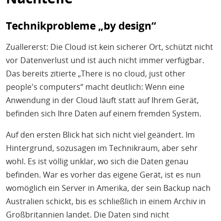
Technikprobleme „by design“
Zuallererst: Die Cloud ist kein sicherer Ort, schützt nicht
vor Datenverlust und ist auch nicht immer verfügbar.
Das bereits zitierte „There is no cloud, just other
people's computers“ macht deutlich: Wenn eine
Anwendung in der Cloud läuft statt auf Ihrem Gerät,
befinden sich Ihre Daten auf einem fremden System.
Auf den ersten Blick hat sich nicht viel geändert. Im
Hintergrund, sozusagen im Technikraum, aber sehr
wohl. Es ist völlig unklar, wo sich die Daten genau
befinden. War es vorher das eigene Gerät, ist es nun
womöglich ein Server in Amerika, der sein Backup nach
Australien schickt, bis es schließlich in einem Archiv in
Großbritannien landet. Die Daten sind nicht