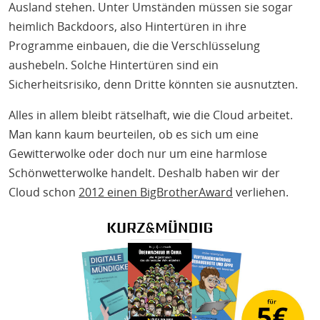
Ausland stehen. Unter Umständen müssen sie sogar
heimlich Backdoors, also Hintertüren in ihre
Programme einbauen, die die Verschlüsselung
aushebeln. Solche Hintertüren sind ein
Sicherheitsrisiko, denn Dritte könnten sie ausnutzten.
Alles in allem bleibt rätselhaft, wie die Cloud arbeitet.
Man kann kaum beurteilen, ob es sich um eine
Gewitterwolke oder doch nur um eine harmlose
Schönwetterwolke handelt. Deshalb haben wir der
Cloud schon
2012 einen BigBrotherAward
verliehen.