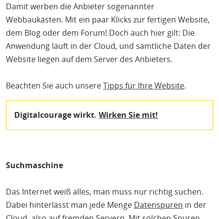
Damit werben die Anbieter sogenannter
Webbaukästen. Mit ein paar Klicks zur fertigen Website,
dem Blog oder dem Forum! Doch auch hier gilt: Die
Anwendung läuft in der Cloud, und sämtliche Daten der
Website liegen auf dem Server des Anbieters.
Beachten Sie auch unsere
Tipps für Ihre Website
.
Digitalcourage wirkt.
Wirken Sie mit!
Suchmaschine
Das Internet weiß alles, man muss nur richtig suchen.
Dabei hinterlässt man jede Menge
Datenspuren
in der
Cloud, also auf fremden Servern. Mit solchen Spuren