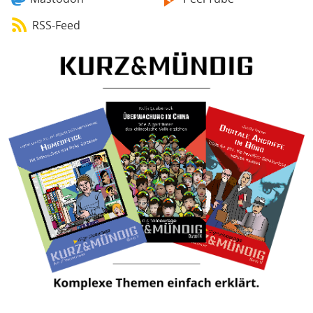
RSS-Feed