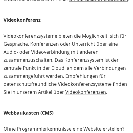
Videokonferenz
Videokonferenzsysteme bieten die Möglichkeit, sich für
Gespräche, Konferenzen oder Unterricht über eine
Audio- oder Videoverbindung mit anderen
zusammenzuschalten. Das Konferenzsystem ist der
zentrale Punkt in der Cloud, an dem alle Verbindungen
zusammengeführt werden. Empfehlungen für
datenschutzfreundliche Videokonferenzsysteme finden
Sie in unserem Artikel über
Videokonferenzen
.
Webbaukasten (CMS)
Ohne Programmierkenntnisse eine Website erstellen?