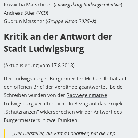
Roswitha Matschiner (
Ludwigsburg Radwegeinitiative
)
Andreas Stier (
VCD
)
Gudrun Meissner (
Gruppe Vision 2025+X
)
Kritik an der Antwort der
Stadt Ludwigsburg
(Aktualisierung vom 17.8.2018)
Der Ludwigsburger Bürgermeister
Michael Ilk hat auf
den offenen Brief der Verbände geantwortet
. Beide
Schreiben wurden von der
Radwegeinitiative
Ludwigsburg veröffentlicht
. In Bezug auf das Projekt
„Schutzranzen“ widersprechen wir der Antwort des
Bürgermeisters in zwei Punkten.
„Der Hersteller, die Firma Coodriver, hat die App