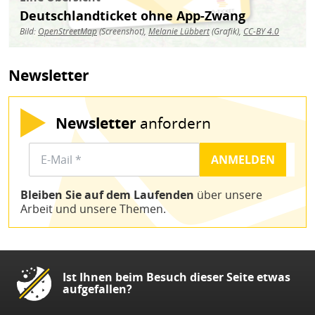
Deutschlandticket ohne App-Zwang
Bild:
OpenStreetMap
(Screenshot),
Melanie Lübbert
(Grafik),
CC-BY 4.0
Newsletter
Newsletter
anfordern
Bleiben Sie auf dem Laufenden
über unsere
Arbeit und unsere Themen.
Ist Ihnen beim Besuch dieser Seite etwas
aufgefallen?