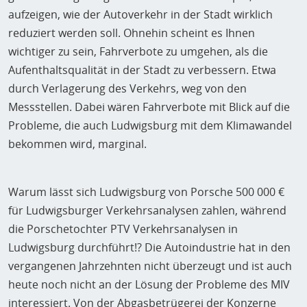
aufzeigen, wie der Autoverkehr in der Stadt wirklich
reduziert werden soll. Ohnehin scheint es Ihnen
wichtiger zu sein, Fahrverbote zu umgehen, als die
Aufenthaltsqualität in der Stadt zu verbessern. Etwa
durch Verlagerung des Verkehrs, weg von den
Messstellen. Dabei wären Fahrverbote mit Blick auf die
Probleme, die auch Ludwigsburg mit dem Klimawandel
bekommen wird, marginal.
Warum lässt sich Ludwigsburg von Porsche 500 000 €
für Ludwigsburger Verkehrsanalysen zahlen, während
die Porschetochter PTV Verkehrsanalysen in
Ludwigsburg durchführt!? Die Autoindustrie hat in den
vergangenen Jahrzehnten nicht überzeugt und ist auch
heute noch nicht an der Lösung der Probleme des MIV
interessiert. Von der Abgasbetrügerei der Konzerne