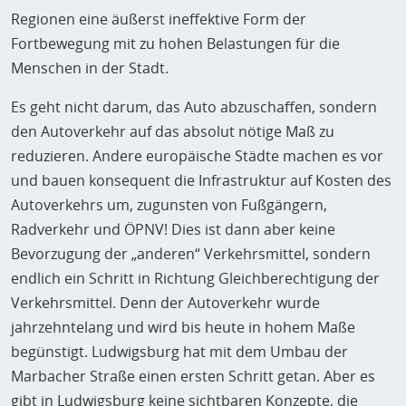
Regionen eine äußerst ineffektive Form der
Fortbewegung mit zu hohen Belastungen für die
Menschen in der Stadt.
Es geht nicht darum, das Auto abzuschaffen, sondern
den Autoverkehr auf das absolut nötige Maß zu
reduzieren. Andere europäische Städte machen es vor
und bauen konsequent die Infrastruktur auf Kosten des
Autoverkehrs um, zugunsten von Fußgängern,
Radverkehr und ÖPNV! Dies ist dann aber keine
Bevorzugung der „anderen“ Verkehrsmittel, sondern
endlich ein Schritt in Richtung Gleichberechtigung der
Verkehrsmittel. Denn der Autoverkehr wurde
jahrzehntelang und wird bis heute in hohem Maße
begünstigt. Ludwigsburg hat mit dem Umbau der
Marbacher Straße einen ersten Schritt getan. Aber es
gibt in Ludwigsburg keine sichtbaren Konzepte, die