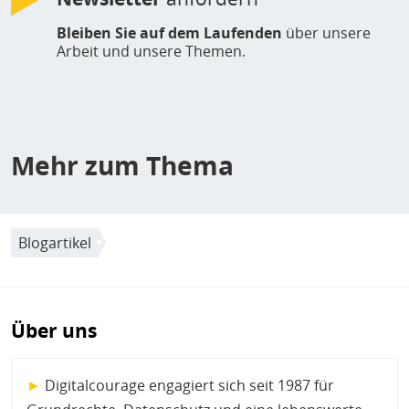
Bleiben Sie auf dem Laufenden
über unsere
Arbeit und unsere Themen.
Mehr zum Thema
Blogartikel
Über uns
►
Digitalcourage engagiert sich seit 1987 für