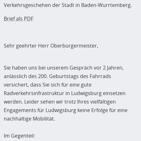
Verkehrsgeschehen der Stadt in Baden-Wurrtemberg.
Brief als PDF
Sehr geehrter Herr Oberbürgermeister,
Sie haben uns bei unserem Gespräch vor 2 Jahren,
anlässlich des 200. Geburtstags des Fahrrads
versichert, dass Sie sich für eine gute
Radverkehrsinfrastruktur in Ludwigsburg einsetzen
werden. Leider sehen wir trotz Ihres vielfältigen
Engagements für Ludwigsburg keine Erfolge für eine
nachhaltige Mobilität.
Im Gegenteil: