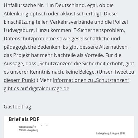
Unfallursache Nr. 1 in Deutschland, egal, ob die
Ablenkung optisch oder akkustisch erfolgt. Diese
Einschätzung teilen Verkehrsverbände und die Polizei
Ludwigsburg. Hinzu kommen IT-Sicherheitsproblem,
Datenschutzprobleme sowie gesellschaftliche und
pädagogische Bedenken. Es gibt bessere Alternativen,
das Projekt hat mehr Nachteile als Vorteile. Für die
Aussage, dass „Schutzranzen“ die Sicherheit erhöht, gibt
es unserer Kenntnis nach, keine Belege. (
Unser Tweet zu
diesem Punkt
.) Mehr
Informationen zu „Schutzranzen“
gibt es auf digitalcourage.de
.
Gastbeitrag
Brief als PDF