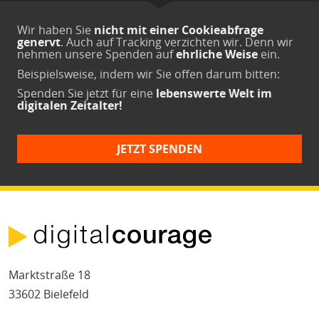
Wir haben Sie
nicht mit einer Cookieabfrage
genervt
. Auch auf Tracking verzichten wir. Denn wir
nehmen unsere Spenden auf
ehrliche Weise
ein.
Beispielsweise, indem wir Sie offen darum bitten:
Spenden Sie jetzt
für eine
lebenswerte Welt im
digitalen Zeitalter!
JETZT SPENDEN
Marktstraße 18
33602 Bielefeld