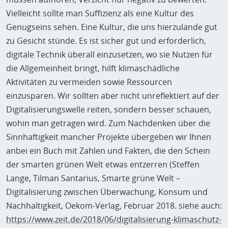
Vielleicht sollte man Suffizienz als eine Kultur des
Genugseins sehen. Eine Kultur, die uns hierzulande gut
zu Gesicht stünde. Es ist sicher gut und erforderlich,
digitale Technik überall einzusetzen, wo sie Nutzen für
die Allgemeinheit bringt, hilft klimaschädliche
Aktivitäten zu vermeiden sowie Ressourcen
einzusparen. Wir sollten aber nicht unreflektiert auf der
Digitalisierungswelle reiten, sondern besser schauen,
wohin man getragen wird. Zum Nachdenken über die
Sinnhaftigkeit mancher Projekte übergeben wir Ihnen
anbei ein Buch mit Zahlen und Fakten, die den Schein
der smarten grünen Welt etwas entzerren (Steffen
Lange, Tilman Santarius, Smarte grüne Welt –
Digitalisierung zwischen Überwachung, Konsum und
Nachhaltigkeit, Oekom-Verlag, Februar 2018. siehe auch:
https://www.zeit.de/2018/06/digitalisierung-klimaschutz-