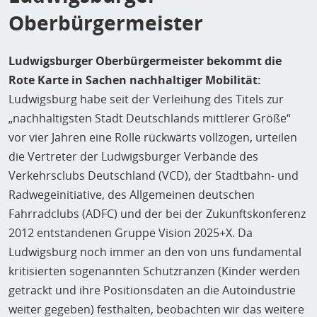
Oberbürgermeister
Ludwigsburger Oberbürgermeister bekommt die
Rote Karte in Sachen nachhaltiger Mobilität:
Ludwigsburg habe seit der Verleihung des Titels zur
„nachhaltigsten Stadt Deutschlands mittlerer Größe“
vor vier Jahren eine Rolle rückwärts vollzogen, urteilen
die Vertreter der Ludwigsburger Verbände des
Verkehrsclubs Deutschland (VCD), der Stadtbahn- und
Radwegeinitiative, des Allgemeinen deutschen
Fahrradclubs (ADFC) und der bei der Zukunftskonferenz
2012 entstandenen Gruppe Vision 2025+X. Da
Ludwigsburg noch immer an den von uns fundamental
kritisierten sogenannten Schutzranzen (Kinder werden
getrackt und ihre Positionsdaten an die Autoindustrie
weiter gegeben) festhalten, beobachten wir das weitere