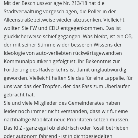
Mit der Beschlussvorlage Nr. 213/18 hat die
Stadtverwaltung vorgeschlagen, die Poller in der
Alleenstraße zeitweise wieder abzusenken. Vielleicht
wollten Sie FW und CDU entgegenkommen. Das ist
glücklicherweise schief gegangen. Was bleibt, ist ein OB,
der mit seiner Stimme wider besseren Wissens der
Ideologie von auto-verliebten rückwärtsgewandten
Kommunalpolitikern gefolgt ist. Ihr Bekenntnis zur
Förderung des Radverkehrs ist damit unglaubwürdig
geworden. Vielleicht halten Sie das für eine Lappalie, für
uns war das der Tropfen, der das Fass zum Überlaufen
gebracht hat.
Sie und viele Mitglieder des Gemeinderates haben
leider noch immer nicht verstanden, dass wir für eine
nachhaltige Mobilität neue Prioritäten setzen müssen.
Das KFZ - ganz egal ob elektrisch oder fossil betrieben
oder autonom fahrend - ist in dichtbesiedelten