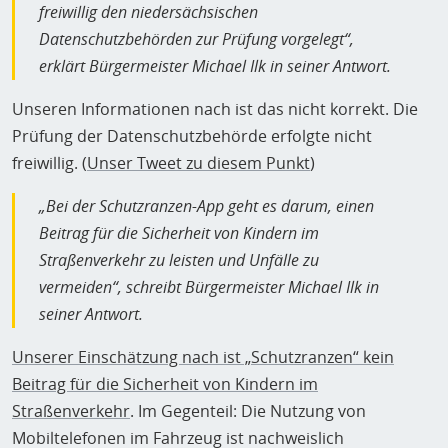
freiwillig den niedersächsischen
Datenschutzbehörden zur Prüfung vorgelegt“,
erklärt Bürgermeister Michael Ilk in seiner Antwort.
Unseren Informationen nach ist das nicht korrekt. Die
Prüfung der Datenschutzbehörde erfolgte nicht
freiwillig. (
Unser Tweet zu diesem Punkt
)
„Bei der Schutzranzen-App geht es darum, einen
Beitrag für die Sicherheit von Kindern im
Straßenverkehr zu leisten und Unfälle zu
vermeiden“, schreibt Bürgermeister Michael Ilk in
seiner Antwort.
Unserer Einschätzung nach ist „
Schutzranzen
“ kein
Beitrag für die Sicherheit von Kindern im
Straßenverkehr
. Im Gegenteil: Die Nutzung von
Mobiltelefonen im Fahrzeug ist nachweislich