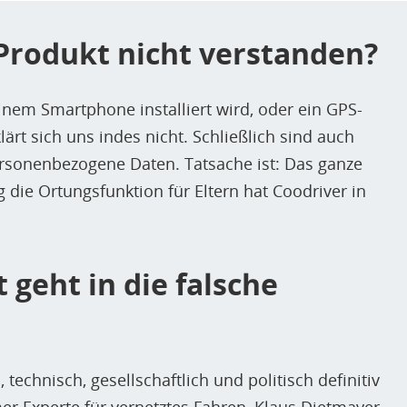
Produkt nicht verstanden?
inem Smartphone installiert wird, oder ein GPS-
ärt sich uns indes nicht. Schließlich sind auch
rsonenbezogene Daten. Tatsache ist: Das ganze
g die Ortungsfunktion für Eltern hat Coodriver in
geht in die falsche
echnisch, gesellschaftlich und politisch definitiv