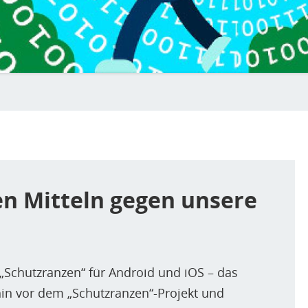
en Mitteln gegen unsere
 „Schutzranzen“ für Android und iOS – das
in vor dem „Schutzranzen“-Projekt und