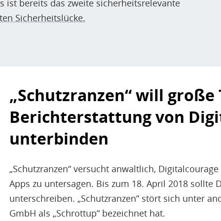
s ist bereits das zweite sicherheitsrelevante
sten Sicherheitslücke.
„Schutzranzen“ will große 
Berichterstattung von Digi
unterbinden
„Schutzranzen“ versucht anwaltlich, Digitalcourage 
Apps zu untersagen. Bis zum 18. April 2018 sollte 
unterschreiben. „Schutzranzen“ stört sich unter an
GmbH als „Schrottup“ bezeichnet hat.