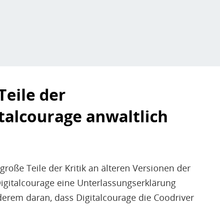
Teile der
talcourage anwaltlich
große Teile der Kritik an älteren Versionen der
Digitalcourage eine Unterlassungserklärung
derem daran, dass Digitalcourage die Coodriver