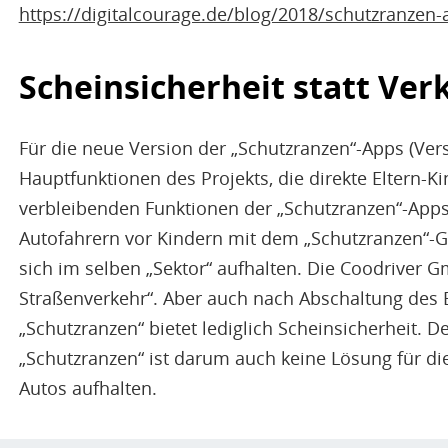
https://digitalcourage.de/blog/2018/schutzranzen
Scheinsicherheit statt Ver
Für die neue Version der „Schutzranzen“-Apps (Vers
Hauptfunktionen des Projekts, die direkte Eltern-K
verbleibenden Funktionen der „Schutzranzen“-Apps
Autofahrern vor Kindern mit dem „Schutzranzen“-G
sich im selben „Sektor“ aufhalten. Die Coodriver G
Straßenverkehr“. Aber auch nach Abschaltung des El
„Schutzranzen“ bietet lediglich Scheinsicherheit. D
„Schutzranzen“ ist darum auch keine Lösung für die
Autos aufhalten.