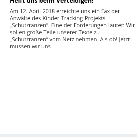
Helft uns beim Verteidigen!
Am 12. April 2018 erreichte uns ein Fax der
Anwälte des Kinder-Tracking-Projekts
„Schutzranzen“. Eine der Forderungen lautet: Wir
sollen große Teile unserer Texte zu
„Schutzranzen“ vom Netz nehmen. Als ob! Jetzt
müssen wir uns…