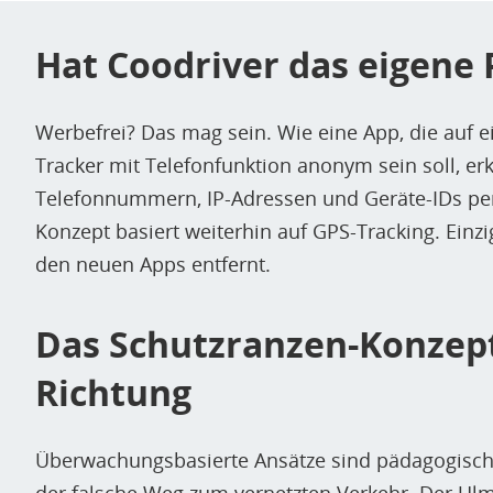
Hat Coodriver das eigene 
Werbefrei? Das mag sein. Wie eine App, die auf e
Tracker mit Telefonfunktion anonym sein soll, erkl
Telefonnummern, IP-Adressen und Geräte-IDs pe
Konzept basiert weiterhin auf GPS-Tracking. Einzi
den neuen Apps entfernt.
Das Schutzranzen-Konzept 
Richtung
Überwachungsbasierte Ansätze sind pädagogisch, t