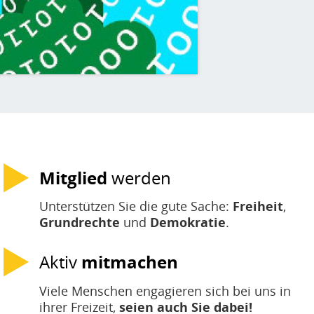
Mitglied
werden
Unterstützen Sie die gute Sache:
Freiheit
,
Grundrechte
und
Demokratie
.
Aktiv
mitmachen
Viele Menschen engagieren sich bei uns in
ihrer Freizeit,
seien auch Sie dabei!