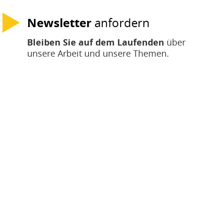
Newsletter
anfordern
Bleiben Sie auf dem Laufenden
über
unsere Arbeit und unsere Themen.