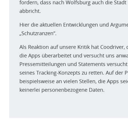
fordern, dass nach Wolfsburg auch die Stadt
abbricht.
Hier die aktuellen Entwicklungen und Argum
„Schutzranzen“.
Als Reaktion auf unsere Kritik hat Coodriver
die Apps überarbeitet und versucht uns anwa
Pressemitteilungen und Statements versucht
seines Tracking-Konzepts zu retten. Auf der 
beispielsweise an vielen Stellen, die Apps 
keinerlei personenbezogene Daten.