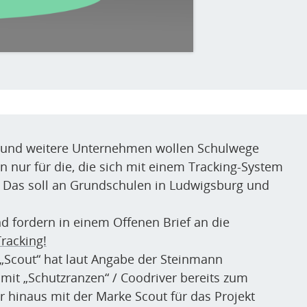
d und weitere Unternehmen wollen Schulwege
rn nur für die, die sich mit einem Tracking-System
 Das soll an Grundschulen in Ludwigsburg und
d fordern in einem Offenen Brief an die
racking!
„Scout“
hat laut Angabe der Steinmann
 mit
„
Schutzranzen“
/ Coodriver bereits zum
 hinaus mit der Marke Scout für das Projekt