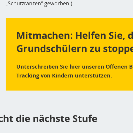
„
Schutzranzen“ geworben.
)
Mitmachen: Helfen Sie,
Grundschülern zu stopp
Unterschreiben Sie hier unseren Offenen B
Tracking von Kindern unterstützen.
ht die nächste Stufe