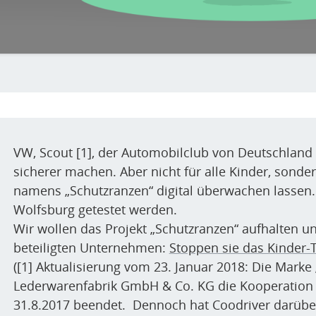
VW, Scout [1], der Automobilclub von Deutschlan
sicherer machen. Aber nicht für alle Kinder, sonde
namens „Schutzranzen“ digital überwachen lassen.
Wolfsburg getestet werden.
Wir wollen das Projekt „Schutzranzen“ aufhalten un
beteiligten Unternehmen:
Stoppen sie das Kinder-T
(
[1] Aktualisierung vom 23. Januar 2018: Die Marke
Lederwarenfabrik GmbH & Co. KG die Kooperation
31.8.2017 beendet. Dennoch hat Coodriver darüber