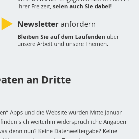
ihrer Freizeit,
seien auch Sie dabei!
Newsletter
anfordern
Bleiben Sie auf dem Laufenden
über
unsere Arbeit und unsere Themen.
aten an Dritte
zen“-Apps und die Website wurden Mitte Januar
finden sich weiterhin widersprüchliche Angaben
, was denn nun? Keine Datenweitergabe? Keine