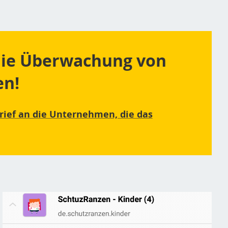
 die Überwachung von
en!
rief an die Unternehmen, die das