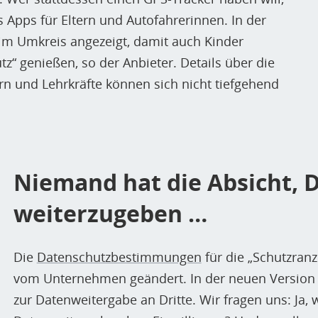
 Apps für Eltern und Autofahrerinnen. In der
im Umkreis angezeigt, damit auch Kinder
z“ genießen, so der Anbieter. Details über die
ern und Lehrkräfte können sich nicht tiefgehend
Niemand hat die Absicht, D
weiterzugeben …
Die
Datenschutzbestimmungen
für die „Schutzran
vom Unternehmen geändert. In der neuen Version 
zur Datenweitergabe an Dritte. Wir fragen uns: Ja