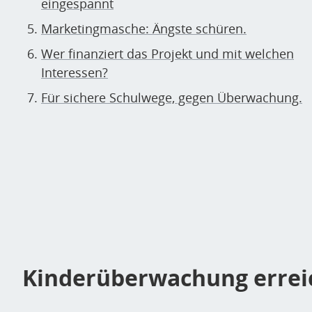
eingespannt
Marketingmasche: Ängste schüren.
Wer finanziert das Projekt und mit welchen
Interessen?
Für sichere Schulwege, gegen Überwachung.
Kinderüberwachung erreic