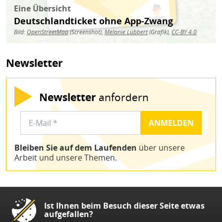
Eine Übersicht
Deutschlandticket ohne App-Zwang
Bild:
OpenStreetMap
(Screenshot),
Melanie Lübbert
(Grafik),
CC-BY 4.0
Newsletter
Newsletter
anfordern
Bleiben Sie auf dem Laufenden
über unsere
Arbeit und unsere Themen.
Ist Ihnen beim Besuch dieser Seite etwas
aufgefallen?