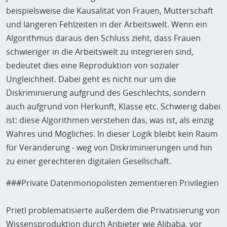
beispielsweise die Kausalität von Frauen, Mutterschaft
und längeren Fehlzeiten in der Arbeitswelt. Wenn ein
Algorithmus daraus den Schluss zieht, dass Frauen
schwieriger in die Arbeitswelt zu integrieren sind,
bedeutet dies eine Reproduktion von sozialer
Ungleichheit. Dabei geht es nicht nur um die
Diskriminierung aufgrund des Geschlechts, sondern
auch aufgrund von Herkunft, Klasse etc. Schwierig dabei
ist: diese Algorithmen verstehen das, was ist, als einzig
Wahres und Mögliches. In dieser Logik bleibt kein Raum
für Veränderung - weg von Diskriminierungen und hin
zu einer gerechteren digitalen Gesellschaft.
###Private Datenmonopolisten zementieren Privilegien
Prietl problematisierte außerdem die Privatisierung von
Wissensproduktion durch Anbieter wie Alibaba, vor