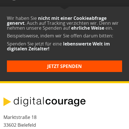
Wir haben Sie
nicht mit einer Cookieabfrage
genervt
. Auch auf Tracking verzichten wir. Denn wir
nehmen unsere Spenden auf
ehrliche Weise
ein.
Beispielsweise, indem wir Sie offen darum bitten:
Spenden Sie jetzt
für eine
lebenswerte Welt im
digitalen Zeitalter!
JETZT SPENDEN
Marktstraße 18
33602 Bielefeld