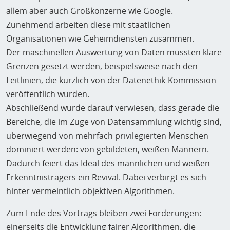
allem aber auch Großkonzerne wie Google.
Zunehmend arbeiten diese mit staatlichen
Organisationen wie Geheimdiensten zusammen.
Der maschinellen Auswertung von Daten müssten klare
Grenzen gesetzt werden, beispielsweise nach den
Leitlinien, die kürzlich von der
Datenethik-Kommission
veröffentlich wurden
.
Abschließend wurde darauf verwiesen, dass gerade die
Bereiche, die im Zuge von Datensammlung wichtig sind,
überwiegend von mehrfach privilegierten Menschen
dominiert werden: von gebildeten, weißen Männern.
Dadurch feiert das Ideal des männlichen und weißen
Erkenntnisträgers ein Revival. Dabei verbirgt es sich
hinter vermeintlich objektiven Algorithmen.
Zum Ende des Vortrags bleiben zwei Forderungen:
einerseits die Entwicklung fairer Algorithmen, die