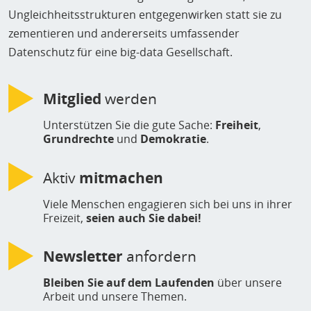
Ungleichheitsstrukturen entgegenwirken statt sie zu
zementieren und andererseits umfassender
Datenschutz für eine big-data Gesellschaft.
Mitglied
werden
Unterstützen Sie die gute Sache:
Freiheit
,
Grundrechte
und
Demokratie
.
Aktiv
mitmachen
Viele Menschen engagieren sich bei uns in ihrer
Freizeit,
seien auch Sie dabei!
Newsletter
anfordern
Bleiben Sie auf dem Laufenden
über unsere
Arbeit und unsere Themen.