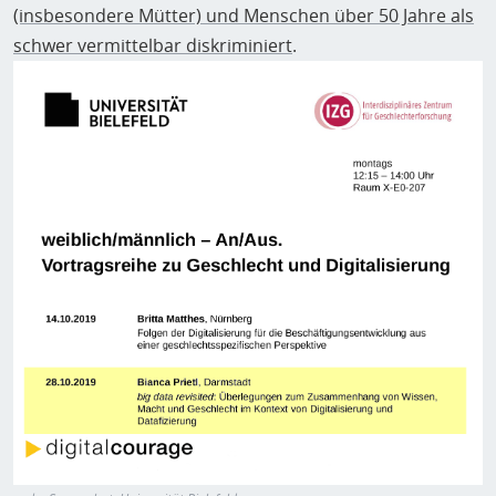
(insbesondere Mütter) und Menschen über 50 Jahre als
schwer vermittelbar diskriminiert
.