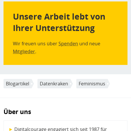
Unsere Arbeit lebt von
Ihrer Unterstützung
Wir freuen uns über
Spenden
und neue
Mitglieder
.
Blogartikel
Datenkraken
Feminismus
Über uns
►
Digitalcourage engagiert sich seit 1987 für