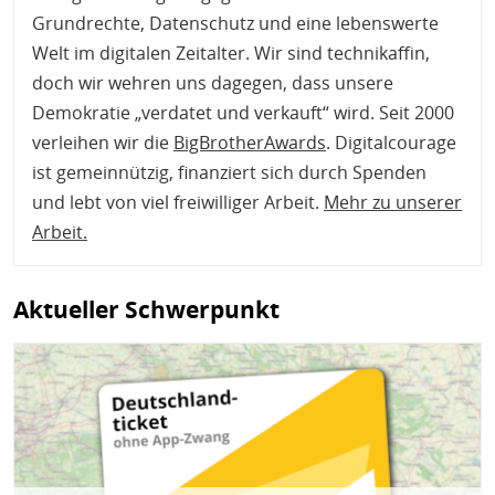
Grundrechte, Datenschutz und eine lebenswerte
Welt im digitalen Zeitalter. Wir sind technikaffin,
doch wir wehren uns dagegen, dass unsere
Demokratie „verdatet und verkauft“ wird. Seit 2000
verleihen wir die
BigBrotherAwards
. Digitalcourage
ist gemeinnützig, finanziert sich durch Spenden
und lebt von viel freiwilliger Arbeit.
Mehr zu unserer
Arbeit
.
Aktueller Schwerpunkt
Bild