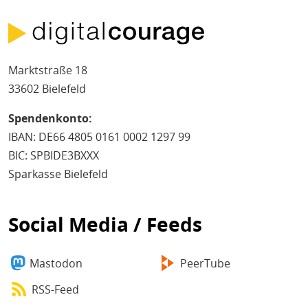
Marktstraße 18
33602 Bielefeld
Spendenkonto:
IBAN: DE66 4805 0161 0002 1297 99
BIC: SPBIDE3BXXX
Sparkasse Bielefeld
Social Media / Feeds
Mastodon
PeerTube
RSS-Feed