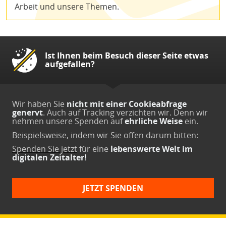
Arbeit und unsere Themen.
Ist Ihnen beim Besuch dieser Seite etwas
aufgefallen?
Wir haben Sie
nicht mit einer Cookieabfrage
genervt
. Auch auf Tracking verzichten wir. Denn wir
nehmen unsere Spenden auf
ehrliche Weise
ein.
Beispielsweise, indem wir Sie offen darum bitten:
Spenden Sie jetzt
für eine
lebenswerte Welt im
digitalen Zeitalter!
JETZT SPENDEN