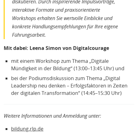
diskutieren. Durch inspirierende Impulsvorträge,
interaktive Formate und praxisorientierte
Workshops erhalten Sie wertvolle Einblicke und
konkrete Handlungsempfehlungen für Ihre eigene
Führungsarbeit.
Mit dabei: Leena Simon von Digitalcourage
mit einem Workshop zum Thema „Digitale
Mündigkeit in der Bildung“ (13:00–13:45 Uhr) und
bei der Podiumsdiskussion zum Thema „Digital
Leadership neu denken – Erfolgsfaktoren in Zeiten
der digitalen Transformation“ (14:45–15:30 Uhr)
Weitere Informationen und Anmeldung unter:
bildung.rlp.de