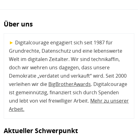
Über uns
►
Digitalcourage engagiert sich seit 1987 für
Grundrechte, Datenschutz und eine lebenswerte
Welt im digitalen Zeitalter. Wir sind technikaffin,
doch wir wehren uns dagegen, dass unsere
Demokratie „verdatet und verkauft“ wird. Seit 2000
verleihen wir die
BigBrotherAwards
. Digitalcourage
ist gemeinnützig, finanziert sich durch Spenden
und lebt von viel freiwilliger Arbeit.
Mehr zu unserer
Arbeit
.
Aktueller Schwerpunkt