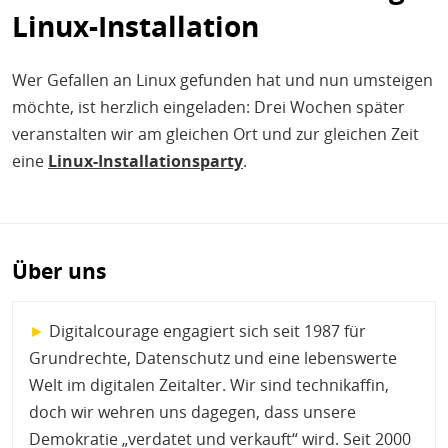
Linux-Installation
Wer Gefallen an Linux gefunden hat und nun umsteigen
möchte, ist herzlich eingeladen: Drei Wochen später
veranstalten wir am gleichen Ort und zur gleichen Zeit
eine
Linux-Installationsparty
.
Über uns
►
Digitalcourage engagiert sich seit 1987 für
Grundrechte, Datenschutz und eine lebenswerte
Welt im digitalen Zeitalter. Wir sind technikaffin,
doch wir wehren uns dagegen, dass unsere
Demokratie „verdatet und verkauft“ wird. Seit 2000