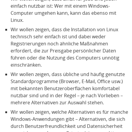
einfach nutzbar ist: Wer mit einem Windows-
Computer umgehen kann, kann das ebenso mit
Linux.
Wir wollen zeigen, dass die Installation von Linux
technisch sehr einfach ist und dabei weder
Registrierungen noch ähnliche Maßnahmen
erfordert, die zur Preisgabe persönlicher Daten
führen oder die Nutzung des Computers unnötig
einschränken.
Wir wollen zeigen, dass übliche und häufig genutzte
Standardprogramme (Browser, E-Mail, Office usw.)
mit bekannten Benutzeroberflächen komfortabel
nutzbar sind und in der Regel – je nach Vorlieben –
mehrere Alternativen zur Auswahl stehen.
Wir wollen zeigen, welche Alternativen es für manche
Windows-Anwendungen gibt – Alternativen, die sich
durch Benutzerfreundlichkeit und Datensicherheit