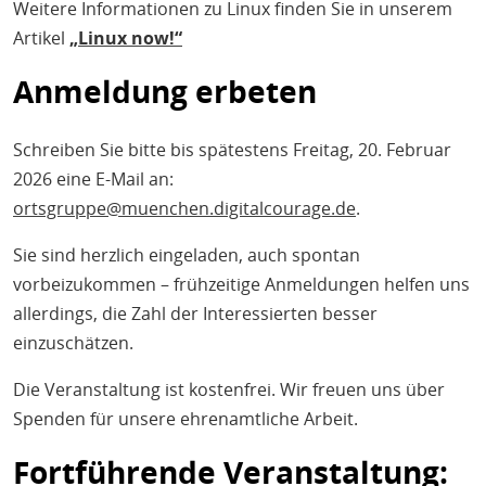
Weitere Informationen zu Linux finden Sie in unserem
Artikel
„
Linux now!“
Anmeldung erbeten
Schreiben Sie bitte bis spätestens Freitag, 20. Februar
2026 eine E-Mail an:
ortsgruppe@muenchen.digitalcourage.de
.
Sie sind herzlich eingeladen, auch spontan
vorbeizukommen – frühzeitige Anmeldungen helfen uns
allerdings, die Zahl der Interessierten besser
einzuschätzen.
Die Veranstaltung ist kostenfrei. Wir freuen uns über
Spenden für unsere ehrenamtliche Arbeit.
Fortführende Veranstaltung: