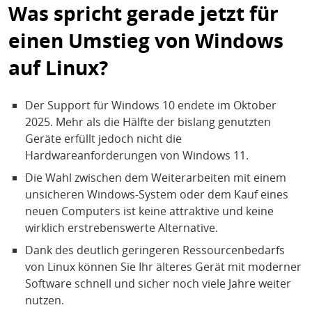
Was spricht gerade jetzt für
einen Umstieg von Windows
auf Linux?
Der Support für Windows 10 endete im Oktober
2025. Mehr als die Hälfte der bislang genutzten
Geräte erfüllt jedoch nicht die
Hardwareanforderungen von Windows 11.
Die Wahl zwischen dem Weiterarbeiten mit einem
unsicheren Windows-System oder dem Kauf eines
neuen Computers ist keine attraktive und keine
wirklich erstrebenswerte Alternative.
Dank des deutlich geringeren Ressourcenbedarfs
von Linux können Sie Ihr älteres Gerät mit moderner
Software schnell und sicher noch viele Jahre weiter
nutzen.