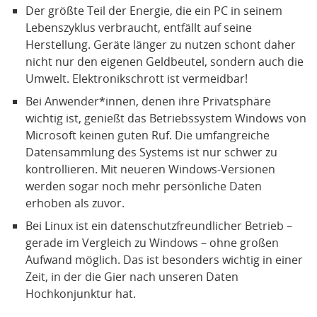
Der größte Teil der Energie, die ein PC in seinem
Lebenszyklus verbraucht, entfällt auf seine
Herstellung. Geräte länger zu nutzen schont daher
nicht nur den eigenen Geldbeutel, sondern auch die
Umwelt. Elektronikschrott ist vermeidbar!
Bei Anwender*innen, denen ihre Privatsphäre
wichtig ist, genießt das Betriebssystem Windows von
Microsoft keinen guten Ruf. Die umfangreiche
Datensammlung des Systems ist nur schwer zu
kontrollieren. Mit neueren Windows-Versionen
werden sogar noch mehr persönliche Daten
erhoben als zuvor.
Bei Linux ist ein datenschutzfreundlicher Betrieb –
gerade im Vergleich zu Windows – ohne großen
Aufwand möglich. Das ist besonders wichtig in einer
Zeit, in der die Gier nach unseren Daten
Hochkonjunktur hat.