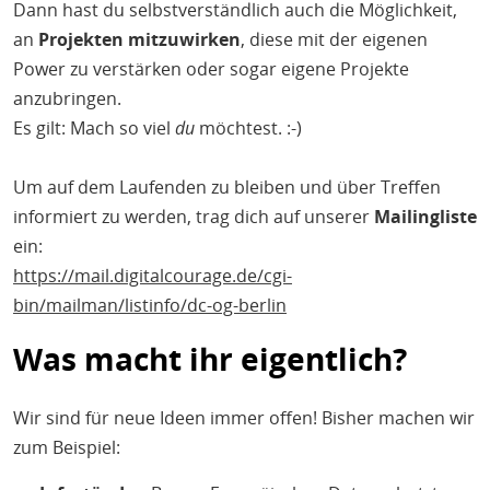
Dann hast du selbstverständlich auch die Möglichkeit,
an
Projekten mitzuwirken
, diese mit der eigenen
Power zu verstärken oder sogar eigene Projekte
anzubringen.
Es gilt: Mach so viel
du
möchtest. :-)
Um auf dem Laufenden zu bleiben und über Treffen
informiert zu werden, trag dich auf unserer
Mailingliste
ein:
https://mail.digitalcourage.de/cgi-
bin/mailman/listinfo/dc-og-berlin
Was macht ihr eigentlich?
Wir sind für neue Ideen immer offen! Bisher machen wir
zum Beispiel: