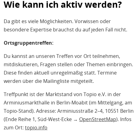
Wie kann ich aktiv werden?
Da gibt es viele Möglichkeiten. Vorwissen oder
besondere Expertise brauchst du auf jeden Fall nicht.
Ortsgruppentreffen:
Du kannst an unseren Treffen vor Ort teilnehmen,
mitdiskutieren, Fragen stellen oder Themen einbringen.
Diese finden aktuell unregelmäßig statt. Termine
werden über die Mailingliste mitgeteilt.
Treffpunkt ist der Marktstand von Topio e.V. in der
Arminiusmarkthalle in Berlin-Moabit (im Mittelgang, am
Topio-Stand). Adresse: Arminiusstraße 2–4, 10551 Berlin
(Ende Reihe 1, Süd-West-Ecke →
OpenStreetMap
). Infos
zum Ort:
topio.info