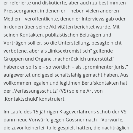
er referierte und diskutierte, aber auch zu bestimmten
Presseorganen, in denen er – neben vielen anderen
Medien – veröffentlichte, denen er Interviews gab oder
in denen über seine Aktivitäten berichtet wurde. Mit
seinen Kontakten, publizistischen Beiträgen und
Vorträgen soll er, so die Unterstellung, besagte nicht
verbotene, aber als „linksextremistisch“ geltende
Gruppen und Organe „nachdrücklich unterstützt“
haben; er soll sie – so wörtlich – als „prominenter Jurist“
aufgewertet und gesellschaftsfähig gemacht haben. Aus
vollkommen legalen und legitimen Berufskontakten hat
der „Verfassungsschutz“ (VS) so eine Art von
‚Kontaktschuld’ konstruiert.
Im Laufe des 15-jährigen Klageverfahrens schob der VS
dann neue Vorwürfe gegen Gössner nach – Vorwürfe,
die zuvor keinerlei Rolle gespielt hatten, die nachträglich