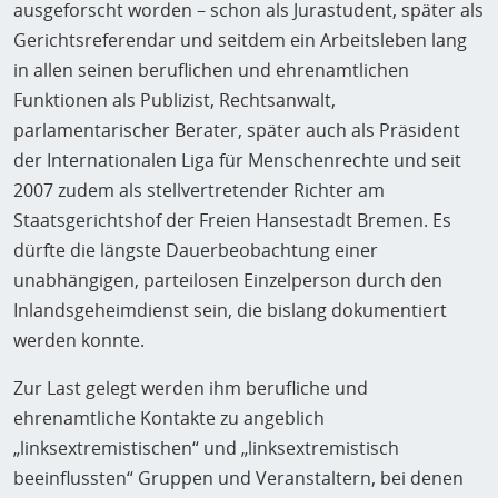
ausgeforscht worden – schon als Jurastudent, später als
Gerichtsreferendar und seitdem ein Arbeitsleben lang
in allen seinen beruflichen und ehrenamtlichen
Funktionen als Publizist, Rechtsanwalt,
parlamentarischer Berater, später auch als Präsident
der Internationalen Liga für Menschenrechte und seit
2007 zudem als stellvertretender Richter am
Staatsgerichtshof der Freien Hansestadt Bremen. Es
dürfte die längste Dauerbeobachtung einer
unabhängigen, parteilosen Einzelperson durch den
Inlandsgeheimdienst sein, die bislang dokumentiert
werden konnte.
Zur Last gelegt werden ihm berufliche und
ehrenamtliche Kontakte zu angeblich
„linksextremistischen“ und „linksextremistisch
beeinflussten“ Gruppen und Veranstaltern, bei denen