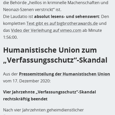
die Behörde „heillos in kriminelle Machenschaften und
Neonazi-Szenen verstrickt“ ist.
Die Laudatio ist
absolut lesens- und sehenswert
: Den
kompletten
Text gibt es auf bigbrotherawards.de
und
das
Video der Verleihung auf vimeo.com
ab Minute
1:56:00.
Humanistische Union zum
„Verfassungsschutz“-Skandal
Aus der
Pressemitteilung der Humanistischen Union
vom 17. Dezember 2020:
Vier Jahrzehnte „Verfassungsschutz“-Skandal
rechtskräftig beendet
Nach vier Jahrzehnten geheimdienstlicher