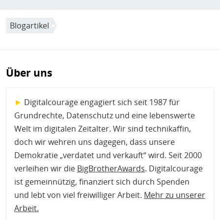
Blogartikel
Über uns
►
Digitalcourage engagiert sich seit 1987 für
Grundrechte, Datenschutz und eine lebenswerte
Welt im digitalen Zeitalter. Wir sind technikaffin,
doch wir wehren uns dagegen, dass unsere
Demokratie „verdatet und verkauft“ wird. Seit 2000
verleihen wir die
BigBrotherAwards
. Digitalcourage
ist gemeinnützig, finanziert sich durch Spenden
und lebt von viel freiwilliger Arbeit.
Mehr zu unserer
Arbeit
.