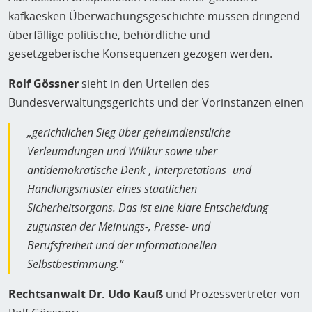
kafkaesken Überwachungsgeschichte müssen dringend
überfällige politische, behördliche und
gesetzgeberische Konsequenzen gezogen werden.
Rolf Gössner
sieht in den Urteilen des
Bundesverwaltungsgerichts und der Vorinstanzen einen
„gerichtlichen Sieg über geheimdienstliche
Verleumdungen und Willkür sowie über
antidemokratische Denk-, Interpretations- und
Handlungsmuster eines staatlichen
Sicherheitsorgans. Das ist eine klare Entscheidung
zugunsten der Meinungs-, Presse- und
Berufsfreiheit und der informationellen
Selbstbestimmung.“
Rechtsanwalt Dr. Udo Kauß
und Prozessvertreter von