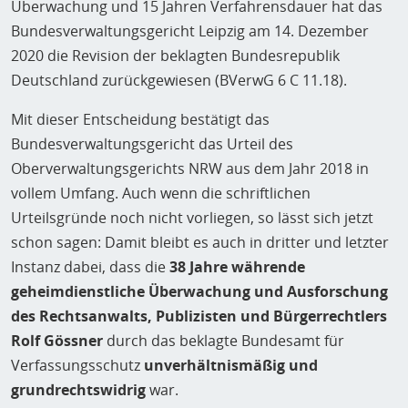
Überwachung und 15 Jahren Verfahrensdauer hat das
Bundesverwaltungsgericht Leipzig am 14. Dezember
2020 die Revision der beklagten Bundesrepublik
Deutschland zurückgewiesen (BVerwG 6 C 11.18).
Mit dieser Entscheidung bestätigt das
Bundesverwaltungsgericht das Urteil des
Oberverwaltungsgerichts NRW aus dem Jahr 2018 in
vollem Umfang. Auch wenn die schriftlichen
Urteilsgründe noch nicht vorliegen, so lässt sich jetzt
schon sagen: Damit bleibt es auch in dritter und letzter
Instanz dabei, dass die
38 Jahre währende
geheimdienstliche Überwachung und Ausforschung
des Rechtsanwalts, Publizisten und Bürgerrechtlers
Rolf Gössner
durch das beklagte Bundesamt für
Verfassungsschutz
unverhältnismäßig und
grundrechtswidrig
war.