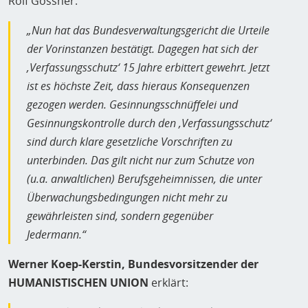
Rolf Gössner:
„Nun hat das Bundesverwaltungsgericht die Urteile
der Vorinstanzen bestätigt. Dagegen hat sich der
‚Verfassungsschutz‘ 15 Jahre erbittert gewehrt. Jetzt
ist es höchste Zeit, dass hieraus Konsequenzen
gezogen werden. Gesinnungsschnüffelei und
Gesinnungskontrolle durch den ‚Verfassungsschutz‘
sind durch klare gesetzliche Vorschriften zu
unterbinden. Das gilt nicht nur zum Schutze von
(u.a. anwaltlichen) Berufsgeheimnissen, die unter
Überwachungsbedingungen nicht mehr zu
gewährleisten sind, sondern gegenüber
Jedermann.“
Werner Koep-Kerstin, Bundesvorsitzender der
HUMANISTISCHEN UNION
erklärt: