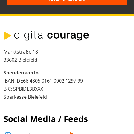
Marktstraße 18
33602 Bielefeld
Spendenkonto:
IBAN: DE66 4805 0161 0002 1297 99
BIC: SPBIDE3BXXX
Sparkasse Bielefeld
Social Media / Feeds