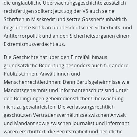
die unglaubliche Überwachungsgeschichte zusätzlich
rechtfertigen sollten: Jetzt zog der VS auch seine
Schriften in Misskredit und setzte Gössner‘s inhaltlich
begründete Kritik an bundesdeutscher Sicherheits- und
Antiterrorpolitik und an den Sicherheitsorganen einem
Extremismusverdacht aus.
Die Geschichte hat über den Einzelfall hinaus
grundsätzliche Bedeutung besonders auch für andere
Publizist.innen, Anwält.innen und
Menschenrechtler.innen: Denn Berufsgeheimnisse wie
Mandatsgeheimnis und Informantenschutz sind unter
den Bedingungen geheimdienstlicher Überwachung
nicht zu gewährleisten. Die verfassungsrechtlich
geschützten Vertrauensverhältnisse zwischen Anwalt
und Mandant sowie zwischen Journalist und Informant
waren erschüttert, die Berufsfreiheit und berufliche