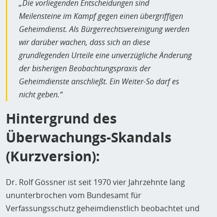
„Die vorliegenden Entscheidungen sind
Meilensteine im Kampf gegen einen übergriffigen
Geheimdienst. Als Bürgerrechtsvereinigung werden
wir darüber wachen, dass sich an diese
grundlegenden Urteile eine unverzügliche Änderung
der bisherigen Beobachtungspraxis der
Geheimdienste anschließt. Ein Weiter-So darf es
nicht geben.“
Hintergrund des
Überwachungs-Skandals
(Kurzversion):
Dr. Rolf Gössner ist seit 1970 vier Jahrzehnte lang
ununterbrochen vom Bundesamt für
Verfassungsschutz geheimdienstlich beobachtet und