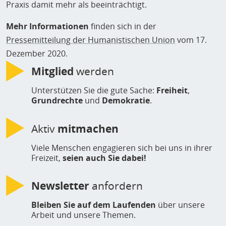
Praxis damit mehr als beeinträchtigt.
Mehr Informationen
finden sich in der
Pressemitteilung der Humanistischen Union
vom 17.
Dezember 2020.
Mitglied
werden
Unterstützen Sie die gute Sache:
Freiheit
,
Grundrechte
und
Demokratie
.
Aktiv
mitmachen
Viele Menschen engagieren sich bei uns in ihrer
Freizeit,
seien auch Sie dabei!
Newsletter
anfordern
Bleiben Sie auf dem Laufenden
über unsere
Arbeit und unsere Themen.