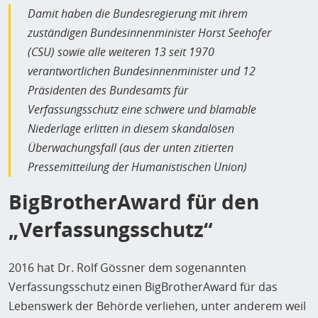
Damit haben die Bundesregierung mit ihrem
zuständigen Bundesinnenminister Horst Seehofer
(CSU) sowie alle weiteren 13 seit 1970
verantwortlichen Bundesinnenminister und 12
Präsidenten des Bundesamts für
Verfassungsschutz eine schwere und blamable
Niederlage erlitten in diesem skandalösen
Überwachungsfall (aus der unten zitierten
Pressemitteilung der Humanistischen Union)
BigBrotherAward für den
„Verfassungsschutz“
2016 hat Dr. Rolf Gössner dem sogenannten
Verfassungsschutz einen BigBrotherAward für das
Lebenswerk der Behörde verliehen, unter anderem weil