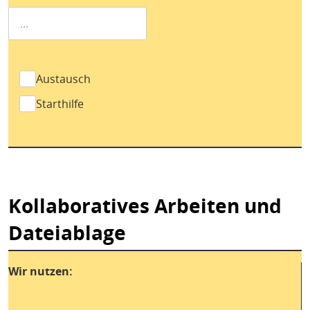
Austausch
Starthilfe
Kollaboratives Arbeiten und
Dateiablage
Wir nutzen: