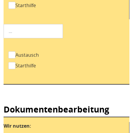
Starthilfe
Austausch
Starthilfe
Dokumentenbearbeitung
Wir nutzen: