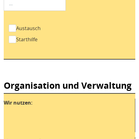
Austausch
Starthilfe
Organisation und Verwaltung
Wir nutzen: