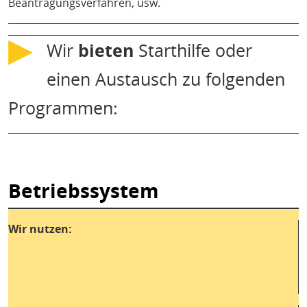
Beantragungsverfahren, usw.
▶
Wir
bieten
Starthilfe oder
einen Austausch zu folgenden
Programmen:
Betriebssystem
Wir nutzen: