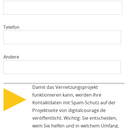
Telefon
Andere
▶
Damit das Vernetzungsprojekt
funktionieren kann, werden Ihre
Kontaktdaten mit Spam-Schutz auf der
Projektseite von digitalcourage.de
veröffentlicht. Wichtig: Sie entscheiden,
wem Sie helfen und in welchem Umfang.