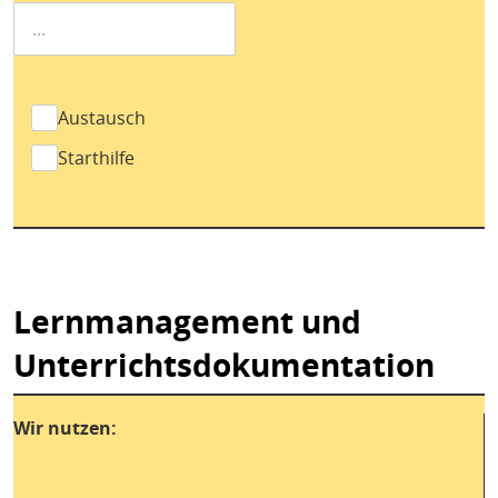
Austausch
Starthilfe
Lernmanagement und
Unterrichtsdokumentation
Wir nutzen: