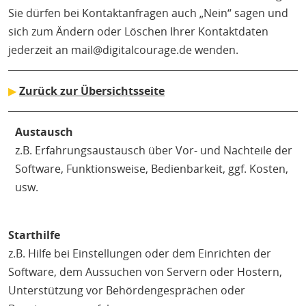
Sie dürfen bei Kontaktanfragen auch „Nein“ sagen und
sich zum Ändern oder Löschen Ihrer Kontaktdaten
jederzeit an mail@digitalcourage.de wenden.
▶
Zurück zur Übersichtsseite
Austausch
z.B. Erfahrungsaustausch über Vor- und Nachteile der
Software, Funktionsweise, Bedienbarkeit, ggf. Kosten,
usw.
Starthilfe
z.B. Hilfe bei Einstellungen oder dem Einrichten der
Software, dem Aussuchen von Servern oder Hostern,
Unterstützung vor Behördengesprächen oder