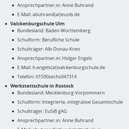
Ansprechpartner.in: Anne Buhrand
E-Mail: abuhrand(at)eusib.de
Valckenburgschule Ulm
Bundesland: Baden-Württemberg
Schulform: Berufliche Schule
Schulträger: Alb-Donau-Kreis
Ansprechpartner.in: Holger Engels
E-Mail: h.engels(at)valckenburgschule.de
Telefon: 01590sechs047314
Werkstattschule in Rostock
Bundesland: Mecklenburg-Vorpommern
Schulform: Integrierte, integrative Gesamtschule
Schulträger: EuSiB gAG
Ansprechpartner.in: Anne Buhrand