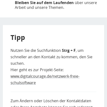
Bleiben Sie auf dem Laufenden
über unsere
Arbeit und unsere Themen.
Tipp
Nutzen Sie die Suchfunktion
Strg + F
, um
schneller an den Kontakt zu kommen, den Sie
suchen.
Hier geht es zur Projekt-Seite:
www.digitalcourage.de/netzwerk-freie-
schulsoftware
Zum Ändern oder Löschen der Kontaktdaten