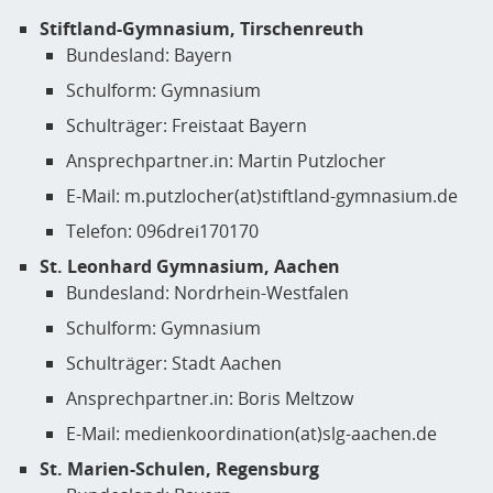
Stiftland-Gymnasium, Tirschenreuth
Bundesland: Bayern
Schulform: Gymnasium
Schulträger: Freistaat Bayern
Ansprechpartner.in: Martin Putzlocher
E-Mail: m.putzlocher(at)stiftland-gymnasium.de
Telefon: 096drei170170
St. Leonhard Gymnasium, Aachen
Bundesland: Nordrhein-Westfalen
Schulform: Gymnasium
Schulträger: Stadt Aachen
Ansprechpartner.in: Boris Meltzow
E-Mail: medienkoordination(at)slg-aachen.de
St. Marien-Schulen, Regensburg