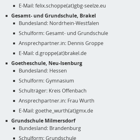
E-Mail: felix.schoppe(at)gbg-seelze.eu
Gesamt- und Grundschule, Brakel
Bundesland: Nordrhein-Westfalen
Schulform: Gesamt- und Grundschule
Ansprechpartner.in: Dennis Groppe
E-Mail: d.groppe(at)brakel.de
Goetheschule, Neu-Isenburg
Bundesland: Hessen
Schulform: Gymnasium
Schulträger: Kreis Offenbach
Ansprechpartner.in: Frau Wurth
E-Mail: goethe_wurth(at)gmx.de
Grundschule Milmersdorf
Bundesland: Brandenburg
Schulform: Grundschule