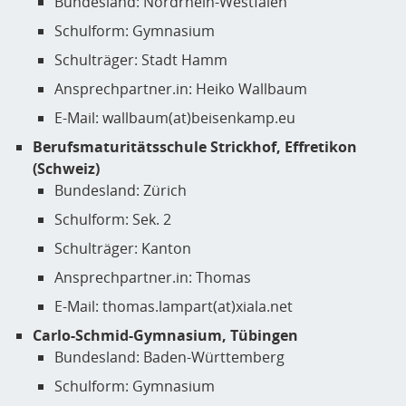
Bundesland: Nordrhein-Westfalen
Schulform: Gymnasium
Schulträger: Stadt Hamm
Ansprechpartner.in: Heiko Wallbaum
E-Mail: wallbaum(at)beisenkamp.eu
Berufsmaturitätsschule Strickhof, Effretikon
(Schweiz)
Bundesland: Zürich
Schulform: Sek. 2
Schulträger: Kanton
Ansprechpartner.in: Thomas
E-Mail: thomas.lampart(at)xiala.net
Carlo-Schmid-Gymnasium, Tübingen
Bundesland: Baden-Württemberg
Schulform: Gymnasium