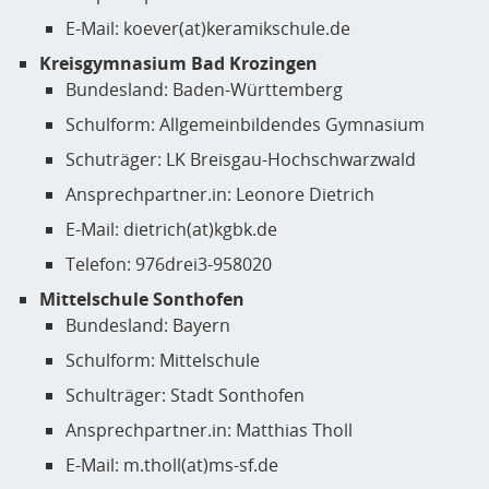
E-Mail: koever(at)keramikschule.de
Kreisgymnasium Bad Krozingen
Bundesland: Baden-Württemberg
Schulform: Allgemeinbildendes Gymnasium
Schuträger: LK Breisgau-Hochschwarzwald
Ansprechpartner.in: Leonore Dietrich
E-Mail: dietrich(at)kgbk.de
Telefon: 976drei3-958020
Mittelschule Sonthofen
Bundesland: Bayern
Schulform: Mittelschule
Schulträger: Stadt Sonthofen
Ansprechpartner.in: Matthias Tholl
E-Mail: m.tholl(at)ms-sf.de