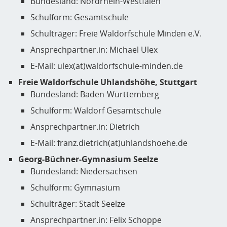
Bundesland: Nordrhein-Westfalen
Schulform: Gesamtschule
Schulträger: Freie Waldorfschule Minden e.V.
Ansprechpartner.in: Michael Ulex
E-Mail: ulex(at)waldorfschule-minden.de
Freie Waldorfschule Uhlandshöhe, Stuttgart
Bundesland: Baden-Württemberg
Schulform: Waldorf Gesamtschule
Ansprechpartner.in: Dietrich
E-Mail: franz.dietrich(at)uhlandshoehe.de
Georg-Büchner-Gymnasium Seelze
Bundesland: Niedersachsen
Schulform: Gymnasium
Schulträger: Stadt Seelze
Ansprechpartner.in: Felix Schoppe