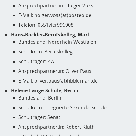
Ansprechpartner.in: Holger Voss
E-Mail: holger.voss(at)posteo.de
Telefon: 0551vier996008
Hans-Böckler-Berufskolleg, Marl
Bundesland: Nordrhein-Westfalen
Schulform: Berufskolleg
Schulträger: k.A.
Ansprechpartner.in: Oliver Paus
E-Mail: oliver.paus(at)hbbk-marl.de
Helene-Lange-Schule, Berlin
Bundesland: Berlin
Schulform: Integrierte Sekundarschule
Schulträger: Senat
Ansprechpartner.in: Robert Kluth