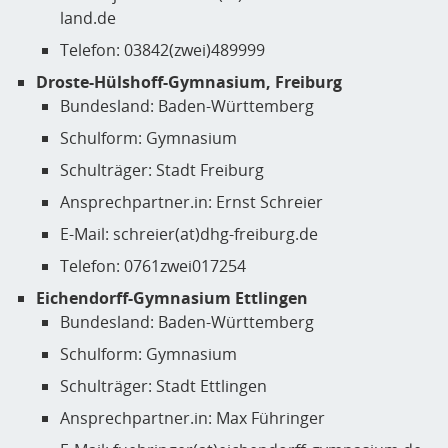
land.de
Telefon: 03842(zwei)489999
Droste-Hülshoff-Gymnasium, Freiburg
Bundesland: Baden-Württemberg
Schulform: Gymnasium
Schulträger: Stadt Freiburg
Ansprechpartner.in: Ernst Schreier
E-Mail: schreier(at)dhg-freiburg.de
Telefon: 0761zwei017254
Eichendorff-Gymnasium Ettlingen
Bundesland: Baden-Württemberg
Schulform: Gymnasium
Schulträger: Stadt Ettlingen
Ansprechpartner.in: Max Führinger