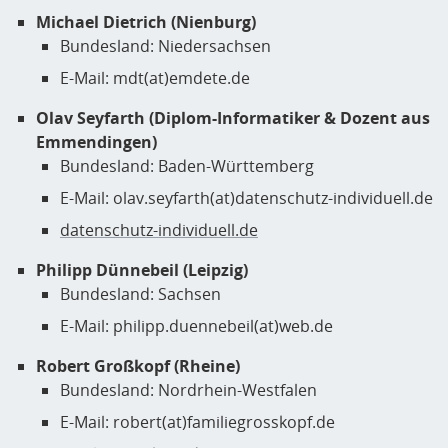
Michael Dietrich (Nienburg)
Bundesland: Niedersachsen
E-Mail: mdt(at)emdete.de
Olav Seyfarth (Diplom-Informatiker & Dozent aus
Emmendingen)
Bundesland: Baden-Württemberg
E-Mail: olav.seyfarth(at)datenschutz-individuell.de
datenschutz-individuell.de
Philipp Dünnebeil (Leipzig)
Bundesland: Sachsen
E-Mail: philipp.duennebeil(at)web.de
Robert Großkopf (Rheine)
Bundesland: Nordrhein-Westfalen
E-Mail: robert(at)familiegrosskopf.de