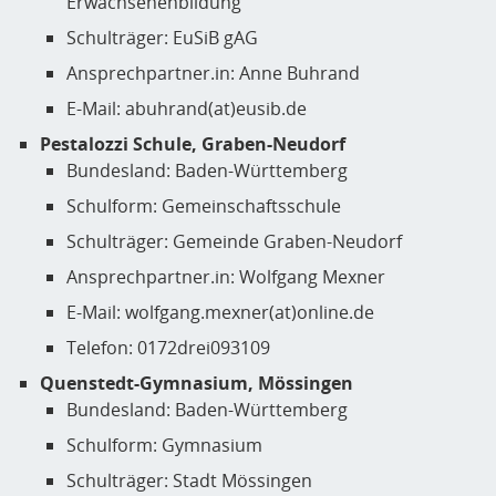
Erwachsenenbildung
Schulträger: EuSiB gAG
Ansprechpartner.in: Anne Buhrand
E-Mail: abuhrand(at)eusib.de
Pestalozzi Schule, Graben-Neudorf
Bundesland: Baden-Württemberg
Schulform: Gemeinschaftsschule
Schulträger: Gemeinde Graben-Neudorf
Ansprechpartner.in: Wolfgang Mexner
E-Mail: wolfgang.mexner(at)online.de
Telefon: 0172drei093109
Quenstedt-Gymnasium, Mössingen
Bundesland: Baden-Württemberg
Schulform: Gymnasium
Schulträger: Stadt Mössingen