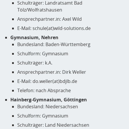
Schulträger: Landratsamt Bad
Tölz/Wolfratshausen
Ansprechpartner.in: Axel Wild
E-Mail: schule(at)wild-solutions.de
Gymnasium, Nehren
Bundesland: Baden-Württemberg
Schulform: Gymnasium
Schulträger: k.A.
Ansprechpartner.in: Dirk Weller
E-Mail: do.weller(at)bdjlb.de
Telefon: nach Absprache
Hainberg-Gymnasium, Göttingen
Bundesland: Niedersachsen
Schulform: Gymnasium
Schulträger: Land Niedersachsen