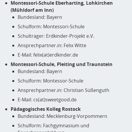
Montessori-Schule Eberharting, Lohkirchen
(Mühldorf am Inn)
Bundesland: Bayern
Schulform: Montessori-Schule
Schulträger: Erdkinder-Projekt e.V.
Ansprechpartner.in: Felix Witte
E-Mail: felix(at)erdkinder.de
Montessori-Schule, Pleiting und Traunstein
Bundesland: Bayern
Schulform: Montessor-Schule
Ansprechpartner.in: Christian Süßenguth
E-Mail: cs(at)sweetgood.de
Pädagogisches Kolleg Rostock
Bundesland: Mecklenburg-Vorpommern
Schulform: Fachgymnasium und