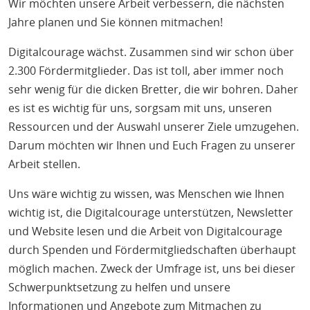
H
Wir möchten unsere Arbeit verbessern, die nächsten
E
Jahre planen und Sie können mitmachen!
T
Digitalcourage wächst. Zusammen sind wir schon über
M
2.300 Fördermitglieder. Das ist toll, aber immer noch
sehr wenig für die dicken Bretter, die wir bohren. Daher
es ist es wichtig für uns, sorgsam mit uns, unseren
Ressourcen und der Auswahl unserer Ziele umzugehen.
Darum möchten wir Ihnen und Euch Fragen zu unserer
Arbeit stellen.
Uns wäre wichtig zu wissen, was Menschen wie Ihnen
wichtig ist, die Digitalcourage unterstützen, Newsletter
und Website lesen und die Arbeit von Digitalcourage
durch Spenden und Fördermitgliedschaften überhaupt
möglich machen. Zweck der Umfrage ist, uns bei dieser
Schwerpunktsetzung zu helfen und unsere
Informationen und Angebote zum Mitmachen zu