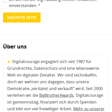
einverstanden.
Über uns
►
Digitalcourage engagiert sich seit 1987 für
Grundrechte, Datenschutz und eine lebenswerte
Welt im digitalen Zeitalter. Wir sind technikaffin,
doch wir wehren uns dagegen, dass unsere
Demokratie „verdatet und verkauft“ wird. Seit 2000
verleihen wir die
BigBrotherAwards
. Digitalcourage
ist gemeinnützig, finanziert sich durch Spenden
und lebt von viel freiwilliger Arbeit.
Mehr zu unserer