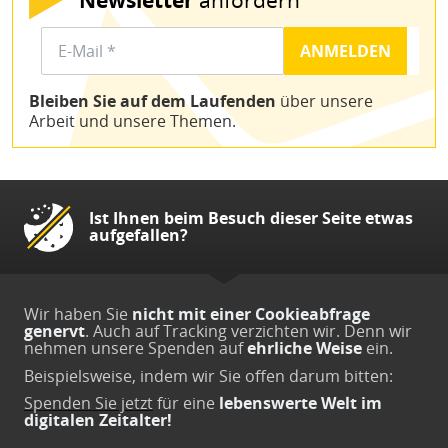
Bleiben Sie auf dem Laufenden
über unsere
Arbeit und unsere Themen.
Ist Ihnen beim Besuch dieser Seite etwas
aufgefallen?
Wir haben Sie
nicht mit einer Cookieabfrage
genervt
. Auch auf Tracking verzichten wir. Denn wir
nehmen unsere Spenden auf
ehrliche Weise
ein.
Beispielsweise, indem wir Sie offen darum bitten:
Spenden Sie jetzt
für eine
lebenswerte Welt im
digitalen Zeitalter!