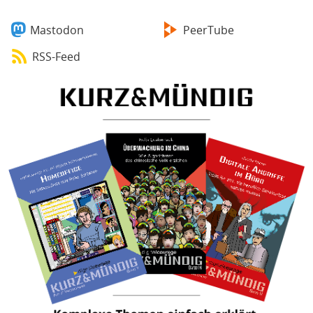
Mastodon
PeerTube
RSS-Feed