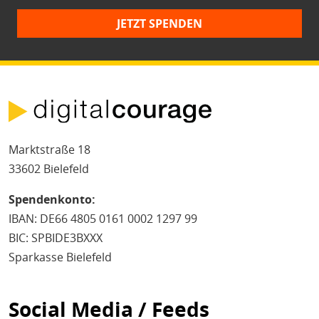
JETZT SPENDEN
Marktstraße 18
33602 Bielefeld
Spendenkonto:
IBAN: DE66 4805 0161 0002 1297 99
BIC: SPBIDE3BXXX
Sparkasse Bielefeld
Social Media / Feeds