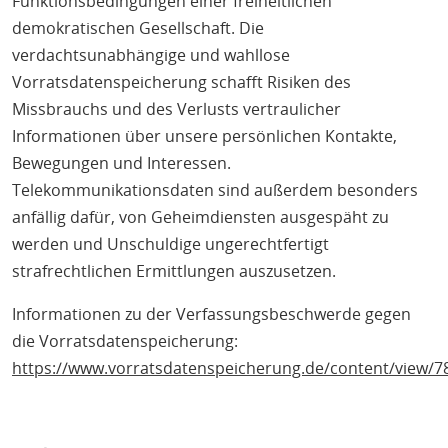
Funktionsbedingungen einer freiheitlichen
demokratischen Gesellschaft. Die
verdachtsunabhängige und wahllose
Vorratsdatenspeicherung schafft Risiken des
Missbrauchs und des Verlusts vertraulicher
Informationen über unsere persönlichen Kontakte,
Bewegungen und Interessen.
Telekommunikationsdaten sind außerdem besonders
anfällig dafür, von Geheimdiensten ausgespäht zu
werden und Unschuldige ungerechtfertigt
strafrechtlichen Ermittlungen auszusetzen.
Informationen zu der Verfassungsbeschwerde gegen
die Vorratsdatenspeicherung:
https://www.vorratsdatenspeicherung.de/content/view/78