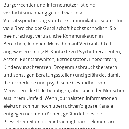
Bürgerrechtler und Internetnutzer ist eine
verdachtsunabhängige und wahllose
Vorratsspeicherung von Telekommunikationsdaten für
viele Bereiche der Gesellschaft höchst schädlich: Sie
beeinträchtigt vertrauliche Kommunikation in
Bereichen, in denen Menschen auf Vertraulichkeit
angewiesen sind (z.B. Kontakte zu Psychotherapeuten,
Ärzten, Rechtsanwälten, Betriebsräten, Eheberatern,
Kinderwunschzentren, Drogenmissbrauchsberatern
und sonstigen Beratungsstellen) und gefährdet damit
die körperliche und psychische Gesundheit von
Menschen, die Hilfe benötigen, aber auch der Menschen
aus ihrem Umfeld. Wenn Journalisten Informationen
elektronisch nur noch überrückverfolgbare Kanäle
entgegen nehmen können, gefährdet dies die
Pressefreiheit und beeinträchtigt damit elementare