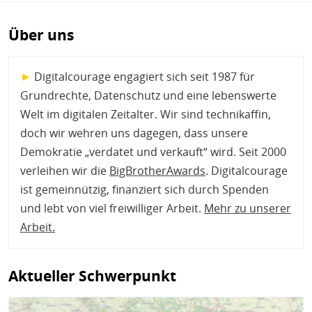
Über uns
►
Digitalcourage engagiert sich seit 1987 für
Grundrechte, Datenschutz und eine lebenswerte
Welt im digitalen Zeitalter. Wir sind technikaffin,
doch wir wehren uns dagegen, dass unsere
Demokratie „verdatet und verkauft“ wird. Seit 2000
verleihen wir die
BigBrotherAwards
. Digitalcourage
ist gemeinnützig, finanziert sich durch Spenden
und lebt von viel freiwilliger Arbeit.
Mehr zu unserer
Arbeit
.
Aktueller Schwerpunkt
Bild