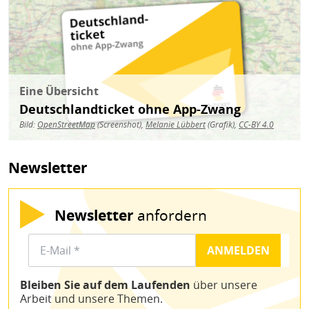
Eine Übersicht
Deutschlandticket ohne App-Zwang
Bild:
OpenStreetMap
(Screenshot),
Melanie Lübbert
(Grafik),
CC-BY 4.0
Newsletter
Newsletter
anfordern
Bleiben Sie auf dem Laufenden
über unsere
Arbeit und unsere Themen.