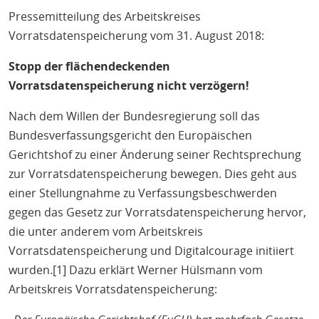
Pressemitteilung des Arbeitskreises
Vorratsdatenspeicherung vom 31. August 2018:
Stopp der flächendeckenden
Vorratsdatenspeicherung nicht verzögern!
Nach dem Willen der Bundesregierung soll das
Bundesverfassungsgericht den Europäischen
Gerichtshof zu einer Änderung seiner Rechtsprechung
zur Vorratsdatenspeicherung bewegen. Dies geht aus
einer Stellungnahme zu Verfassungsbeschwerden
gegen das Gesetz zur Vorratsdatenspeicherung hervor,
die unter anderem vom Arbeitskreis
Vorratsdatenspeicherung und Digitalcourage initiiert
wurden.[1] Dazu erklärt Werner Hülsmann vom
Arbeitskreis Vorratsdatenspeicherung: