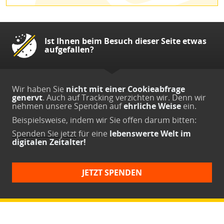
Ist Ihnen beim Besuch dieser Seite etwas
aufgefallen?
Wir haben Sie
nicht mit einer Cookieabfrage
genervt
. Auch auf Tracking verzichten wir. Denn wir
nehmen unsere Spenden auf
ehrliche Weise
ein.
Beispielsweise, indem wir Sie offen darum bitten:
Spenden Sie jetzt
für eine
lebenswerte Welt im
digitalen Zeitalter!
JETZT SPENDEN