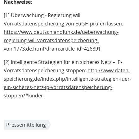
Nachweise:
[1] Überwachung - Regierung will
Vorratsdatenspeicherung von EuGH prüfen lassen:
https://www.deutschlandfunk.de/ueberwachung-
regierung-will-vorratsdatenspeicherung-
von.1773.de.html?dram:article_id=426891
[2] Intelligente Strategien für ein sicheres Netz – IP-
Vorratsdatenspeicherung stoppen:
http://www.daten-
speicherung.de/index.php/intelligente-strategien-fuer-
ein-sicheres-netz-ip-vorratsdatenspeicherung-
stoppen/#kinder
Pressemitteilung