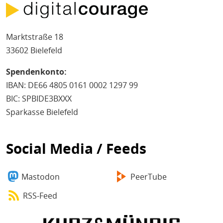
Marktstraße 18
33602 Bielefeld
Spendenkonto:
IBAN: DE66 4805 0161 0002 1297 99
BIC: SPBIDE3BXXX
Sparkasse Bielefeld
Social Media / Feeds
Mastodon
PeerTube
RSS-Feed