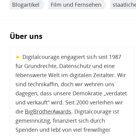
Blogartikel
Film und Fernsehen
staatlic
Über uns
►
Digitalcourage engagiert sich seit 1987
für Grundrechte, Datenschutz und eine
lebenswerte Welt im digitalen Zeitalter. Wir
sind technikaffin, doch wir wehren uns
dagegen, dass unsere Demokratie „verdatet
und verkauft“ wird. Seit 2000 verleihen wir
die
BigBrotherAwards
. Digitalcourage ist
gemeinnützig, finanziert sich durch
Spenden und lebt von viel freiwilliger