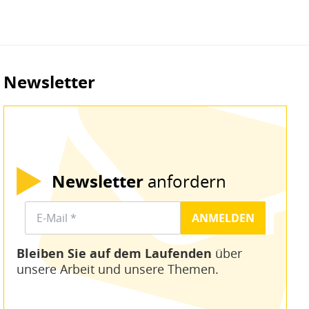
Newsletter
Newsletter
anfordern
Bleiben Sie auf dem Laufenden
über
unsere Arbeit und unsere Themen.