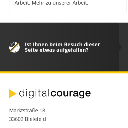
Arbeit.
Mehr zu unserer Arbeit
.
Ist Ihnen beim Besuch dieser
Seite etwas aufgefallen?
Marktstraße 18
33602 Bielefeld