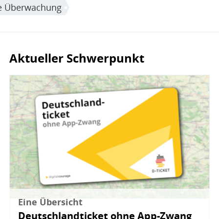
he Überwachung
Aktueller Schwerpunkt
Bild
Eine Übersicht
Deutschlandticket ohne App-Zwang