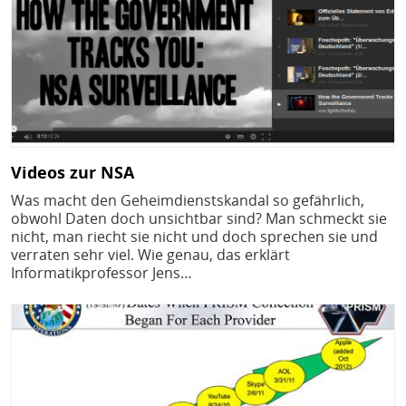
Videos zur NSA
Was macht den Geheimdienstskandal so gefährlich,
obwohl Daten doch unsichtbar sind? Man schmeckt sie
nicht, man riecht sie nicht und doch sprechen sie und
verraten sehr viel. Wie genau, das erklärt
Informatikprofessor Jens…
Bild