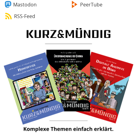
Mastodon
PeerTube
RSS-Feed