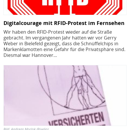
Digitalcourage mit RFID-Protest im Fernsehen
Wir haben den RFID-Protest wieder auf die Straße
gebracht. Im vergangenen Jahr hatten wir vor Gerry
Weber in Bielefeld gezeigt, dass die Schnüffelchips in
Markenklamotten eine Gefahr für die Privatsphäre sind.
Diesmal war Hannover…
Bild
Bild:
Andreas Morlok (Pixelio)