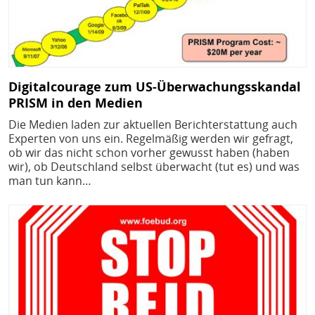
Digitalcourage zum US-Überwachungsskandal
PRISM in den Medien
Die Medien laden zur aktuellen Berichterstattung auch
Experten von uns ein. Regelmäßig werden wir gefragt,
ob wir das nicht schon vorher gewusst haben (haben
wir), ob Deutschland selbst überwacht (tut es) und was
man tun kann…
Bild