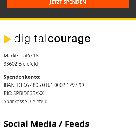
JETZT SPENDEN
Marktstraße 18
33602 Bielefeld
Spendenkonto:
IBAN: DE66 4805 0161 0002 1297 99
BIC: SPBIDE3BXXX
Sparkasse Bielefeld
Social Media / Feeds