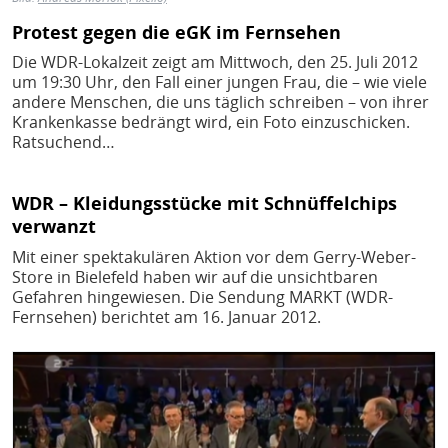
Protest gegen die eGK im Fernsehen
Die WDR-Lokalzeit zeigt am Mittwoch, den 25. Juli 2012
um 19:30 Uhr, den Fall einer jungen Frau, die – wie viele
andere Menschen, die uns täglich schreiben – von ihrer
Krankenkasse bedrängt wird, ein Foto einzuschicken.
Ratsuchend…
WDR – Kleidungsstücke mit Schnüffelchips
verwanzt
Mit einer spektakulären Aktion vor dem Gerry-Weber-
Store in Bielefeld haben wir auf die unsichtbaren
Gefahren hingewiesen. Die Sendung MARKT (WDR-
Fernsehen) berichtet am 16. Januar 2012.
Bild