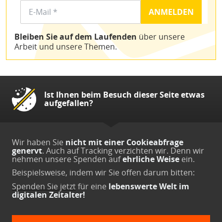
Bleiben Sie auf dem Laufenden
über unsere
Arbeit und unsere Themen.
Ist Ihnen beim Besuch dieser Seite etwas
aufgefallen?
Wir haben Sie
nicht mit einer Cookieabfrage
genervt
. Auch auf Tracking verzichten wir. Denn wir
nehmen unsere Spenden auf
ehrliche Weise
ein.
Beispielsweise, indem wir Sie offen darum bitten:
Spenden Sie jetzt
für eine
lebenswerte Welt im
digitalen Zeitalter!