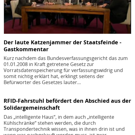
Der laute Katzenjammer der Staatsfeinde -
Gastkommentar
Kurz nachdem das Bundesverfassungsgericht das zum
01.01.2008 in Kraft getretene Gesetz zur
Vorratsdatenspeicherung für verfassungswidrig und
somit nichtig erklärt hat, erklingt seitens der
Befürworter des Gesetzes lauter…
RFID-Fahrstuhl befördert den Abschied aus der
Solidargemeinschaft
Das „intelligente Haus“, in dem auch „intelligente
Kühlschränke“ stehen werden, die durch
Transpondertechnik wissen, was in ihnen drin ist und