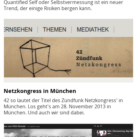
Quantified Self oder Selbstvermessung ist ein neuer
Trend, der einige Risiken bergen kann.
Bild
Netzkongress in München
42 so lautet der Titel des Zündfunk Netzkongress' in
München. Los geht's am 28. November 2013 in
München. Und auch wir sind dabei.
Bild