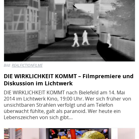
Bild:
REALFICTIONFILME
DIE WIRKLICHKEIT KOMMT – Filmpremiere und
Diskussion im Lichtwerk
DIE WIRKLICHKEIT KOMMT nach Bielefeld am 14. Mai
2014 im Lichtwerk Kino, 19:00 Uhr. Wer sich früher von
unsichtbaren Strahlen verfolgt und am Telefon
überwacht fühlte, galt als paranoid. Wer heute ein
Lebenszeichen von sich gibt…
Bild