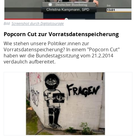
Bild:
Screenshot durch Digitalcourage
Popcorn Cut zur Vorratsdatenspeicherung
Wie stehen unsere Politiker.innen zur
Vorratsdatenspeicherung? In einem "Popcorn Cut"
haben wir die Bundestagssitzung vom 21.2.2014
verdaulich aufbereitet.
Bild