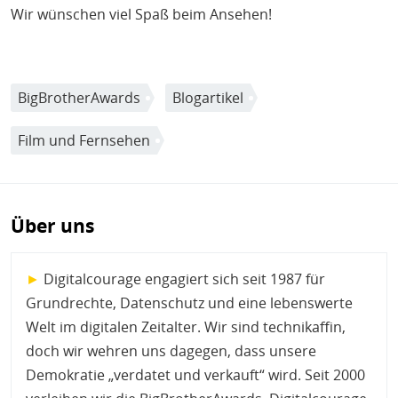
Wir wünschen viel Spaß beim Ansehen!
BigBrotherAwards
Blogartikel
Film und Fernsehen
Über uns
►
Digitalcourage engagiert sich seit 1987 für
Grundrechte, Datenschutz und eine lebenswerte
Welt im digitalen Zeitalter. Wir sind technikaffin,
doch wir wehren uns dagegen, dass unsere
Demokratie „verdatet und verkauft“ wird. Seit 2000