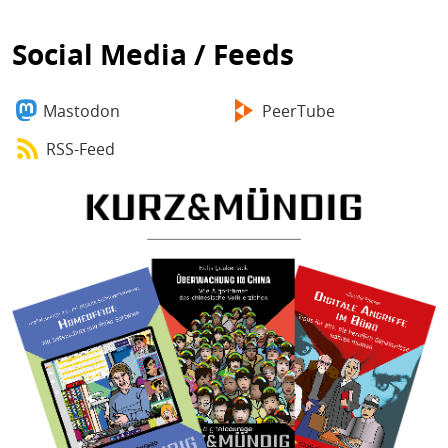
Social Media / Feeds
Mastodon
PeerTube
RSS-Feed