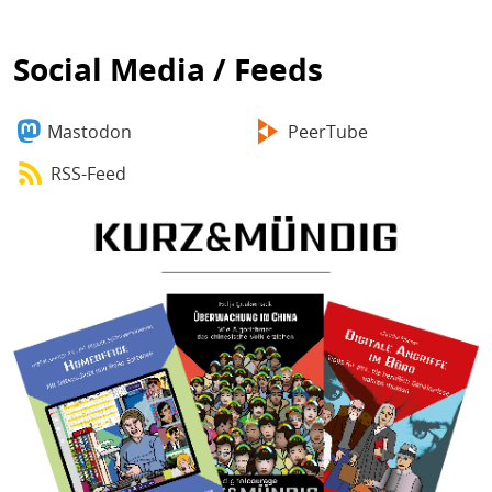
Social Media / Feeds
Mastodon
PeerTube
RSS-Feed