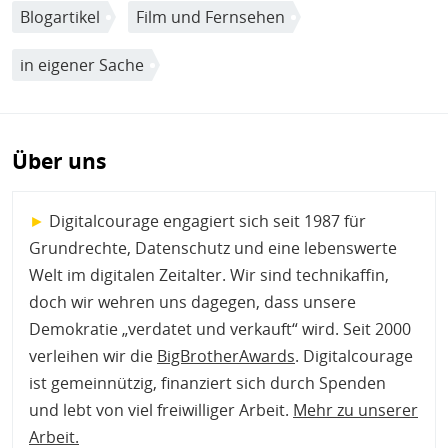
Blogartikel
Film und Fernsehen
in eigener Sache
Über uns
►
Digitalcourage engagiert sich seit 1987 für
Grundrechte, Datenschutz und eine lebenswerte
Welt im digitalen Zeitalter. Wir sind technikaffin,
doch wir wehren uns dagegen, dass unsere
Demokratie „verdatet und verkauft“ wird. Seit 2000
verleihen wir die
BigBrotherAwards
. Digitalcourage
ist gemeinnützig, finanziert sich durch Spenden
und lebt von viel freiwilliger Arbeit.
Mehr zu unserer
Arbeit
.