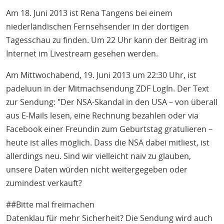
Am 18. Juni 2013 ist Rena Tangens bei einem
niederländischen Fernsehsender in der dortigen
Tagesschau zu finden. Um 22 Uhr kann der Beitrag im
Internet im Livestream gesehen werden.
Am Mittwochabend, 19. Juni 2013 um 22:30 Uhr, ist
padeluun in der Mitmachsendung ZDF LogIn. Der Text
zur Sendung: "Der NSA-Skandal in den USA – von überall
aus E-Mails lesen, eine Rechnung bezahlen oder via
Facebook einer Freundin zum Geburtstag gratulieren –
heute ist alles möglich. Dass die NSA dabei mitliest, ist
allerdings neu. Sind wir vielleicht naiv zu glauben,
unsere Daten würden nicht weitergegeben oder
zumindest verkauft?
##Bitte mal freimachen
Datenklau für mehr Sicherheit? Die Sendung wird auch