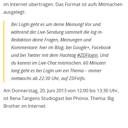
im Internet übertragen. Das Format ist aufs Mitmachen
ausgelegt:
Bei LogIn geht es um deine Meinung! Vor und
während der Live-Sendung sammelt die log in-
Redaktion deine Fragen, Meinungen und
Kommentare: hier im Blog, bei Google+, Facebook
und bei Twitter mit dem Hashtag
#ZDFlogin
. Und
du kannst im Live-Chat mitmischen. 60 Minuten
lang geht es bei LogIn um ein Thema – immer
mittwochs ab 22:30 Uhr, auf ZDFinfo.
Am Donnerstag, 20. Juni 2013 von 12:00 bis 13:30 Uhr,
ist Rena Tangens Studiogast bei Phönix. Thema: Big
Brother im Internet.