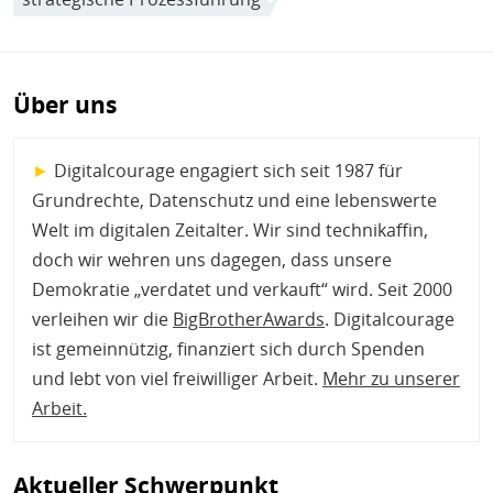
Über uns
►
Digitalcourage engagiert sich seit 1987 für
Grundrechte, Datenschutz und eine lebenswerte
Welt im digitalen Zeitalter. Wir sind technikaffin,
doch wir wehren uns dagegen, dass unsere
Demokratie „verdatet und verkauft“ wird. Seit 2000
verleihen wir die
BigBrotherAwards
. Digitalcourage
ist gemeinnützig, finanziert sich durch Spenden
und lebt von viel freiwilliger Arbeit.
Mehr zu unserer
Arbeit
.
Aktueller Schwerpunkt