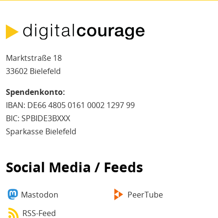
Marktstraße 18
33602 Bielefeld
Spendenkonto:
IBAN: DE66 4805 0161 0002 1297 99
BIC: SPBIDE3BXXX
Sparkasse Bielefeld
Social Media / Feeds
Mastodon
PeerTube
RSS-Feed