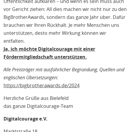
Öffentlichkeit aufklären – und wenn es sein muss auch
vor Gericht ziehen: All dies machen wir nicht nur zu den
BigBrotherAwards, sondern das ganze Jahr über. Dafür
brauchen wir Ihren Rückhalt. Je mehr Menschen uns
unterstützen, desto mehr Wirkung können wir
entfalten.
Ja, ich möchte Digitalcourage mit einer
Fördermitgliedschaft unterstützen.
Alle Preisträger mit ausführlicher Begründung, Quellen und
englischen Übersetzungen:
https://bigbrotherawards.de/2024
Herzliche Grüße aus Bielefeld
das ganze Digitalcourage-Team
Digitalcourage e.V.
Marktstraße 18