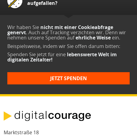
aufgefallen?
Wir haben Sie
nicht mit einer Cookieabfrage
genervt
. Auch auf Tracking verzichten wir. Denn wir
nehmen unsere Spenden auf
ehrliche Weise
ein.
Beispielsweise, indem wir Sie offen darum bitten:
Spenden Sie jetzt
für eine
lebenswerte Welt im
digitalen Zeitalter!
JETZT SPENDEN
Marktstraße 18