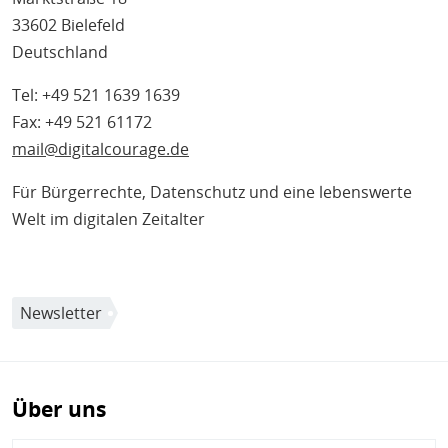
33602 Bielefeld
Deutschland
Tel: +49 521 1639 1639
Fax: +49 521 61172
mail@digitalcourage.de
Für Bürgerrechte, Datenschutz und eine lebenswerte
Welt im digitalen Zeitalter
Newsletter
Über uns