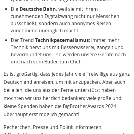
Die
Deutsche Bahn
, weil sie mit ihrem
zunehmenden Digitalzwang nicht nur Menschen
ausschließt, sondern auch anonymes Reisen
zunehmend unmöglich macht.
Der Trend
Technikpaternalismus
: Immer mehr
Technik nervt uns mit Besserwisserei, gängelt und
bevormundet uns – so werden unsere Geräte nach
und nach vom Butler zum Chef.
Es ist großartig, dass jedes Jahr viele Freiwillige aus ganz
Deutschland anreisen, um mit anzupacken. Aber auch
bei allen, die uns aus der Ferne unterstützt haben
möchten wir uns herzlich bedanken: viele große und
kleine Spenden haben die BigBrotherAwards 2024
überhaupt erst möglich gemacht!
Recherchen, Presse und Politik informieren,