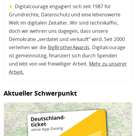
►
Digitalcourage engagiert sich seit 1987 für
Grundrechte, Datenschutz und eine lebenswerte
Welt im digitalen Zeitalter. Wir sind technikaffin,
doch wir wehren uns dagegen, dass unsere
Demokratie „verdatet und verkauft“ wird. Seit 2000
verleihen wir die
BigBrotherAwards
. Digitalcourage
ist gemeinnützig, finanziert sich durch Spenden
und lebt von viel freiwilliger Arbeit.
Mehr zu unserer
Arbeit
.
Aktueller Schwerpunkt
Bild