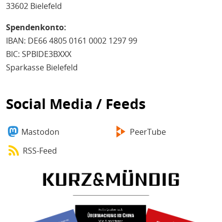
33602 Bielefeld
Spendenkonto:
IBAN: DE66 4805 0161 0002 1297 99
BIC: SPBIDE3BXXX
Sparkasse Bielefeld
Social Media / Feeds
Mastodon
PeerTube
RSS-Feed