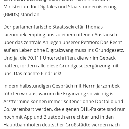
Ministerium für Digitales und Staatsmodernisierung
(BMDS) stand an.
Der parlamentarische Staatssekretär Thomas
Jarzombek empfing uns zu einem offenen Austausch
über das zentrale Anliegen unserer Petition: Das Recht
auf ein Leben ohne Digitalzwang muss ins Grundgesetz.
Und ja, die 70.111 Unterschriften, die wir im Gepäck
hatten, fordern alle diese Grundgesetzergänzung mit
uns. Das machte Eindruck!
In dem halbstündigen Gespräch mit Herrn Jarzombek
führten wir aus, warum die Ergänzung so wichtig ist:
Arzttermine können immer seltener ohne Doctolib und
Co. vereinbart werden, die eigenen DHL-Pakete sind nur
noch mit App und Bluetooth erreichbar und in den
Hauptbahnhöfen deutscher Großstädte werden nach