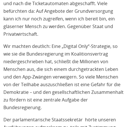
und nach die Ticketautomaten abgeschafft. Viele
befürchten da: Auf Angebote der Grundversorgung
kann ich nur noch zugreifen, wenn ich bereit bin, ein
gläserner Mensch zu werden. Gegenüber Staat und
Privatwirtschaft.
Wir machten deutlich: Eine „Digital Only“-Strategie, so
wie sie die Bundesregierung im Koalitionsvertrag
niedergeschrieben hat, schließt die Millionen von
Menschen aus, die sich einem durchgetrackten Leben
und den App-Zwängen verweigern. So viele Menschen
von der Teilhabe auszuschließen ist eine Gefahr für die
Demokratie – und den gesellschaftlichen Zusammenhalt
zu fördern ist eine zentrale Aufgabe der
Bundesregierung.
Der parlamentarische Staatssekretär hörte unseren