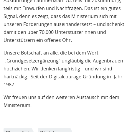
Ausführungen aufmerksam zu, teils mit Zustimmung,
teils mit Einwürfen und Nachfragen. Das ist ein gutes
Signal, denn es zeigt, dass das Ministerium sich mit
unseren Forderungen auseinandersetzt – und schenkt
damit den über 70.000 Unterstützerinnen und
Unterstützern ein offenes Ohr.
Unsere Botschaft an alle, die bei dem Wort
„Grundgesetzergänzung“ ungläubig die Augenbrauen
hochziehen: Wir denken langfristig – und wir sind
hartnäckig. Seit der Digitalcourage-Gründung im Jahr
1987.
Wir freuen uns auf den weiteren Austausch mit dem
Ministerium.