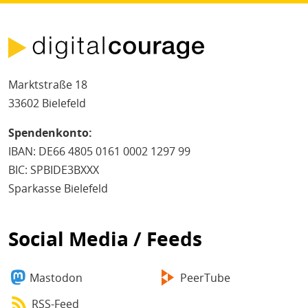
Marktstraße 18
33602 Bielefeld
Spendenkonto:
IBAN: DE66 4805 0161 0002 1297 99
BIC: SPBIDE3BXXX
Sparkasse Bielefeld
Social Media / Feeds
Mastodon
PeerTube
RSS-Feed