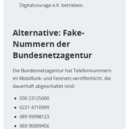
Digitalcourage e.V. betrieben.
Alternative: Fake-
Nummern der
Bundesnetzagentur
Die Bundesnetzagentur hat Telefonnummern
im Mobilfunk- und Festnetz veröffentlicht, die
dauerhaft abgeschaltet sind:
030 23125000
0221 4710999
089 99998123
069 90009456