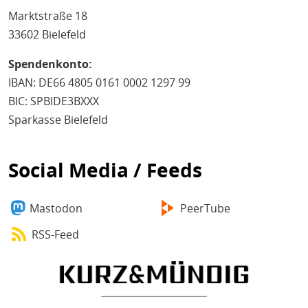
Marktstraße 18
33602 Bielefeld
Spendenkonto:
IBAN: DE66 4805 0161 0002 1297 99
BIC: SPBIDE3BXXX
Sparkasse Bielefeld
Social Media / Feeds
Mastodon
PeerTube
RSS-Feed