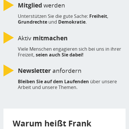
Mitglied
werden
Unterstützen Sie die gute Sache:
Freiheit
,
Grundrechte
und
Demokratie
.
Aktiv
mitmachen
Viele Menschen engagieren sich bei uns in ihrer
Freizeit,
seien auch Sie dabei!
Newsletter
anfordern
Bleiben Sie auf dem Laufenden
über unsere
Arbeit und unsere Themen.
Warum heißt Frank