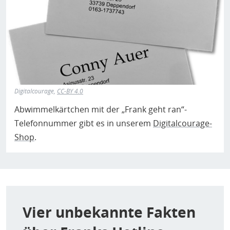
Digitalcourage,
CC-BY 4.0
Abwimmelkärtchen mit der „Frank geht ran“-
Telefonnummer gibt es in unserem
Digitalcourage-
Shop
.
Vier unbekannte Fakten