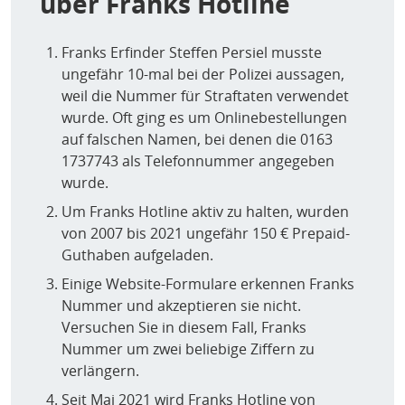
über Franks Hotline
Franks Erfinder Steffen Persiel musste
ungefähr 10-mal bei der Polizei aussagen,
weil die Nummer für Straftaten verwendet
wurde. Oft ging es um Onlinebestellungen
auf falschen Namen, bei denen die 0163
1737743 als Telefonnummer angegeben
wurde.
Um Franks Hotline aktiv zu halten, wurden
von 2007 bis 2021 ungefähr 150 € Prepaid-
Guthaben aufgeladen.
Einige Website-Formulare erkennen Franks
Nummer und akzeptieren sie nicht.
Versuchen Sie in diesem Fall, Franks
Nummer um zwei beliebige Ziffern zu
verlängern.
Seit Mai 2021 wird Franks Hotline von