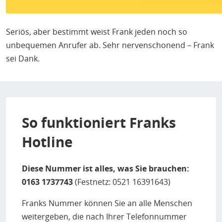
Seriös, aber bestimmt weist Frank jeden noch so
unbequemen Anrufer ab. Sehr nervenschonend – Frank
sei Dank.
So funktioniert Franks
Hotline
Diese Nummer ist alles, was Sie brauchen:
0163 1737743
(Festnetz: 0521 16391643)
Franks Nummer können Sie an alle Menschen
weitergeben, die nach Ihrer Telefonnummer