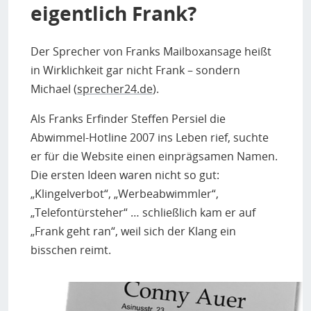
eigentlich Frank?
Der Sprecher von Franks Mailboxansage heißt
in Wirklichkeit gar nicht Frank – sondern
Michael (
sprecher24.de
).
Als Franks Erfinder Steffen Persiel die
Abwimmel-Hotline 2007 ins Leben rief, suchte
er für die Website einen einprägsamen Namen.
Die ersten Ideen waren nicht so gut:
„Klingelverbot“, „Werbeabwimmler“,
„Telefontürsteher“ … schließlich kam er auf
„Frank geht ran“, weil sich der Klang ein
bisschen reimt.