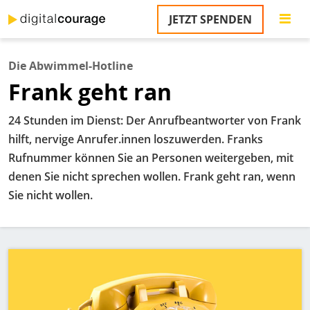
Direkt
JETZT SPENDEN
zum
Inhalt
Die Abwimmel-Hotline
Frank geht ran
24 Stunden im Dienst: Der Anrufbeantworter von Frank
hilft, nervige Anrufer.innen loszuwerden. Franks
Rufnummer können Sie an Personen weitergeben, mit
denen Sie nicht sprechen wollen. Frank geht ran, wenn
Sie nicht wollen.
Bild