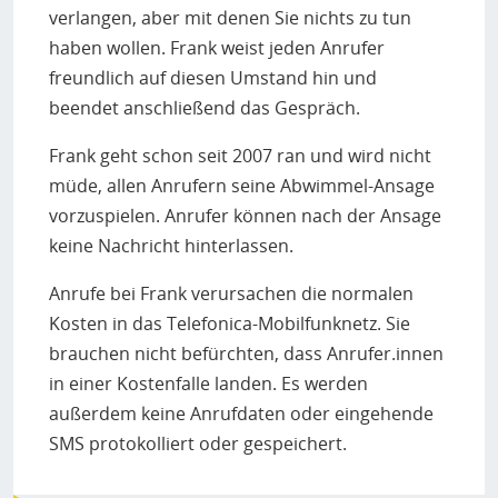
verlangen, aber mit denen Sie nichts zu tun
haben wollen. Frank weist jeden Anrufer
freundlich auf diesen Umstand hin und
beendet anschließend das Gespräch.
Frank geht schon seit 2007 ran und wird nicht
müde, allen Anrufern seine Abwimmel-Ansage
vorzuspielen. Anrufer können nach der Ansage
keine Nachricht hinterlassen.
Anrufe bei Frank verursachen die normalen
Kosten in das Telefonica-Mobilfunknetz. Sie
brauchen nicht befürchten, dass Anrufer.innen
in einer Kostenfalle landen. Es werden
außerdem keine Anrufdaten oder eingehende
SMS protokolliert oder gespeichert.