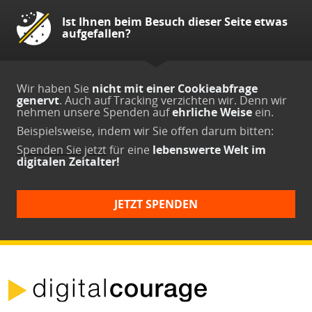
Ist Ihnen beim Besuch dieser Seite etwas
aufgefallen?
Wir haben Sie
nicht mit einer Cookieabfrage
genervt
. Auch auf Tracking verzichten wir. Denn wir
nehmen unsere Spenden auf
ehrliche Weise
ein.
Beispielsweise, indem wir Sie offen darum bitten:
Spenden Sie jetzt
für eine
lebenswerte Welt im
digitalen Zeitalter!
JETZT SPENDEN