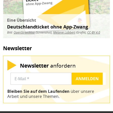
Eine Übersicht
Deutschlandticket ohne App-Zwang
Bild:
OpenStreetMap
(Screenshot),
Melanie Lübbert
(Grafik),
CC-BY 4.0
Newsletter
Newsletter
anfordern
Bleiben Sie auf dem Laufenden
über unsere
Arbeit und unsere Themen.