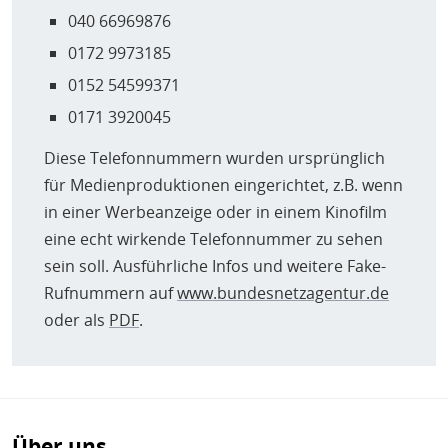
040 66969876
0172 9973185
0152 54599371
0171 3920045
Diese Telefonnummern wurden ursprünglich
für Medienproduktionen eingerichtet, z.B. wenn
in einer Werbeanzeige oder in einem Kinofilm
eine echt wirkende Telefonnummer zu sehen
sein soll. Ausführliche Infos und weitere Fake-
Rufnummern auf
www.bundesnetzagentur.de
oder als
PDF
.
Über uns