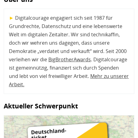
►
Digitalcourage engagiert sich seit 1987 für
Grundrechte, Datenschutz und eine lebenswerte
Welt im digitalen Zeitalter. Wir sind technikaffin,
doch wir wehren uns dagegen, dass unsere
Demokratie „verdatet und verkauft“ wird. Seit 2000
verleihen wir die
BigBrotherAwards
. Digitalcourage
ist gemeinnützig, finanziert sich durch Spenden
und lebt von viel freiwilliger Arbeit.
Mehr zu unserer
Arbeit
.
Aktueller Schwerpunkt
Bild