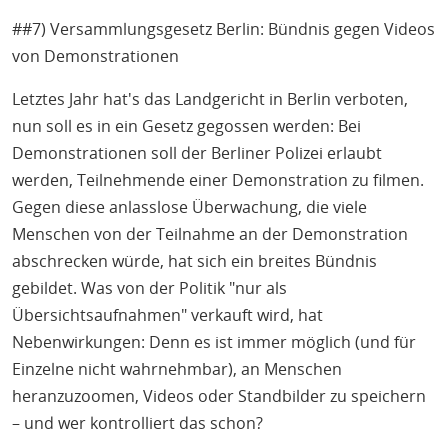
##7) Versammlungsgesetz Berlin: Bündnis gegen Videos
von Demonstrationen
Letztes Jahr hat's das Landgericht in Berlin verboten,
nun soll es in ein Gesetz gegossen werden: Bei
Demonstrationen soll der Berliner Polizei erlaubt
werden, Teilnehmende einer Demonstration zu filmen.
Gegen diese anlasslose Überwachung, die viele
Menschen von der Teilnahme an der Demonstration
abschrecken würde, hat sich ein breites Bündnis
gebildet. Was von der Politik "nur als
Übersichtsaufnahmen" verkauft wird, hat
Nebenwirkungen: Denn es ist immer möglich (und für
Einzelne nicht wahrnehmbar), an Menschen
heranzuzoomen, Videos oder Standbilder zu speichern
– und wer kontrolliert das schon?