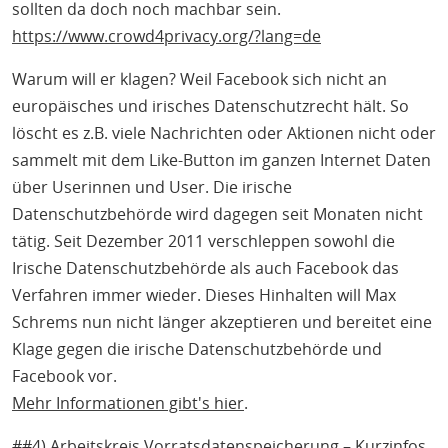
sollten da doch noch machbar sein.
https://www.crowd4privacy.org/?lang=de
Warum will er klagen? Weil Facebook sich nicht an
europäisches und irisches Datenschutzrecht hält. So
löscht es z.B. viele Nachrichten oder Aktionen nicht oder
sammelt mit dem Like-Button im ganzen Internet Daten
über Userinnen und User. Die irische
Datenschutzbehörde wird dagegen seit Monaten nicht
tätig. Seit Dezember 2011 verschleppen sowohl die
Irische Datenschutzbehörde als auch Facebook das
Verfahren immer wieder. Dieses Hinhalten will Max
Schrems nun nicht länger akzeptieren und bereitet eine
Klage gegen die irische Datenschutzbehörde und
Facebook vor.
Mehr Informationen gibt's hier
.
##4) Arbeitskreis Vorratsdatenspeicherung – Kurzinfos