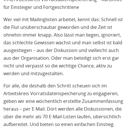
für Einsteiger und Fortgeschrittene
Wer viel mit Mailinglisten arbeitet, kennt das: Schnell ist
die Flut unüberschaubar geworden und die Zeit ist
ohnehin immer knapp. Also lässt man liegen, ignoriert,
das schlechte Gewissen wächst und man selbst ist bald
ausgestiegen – aus der Diskussion und vielleicht auch
aus der Organisation. Oder man beteiligt sich erst gar
nicht und verpasst so die wichtige Chance, aktiv zu
werden und mitzugestalten.
Für alle, die deshalb den Schritt scheuen sich im
Arbeitskreis Vorratsdatenspeicherung zu engagieren,
geben wir eine wöchentlich erstellte Zusammenfassung
heraus – per E-Mail. Dort werden alle Diskussionen, die
über die mehr als 70 E-Mail-Listen laufen, übersichtlich
aufbereitet. Und bieten so einen einfachen Einstieg.