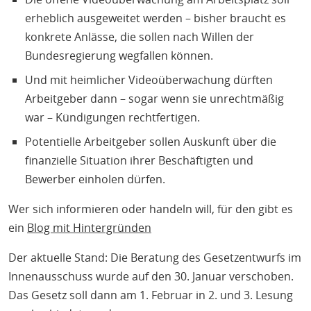
erheblich ausgeweitet werden – bisher braucht es
konkrete Anlässe, die sollen nach Willen der
Bundesregierung wegfallen können.
Und mit heimlicher Videoüberwachung dürften
Arbeitgeber dann – sogar wenn sie unrechtmäßig
war – Kündigungen rechtfertigen.
Potentielle Arbeitgeber sollen Auskunft über die
finanzielle Situation ihrer Beschäftigten und
Bewerber einholen dürfen.
Wer sich informieren oder handeln will, für den gibt es
ein
Blog mit Hintergründen
Der aktuelle Stand: Die Beratung des Gesetzentwurfs im
Innenausschuss wurde auf den 30. Januar verschoben.
Das Gesetz soll dann am 1. Februar in 2. und 3. Lesung