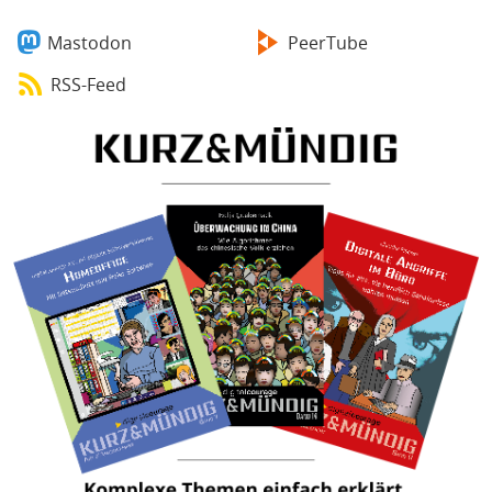
Mastodon
PeerTube
RSS-Feed