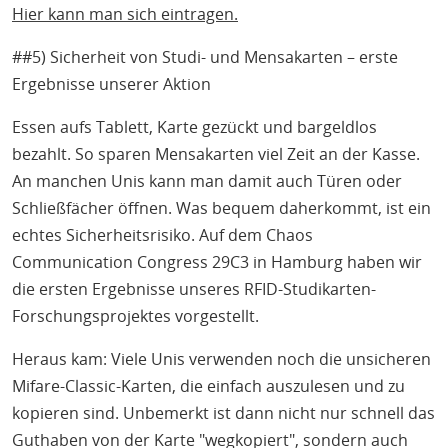
Hier kann man sich eintragen.
##5) Sicherheit von Studi- und Mensakarten – erste
Ergebnisse unserer Aktion
Essen aufs Tablett, Karte gezückt und bargeldlos
bezahlt. So sparen Mensakarten viel Zeit an der Kasse.
An manchen Unis kann man damit auch Türen oder
Schließfächer öffnen. Was bequem daherkommt, ist ein
echtes Sicherheitsrisiko. Auf dem Chaos
Communication Congress 29C3 in Hamburg haben wir
die ersten Ergebnisse unseres RFID-Studikarten-
Forschungsprojektes vorgestellt.
Heraus kam: Viele Unis verwenden noch die unsicheren
Mifare-Classic-Karten, die einfach auszulesen und zu
kopieren sind. Unbemerkt ist dann nicht nur schnell das
Guthaben von der Karte "wegkopiert", sondern auch