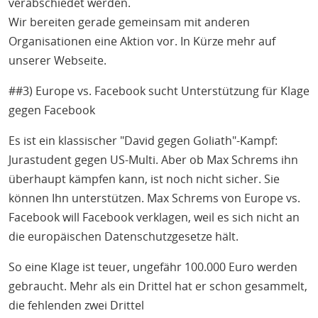
verabschiedet werden.
Wir bereiten gerade gemeinsam mit anderen
Organisationen eine Aktion vor. In Kürze mehr auf
unserer Webseite.
##3) Europe vs. Facebook sucht Unterstützung für Klage
gegen Facebook
Es ist ein klassischer "David gegen Goliath"-Kampf:
Jurastudent gegen US-Multi. Aber ob Max Schrems ihn
überhaupt kämpfen kann, ist noch nicht sicher. Sie
können Ihn unterstützen. Max Schrems von Europe vs.
Facebook will Facebook verklagen, weil es sich nicht an
die europäischen Datenschutzgesetze hält.
So eine Klage ist teuer, ungefähr 100.000 Euro werden
gebraucht. Mehr als ein Drittel hat er schon gesammelt,
die fehlenden zwei Drittel