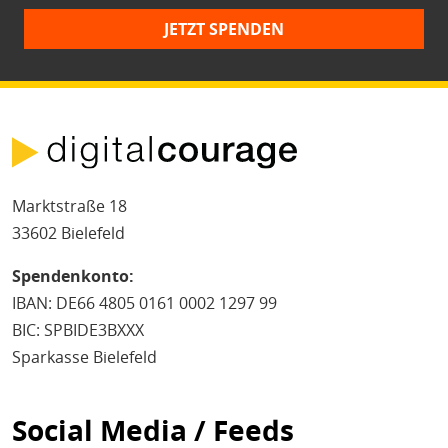
JETZT SPENDEN
Marktstraße 18
33602 Bielefeld
Spendenkonto:
IBAN: DE66 4805 0161 0002 1297 99
BIC: SPBIDE3BXXX
Sparkasse Bielefeld
Social Media / Feeds