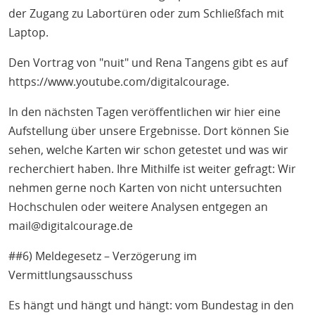
der Zugang zu Labortüren oder zum Schließfach mit
Laptop.
Den Vortrag von "nuit" und Rena Tangens gibt es auf
https://www.youtube.com/digitalcourage.
In den nächsten Tagen veröffentlichen wir hier eine
Aufstellung über unsere Ergebnisse. Dort können Sie
sehen, welche Karten wir schon getestet und was wir
recherchiert haben. Ihre Mithilfe ist weiter gefragt: Wir
nehmen gerne noch Karten von nicht untersuchten
Hochschulen oder weitere Analysen entgegen an
mail@digitalcourage.de
##6) Meldegesetz – Verzögerung im
Vermittlungsausschuss
Es hängt und hängt und hängt: vom Bundestag in den