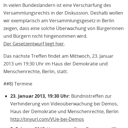
In vielen Bundesländern ist eine Verschärfung des
Versammlungsrechts in der Diskussion. Deshalb wollen
wir exemplarisch am Versammlungsgesetz in Berlin
zeigen, dass eine solche Überwachung von Bürgerinnen
und Bürgern nicht hingenommen wird.
Der Gesetzentwurf liegt hier
.
Das nächste Treffen findet am Mittwoch, 23. Januar
2013 um 19:30 Uhr im Haus der Demokratie und
Menschenrechte, Berlin, statt.
##8) Termine
23. Januar 2013, 19:30 Uhr
: Bündnistreffen zur
Verhinderung von Videoüberwachung bei Demos,
Haus der Demokratie und Menschenrechte, Berlin
http://tinyurl.com/VUe-bei-Demos