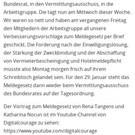
Bundesrat, in den Vermittlungsausschuss, in die
Arbeitsgruppe. Die tagt nun am Mittwoch dieser Woche.
Wir waren so nett und haben am vergangenen Freitag
den Mitgliedern der Arbeitsgruppe all unsere
Verbesserungsvorschläge zum Meldegesetz per Brief
geschickt. Die Forderung nach der Einwilligungslösung,
der Stärkung der Zweckbindung und der Abschaffung
von Vermieterbescheinigung und Hotelmeldepflicht
müsste also Montag morgen frisch auf ihrem
Schreibtisch gelandet sein. Für den 29. Januar steht das
Meldegesetz dann wieder beim Vermittlungsausschuss
des Bundesrates auf der Tagesordnung.
Der Vortrag zum Meldegesetz von Rena Tangens und
Katharina Nocun ist im Youtube-Channel von
Digitalcourage zu sehen:
https://www.youtube.com/digitalcourage