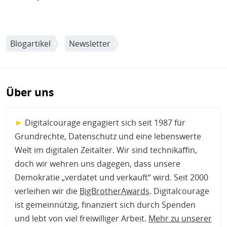
Blogartikel
Newsletter
Über uns
►
Digitalcourage engagiert sich seit 1987 für
Grundrechte, Datenschutz und eine lebenswerte
Welt im digitalen Zeitalter. Wir sind technikaffin,
doch wir wehren uns dagegen, dass unsere
Demokratie „verdatet und verkauft“ wird. Seit 2000
verleihen wir die
BigBrotherAwards
. Digitalcourage
ist gemeinnützig, finanziert sich durch Spenden
und lebt von viel freiwilliger Arbeit.
Mehr zu unserer