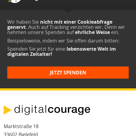
Wir haben Sie
nicht mit einer Cookieabfrage
genervt
. Auch auf Tracking verzichten wir. Denn wir
nehmen unsere Spenden auf
ehrliche Weise
ein.
Beispielsweise, indem wir Sie offen darum bitten:
Spenden Sie jetzt
für eine
lebenswerte Welt im
digitalen Zeitalter!
JETZT SPENDEN
Marktstraße 18
33602 Bielefeld