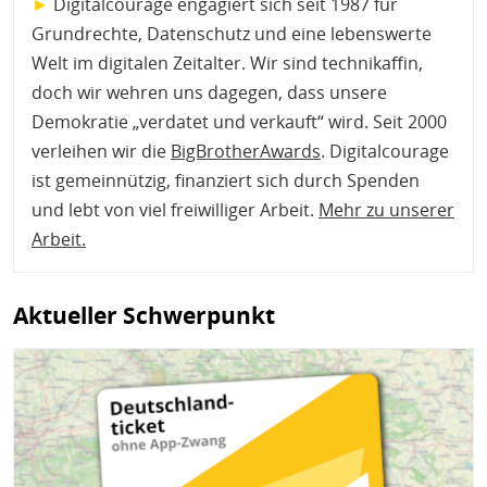
►
Digitalcourage engagiert sich seit 1987 für
Grundrechte, Datenschutz und eine lebenswerte
Welt im digitalen Zeitalter. Wir sind technikaffin,
doch wir wehren uns dagegen, dass unsere
Demokratie „verdatet und verkauft“ wird. Seit 2000
verleihen wir die
BigBrotherAwards
. Digitalcourage
ist gemeinnützig, finanziert sich durch Spenden
und lebt von viel freiwilliger Arbeit.
Mehr zu unserer
Arbeit
.
Aktueller Schwerpunkt
Bild