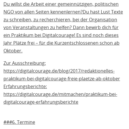
Du willst die Arbeit einer gemeinnützigen, politischen
NGO von allen Seiten kennenlernen?Du hast Lust Texte
zu schreiben, zu recherchieren, bei der Organisation
von Veranstaltungen zu helfen? Dann bewirb dich für
ein Praktikum bei Digitalcourage! Es sind noch dieses
Jahr Plätze frei – für die Kurzentschlossenen schon ab
Oktober.
Zur Ausschreibung:
https://digitalcourage.de/blog/2017/redaktionelles-
praktikum-bei-digitalcourage-freie-plaetze-ab-oktober
Erfahrungsberichte:
https://digitalcourage.de/mitmachen/praktikum-bei-
digitalcourage-erfahrungsberichte
###6. Termine