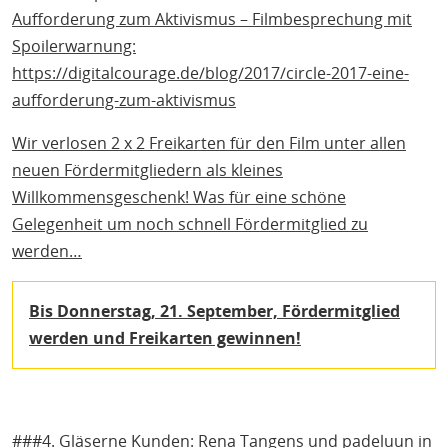
Aufforderung zum Aktivismus – Filmbesprechung mit
Spoilerwarnung:
https://digitalcourage.de/blog/2017/circle-2017-eine-
aufforderung-zum-aktivismus
Wir verlosen 2 x 2 Freikarten für den Film unter allen
neuen Fördermitgliedern als kleines
Willkommensgeschenk! Was für eine schöne
Gelegenheit um noch schnell Fördermitglied zu
werden…
Bis Donnerstag, 21. September, Fördermitglied
werden und Freikarten gewinnen!
###4. Gläserne Kunden: Rena Tangens und padeluun in