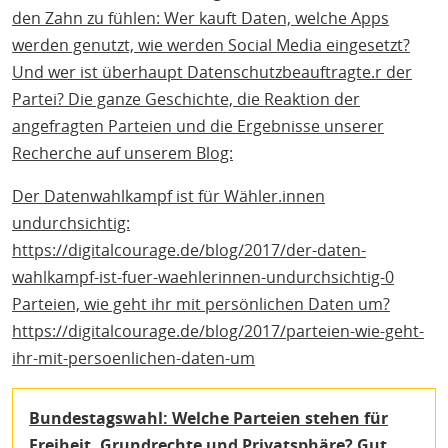
den Zahn zu fühlen: Wer kauft Daten, welche Apps
werden genutzt, wie werden Social Media eingesetzt?
Und wer ist überhaupt Datenschutzbeauftragte.r der
Partei? Die ganze Geschichte, die Reaktion der
angefragten Parteien und die Ergebnisse unserer
Recherche auf unserem Blog:
Der Datenwahlkampf ist für Wähler.innen
undurchsichtig:
https://digitalcourage.de/blog/2017/der-daten-
wahlkampf-ist-fuer-waehlerinnen-undurchsichtig-0
Parteien, wie geht ihr mit persönlichen Daten um?
https://digitalcourage.de/blog/2017/parteien-wie-geht-
ihr-mit-persoenlichen-daten-um
Bundestagswahl: Welche Parteien stehen für
Freiheit, Grundrechte und Privatsphäre?
Gut