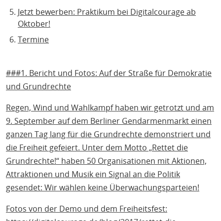
Jetzt bewerben: Praktikum bei Digitalcourage ab
Oktober!
Termine
###1. Bericht und Fotos: Auf der Straße für Demokratie
und Grundrechte
Regen, Wind und Wahlkampf haben wir getrotzt und am
9. September auf dem Berliner Gendarmenmarkt einen
ganzen Tag lang für die Grundrechte demonstriert und
die Freiheit gefeiert. Unter dem Motto „Rettet die
Grundrechte!“ haben 50 Organisationen mit Aktionen,
Attraktionen und Musik ein Signal an die Politik
gesendet: Wir wählen keine Überwachungsparteien!
Fotos von der Demo und dem Freiheitsfest: