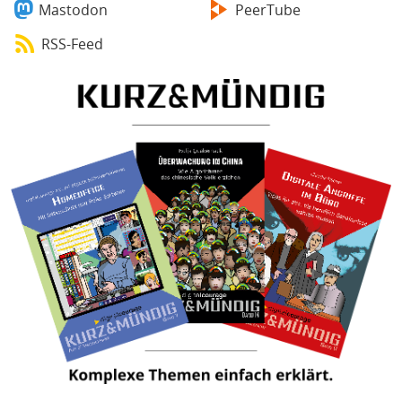
Mastodon
PeerTube
RSS-Feed