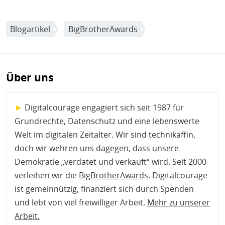
Blogartikel
BigBrotherAwards
Über uns
►
Digitalcourage engagiert sich seit 1987 für
Grundrechte, Datenschutz und eine lebenswerte
Welt im digitalen Zeitalter. Wir sind technikaffin,
doch wir wehren uns dagegen, dass unsere
Demokratie „verdatet und verkauft“ wird. Seit 2000
verleihen wir die
BigBrotherAwards
. Digitalcourage
ist gemeinnützig, finanziert sich durch Spenden
und lebt von viel freiwilliger Arbeit.
Mehr zu unserer
Arbeit
.