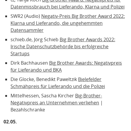
Datenmissbrauch bei Lieferando, Klarna und Polizei
SWR2 (Audio)
Negativ-Preis Big Brother Award 2022:
Klarna und Lieferando, die ungehemmten
Datensammler
schieb.de, Jörg Schieb
Big Brother Awards 2022:
Irische Datenschutzbehörde bis erfolgreiche
Startups
Dirk Bachhausen
Big Brother Awards: Negativpreis
für Lieferando und BKA
Die Glocke, Benedikt Paweltzik
Bielefelder
Schmähpreis für Lieferando und die Polizei
Mittelhessen, Sascha Kircher
Big-Brother-
Negativpreis an Unternehmen verliehen
|
Bezahlschranke
02.05.