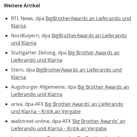
Weitere Artikel
RTL News, dpa
BigBrotherAwards an Lieferando und
Klarna
Nordbayern, dpa
BigBrotherAwards an Lieferando
und Klarna
Stuttgarter Zeitung, dpa
Big Brother Awards an
Lieferando und Klarna
Stern, dpa
BigBrotherAwards an Lieferando und
Klarna
Augsburger Allgemeine, dpa
Big Brother Awards an
Lieferando und Klarna
ariva, dpa-AFX
Big Brother Awards’ an Lieferando
und Klarna – Kritik an Vergabe
wallstreet-online, dpa-AFX
‘Big Brother Awards’ an
Lieferando und Klarna – Kritik an Vergabe