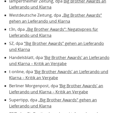
lampertheimer Zeitung, dpa
Big Brother Awards an
Lieferando und Klarna
Westdeutsche Zeitung, dpa
„Big Brother Awards“
gehen an Lieferando und Klarna
t3n, dpa
„Big Brother Awards“: Negativpreis für
Lieferando und Klarna
SZ, dpa
“Big Brother Awards” gehen an Lieferando
und Klarna
Handelsblatt, dpa
‘Big Brother Awards’ an Lieferando
und Klarna – Kritik an Vergabe
t-online, dpa
‘Big Brother Awards’ an Lieferando und
Klarna – Kritik an Vergabe
Berliner Morgenpost, dpa
‘Big Brother Awards’ an
Lieferando und Klarna – Kritik an Vergabe
Supertipp, dpa
„Big Brother Awards“ gehen an
Lieferando und Klarna