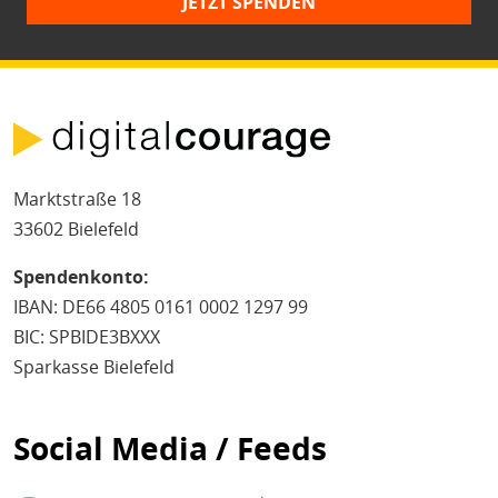
JETZT SPENDEN
Marktstraße 18
33602 Bielefeld
Spendenkonto:
IBAN: DE66 4805 0161 0002 1297 99
BIC: SPBIDE3BXXX
Sparkasse Bielefeld
Social Media / Feeds