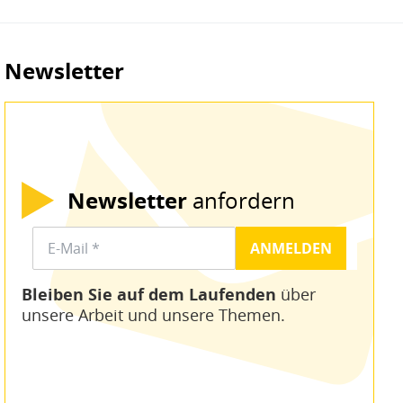
Newsletter
Newsletter
anfordern
Bleiben Sie auf dem Laufenden
über
unsere Arbeit und unsere Themen.