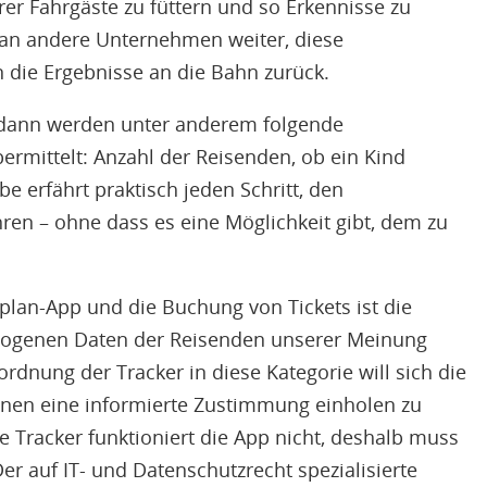
er Fahrgäste zu füttern und so Erkennisse zu
 an andere Unternehmen weiter, diese
 die Ergebnisse an die Bahn zurück.
, dann werden unter anderem folgende
ermittelt: Anzahl der Reisenden, ob ein Kind
be erfährt praktisch jeden Schritt, den
ren – ohne dass es eine Möglichkeit gibt, dem zu
plan-App und die Buchung von Tickets ist die
zogenen Daten der Reisenden unserer Meinung
ordnung der Tracker in diese Kategorie will sich die
innen eine informierte Zustimmung einholen zu
 Tracker funktioniert die App nicht, deshalb muss
 Der auf IT- und Datenschutzrecht spezialisierte