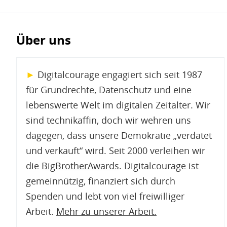
Über uns
►
Digitalcourage engagiert sich seit 1987
für Grundrechte, Datenschutz und eine
lebenswerte Welt im digitalen Zeitalter. Wir
sind technikaffin, doch wir wehren uns
dagegen, dass unsere Demokratie „verdatet
und verkauft“ wird. Seit 2000 verleihen wir
die
BigBrotherAwards
. Digitalcourage ist
gemeinnützig, finanziert sich durch
Spenden und lebt von viel freiwilliger
Arbeit.
Mehr zu unserer Arbeit
.