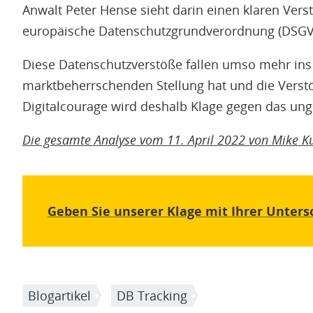
Anwalt Peter Hense sieht darin einen klaren Ver
europäische Datenschutzgrundverordnung (DSGV
Diese Datenschutzverstöße fallen umso mehr ins
marktbeherrschenden Stellung hat und die Verst
Digitalcourage wird deshalb Klage gegen das ung
Die gesamte Analyse vom 11. April 2022 von Mike Ku
Geben Sie unserer Klage mit Ihrer Unters
Blogartikel
DB Tracking