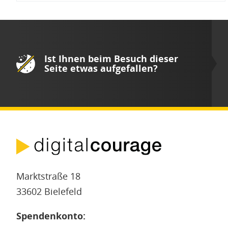
Ist Ihnen beim Besuch dieser
Seite etwas aufgefallen?
Marktstraße 18
33602 Bielefeld
Spendenkonto: