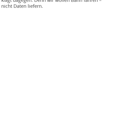
nicht Daten liefern.