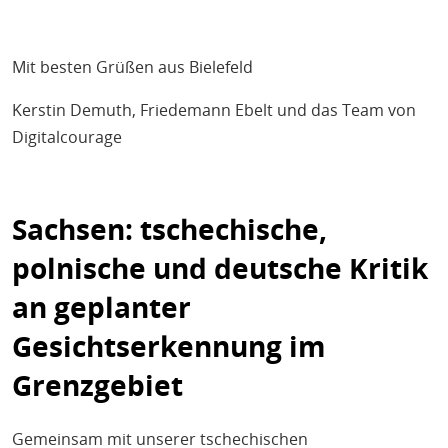
Mit besten Grüßen aus Bielefeld
Kerstin Demuth, Friedemann Ebelt und das Team von
Digitalcourage
Sachsen: tschechische,
polnische und deutsche Kritik
an geplanter
Gesichtserkennung im
Grenzgebiet
Gemeinsam mit unserer tschechischen