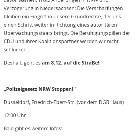
Verzögerung in Niedersachsen: Die Verschärfungen
bleiben ein Eingriff in unsere Grundrechte, der uns
einen Schritt weiter in Richtung eines autoritären
Überwachungsstaats bringt. Die Beruhigungspillen der
CDU und ihrer Koalitionspartner werden wir nicht
schlucken.
Deshalb geht es
am 8.12. auf die Straße!
„Polizeigesetz NRW Stoppen!“
Düsseldorf, Friedrich-Ebert-Str. (vor dem DGB Haus)
12:00 Uhr
Bald gibt es weitere Infos!