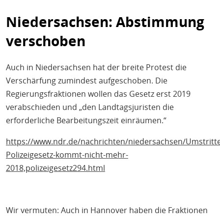
Niedersachsen: Abstimmung
verschoben
Auch in Niedersachsen hat der breite Protest die
Verschärfung zumindest aufgeschoben. Die
Regierungsfraktionen wollen das Gesetz erst 2019
verabschieden und „den Landtagsjuristen die
erforderliche Bearbeitungszeit einräumen.“
https://www.ndr.de/nachrichten/niedersachsen/Umstritt
Polizeigesetz-kommt-nicht-mehr-
2018,polizeigesetz294.html
Wir vermuten: Auch in Hannover haben die Fraktionen