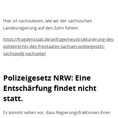
Hier
ist
nach
zu
lesen, wie wir der sächsischen
Landesregierung auf den Zahn fühlen:
https://fragdenstaat.de/anfrage/neustrukturierung-des-
polizeirechts-des-freistaates-sachsen-polizeigesetz-
sachspvdg-sachspbg/
Polizeigesetz NRW: Eine
Entschärfung findet nicht
statt.
Es kommt selten vor, dass Regierungsfraktionen ihren