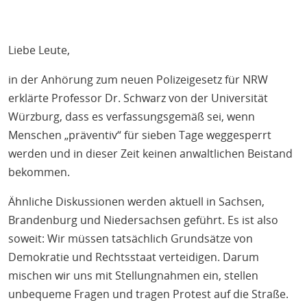
Liebe Leute,
in der Anhörung zum neuen Polizeigesetz für NRW
erklärte Professor Dr. Schwarz von der Universität
Würzburg, dass es verfassungs
gemäß
sei, wenn
Menschen „präventiv“ für sieben Tage weggesperrt
werden und in dieser Zeit keinen anwaltlichen Beistand
bekommen.
Ähnliche Diskussionen werden aktuell in Sachsen,
Brandenburg und Niedersachsen geführt. Es ist also
soweit: Wir müssen
tatsächlich
Grundsätze von
Demokratie und Rechtsstaat verteidigen. Darum
mischen wir uns mit Stellungnahmen ein, stellen
unbequeme Fragen und tragen Protest auf die Straße.