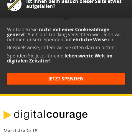
Ist Ihnen beim Besuch dieser Seite etwas
aufgefallen?
Wir haben Sie
nicht mit einer Cookieabfrage
genervt
. Auch auf Tracking verzichten wir. Denn wir
nehmen unsere Spenden auf
ehrliche Weise
ein.
Beispielsweise, indem wir Sie offen darum bitten:
Spenden Sie jetzt
für eine
lebenswerte Welt im
digitalen Zeitalter!
JETZT SPENDEN
Marktstraße 18