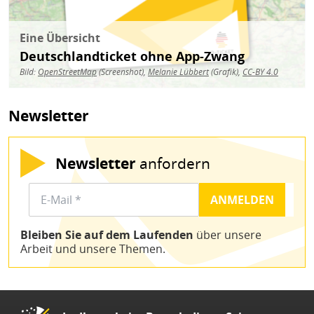
Eine Übersicht
Deutschlandticket ohne App-Zwang
Bild:
OpenStreetMap
(Screenshot),
Melanie Lübbert
(Grafik),
CC-BY 4.0
Newsletter
Newsletter
anfordern
Bleiben Sie auf dem Laufenden
über unsere
Arbeit und unsere Themen.