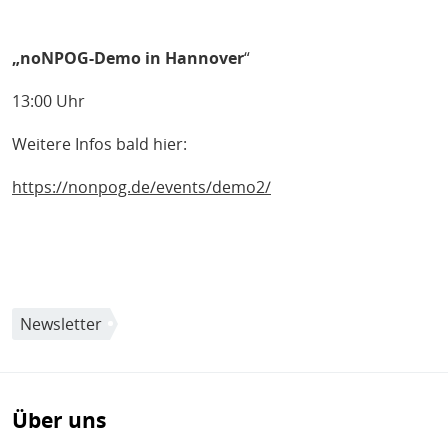
„noNPOG-Demo in Hannover
“
13:00 Uhr
Weitere Infos bald hier:
https://nonpog.de/events/demo2/
Newsletter
Über uns