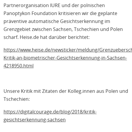
Partnerorganisation IURE und der polnischen
Panoptykon Foundation kritisieren wir die geplante
präventive automatische Gesichtserkennung im
Grenzgebiet zwischen Sachsen, Tschechien und Polen
scharf. Heise.de hat darüber berichtet:
https://www.heise.de/newsticker/meldung/Grenzuebersch
Kritik-an-biometrischer-Gesichtserkennung-in-Sachsen-
4218950.html
Unsere Kritik mit Zitaten der Kolleg.innen aus Polen und
Tschechien:
https://digitalcourage.de/blog/2018/kritik-
gesichtserkennung-sachsen