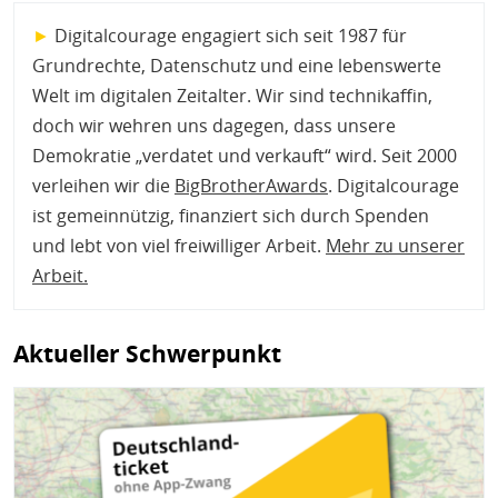
►
Digitalcourage engagiert sich seit 1987 für
Grundrechte, Datenschutz und eine lebenswerte
Welt im digitalen Zeitalter. Wir sind technikaffin,
doch wir wehren uns dagegen, dass unsere
Demokratie „verdatet und verkauft“ wird. Seit 2000
verleihen wir die
BigBrotherAwards
. Digitalcourage
ist gemeinnützig, finanziert sich durch Spenden
und lebt von viel freiwilliger Arbeit.
Mehr zu unserer
Arbeit
.
Aktueller Schwerpunkt
Bild