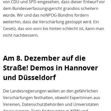
von CDU und SPD eingesehen, dass dieser Entwurf vor
dem Bundesverfassungsgericht grandios scheitern
würde. Wir und das noNPOG-Bündnis fordern
weiterhin, dass die Verschärfung gestoppt wird. Ein
Gesetz, das von vorn bis hinten schlecht ist, kann man
nicht nachbessern.
Am 8. Dezember auf die
Straße! Demos in Hannover
und Düsseldorf
Die Landesregierungen wollen an den gefährlichen
Verschärfungen festhalten, obwohl Expertinnen aus
Vereinen, Datenschutzbehörden und Universitäten
davor warnen. Trotz Änderungen in NRW und